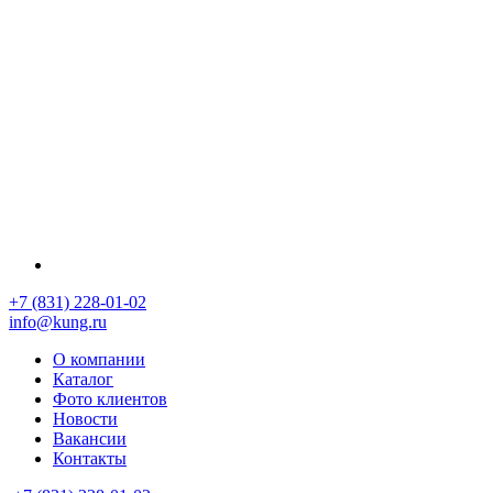
+7 (831) 228-01-02
info@kung.ru
О компании
Каталог
Фото клиентов
Новости
Вакансии
Контакты