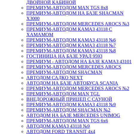
ДВОЙНОЙ КАБИНОЙ
ПРЕМИУМ-АВТОДОМ MAN TGS 8х8
ПРЕМИУМ-АВТОДОМ НА БАЗЕ SHACMAN
X3000
ПРЕМИУМ-АВТОДОМ MERCEDES AROCS №3
ПРЕМИУМ-АВТОДОМ КАМАЗ 43118 С
ХАМАМОМ
ПРЕМИУМ-АВТОДОМ КАМАЗ 43118 №6
ПРЕМИУМ-АВТОДОМ КАМАЗ 43118 №7
ПРЕМИУМ-АВТОДОМ КАМАЗ 43118 №8
ГОСТИНИЦА НА БАЗЕ УРАЛ 9593
ПРЕМИУМ - АВТОДОМ НА БАЗЕ КАМАЗ 43101
ПРЕМИУМ-АВТОДОМ MERCEDES AROCS
ПРЕМИУМ-АВТОДОМ SHACMAN
АВТОДОМ САДКО NEXT
АВТОДОМ НА БАЗЕ АВТОБУСА SCANIA
ПРЕМИУМ-АВТОДОМ MERCEDES AROCS №2
ПРЕМИУМ-АВТОДОМ MAN TGL
ВНЕДОРОЖНЫЙ ПРИЦЕП С САУНОЙ
ПРЕМИУМ-АВТОДОМ КАМАЗ 43118 №9
ПРЕМИУМ-АВТОДОМ SHACMAN №2
АВТОДОМ НА БАЗЕ MERCEDES UNIMOG
ПРЕМИУМ-АВТОДОМ MAN TGS 6х6
АВТОДОМ КАМАЗ 43118 №9
АВТОДОМ FORD TRANSIT 4x4