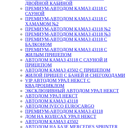
ДВОЙНОЙ КАБИНОЙ
ПРЕМИУМ-АВТОДОМ КАМАЗ 43118 С
САУНОЙ
ПРЕМИУМ-АВТОДОМ КАМАЗ 43118 С
ХАМАМОМ №2
ПРЕМИУМ-АВТОДОМ КАМАЗ 43118 №2
ПРЕМИУМ-АВТОДОМ КАМАЗ 43118 №3
ПРЕМИУМ-АВТОДОМ КАМАЗ 43118 С
БАЛКОНОМ
ПРЕМИУМ-АВТОДОМ КАМАЗ 43118 С
ЖИЛЫМ ПРИЦЕПОМ
АВТОДОМ КАМАЗ 43118 С САУНОЙ И
ПРИЦЕПОМ
АВТОДОМ КАМАЗ 43502 С ПРИЦЕПОМ
ЖИЛОЙ ПРИЦЕП С БАНЕЙ И СНЕГОХОДАМИ
VIP АВТОДОМ УРАЛ НЕКСТ С
КВАДРОЦИКЛОМ
ЭКСКЛЮЗИВНЫЙ АВТОДОМ УРАЛ НЕКСТ
АВТОДОМ УРАЛ НЕКСТ
АВТОДОМ КАМАЗ 43118
АВТОДОМ IVECO EUROCARGO
ПРЕМИУМ-АВТОДОМ КАМАЗ 43118
ДОМ НА КОЛЕСАХ УРАЛ НЕКСТ
АВТОДОМ КАМАЗ 43502
АВТОДОМ НА БАЗЕ MERCEDES SPRINTER