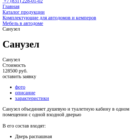
+7 (831) 228-01-02
Главная
Каталог продукции
Комплектующие для автодомов и кемперов
Мебель в автодоме
Санузел
Санузел
Санузел
Стоимость
128500 руб.
оставить заявку
фото
описание
характеристики
Санузел объединяет душевую и туалетную кабину в одном
помещении с одной входной дверью
В его состав входят:
Дверь распашная