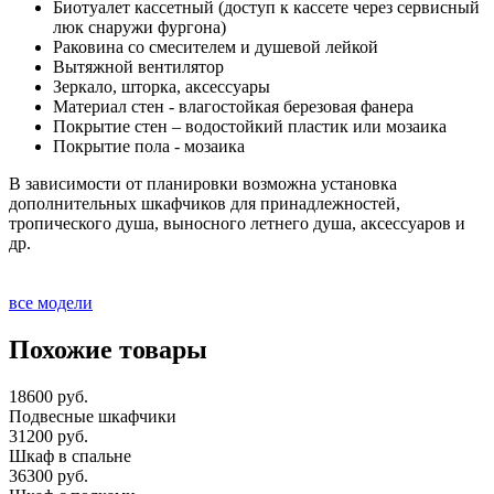
Биотуалет кассетный (доступ к кассете через сервисный
люк снаружи фургона)
Раковина со смесителем и душевой лейкой
Вытяжной вентилятор
Зеркало, шторка, аксессуары
Материал стен - влагостойкая березовая фанера
Покрытие стен – водостойкий пластик или мозаика
Покрытие пола - мозаика
В зависимости от планировки возможна установка
дополнительных шкафчиков для принадлежностей,
тропического душа, выносного летнего душа, аксессуаров и
др.
все модели
Похожие товары
18600 руб.
Подвесные шкафчики
31200 руб.
Шкаф в спальне
36300 руб.