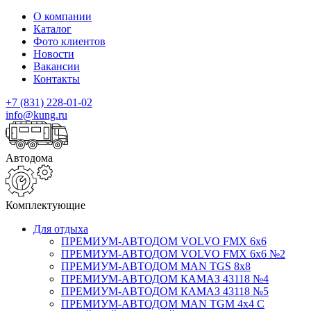
О компании
Каталог
Фото клиентов
Новости
Вакансии
Контакты
+7 (831) 228-01-02
info@kung.ru
Автодома
Комплектующие
Для отдыха
ПРЕМИУМ-АВТОДОМ VOLVO FMX 6x6
ПРЕМИУМ-АВТОДОМ VOLVO FMX 6x6 №2
ПРЕМИУМ-АВТОДОМ MAN TGS 8х8
ПРЕМИУМ-АВТОДОМ КАМАЗ 43118 №4
ПРЕМИУМ-АВТОДОМ КАМАЗ 43118 №5
ПРЕМИУМ-АВТОДОМ MAN TGM 4х4 С