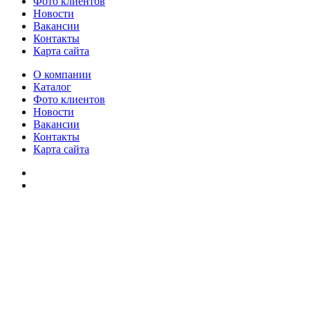
Фото клиентов
Новости
Вакансии
Контакты
Карта сайта
О компании
Каталог
Фото клиентов
Новости
Вакансии
Контакты
Карта сайта