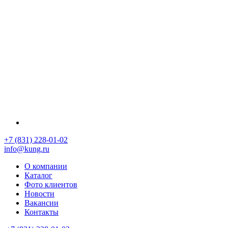
+7 (831) 228-01-02
info@kung.ru
О компании
Каталог
Фото клиентов
Новости
Вакансии
Контакты