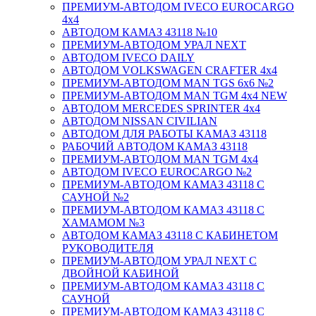
ПРЕМИУМ-АВТОДОМ IVECO EUROCARGO
4х4
АВТОДОМ КАМАЗ 43118 №10
ПРЕМИУМ-АВТОДОМ УРАЛ NEXT
АВТОДОМ IVECO DAILY
АВТОДОМ VOLKSWAGEN CRAFTER 4х4
ПРЕМИУМ-АВТОДОМ MAN TGS 6х6 №2
ПРЕМИУМ-АВТОДОМ MAN TGM 4x4 NEW
АВТОДОМ MERCEDES SPRINTER 4x4
АВТОДОМ NISSAN CIVILIAN
АВТОДОМ ДЛЯ РАБОТЫ КАМАЗ 43118
РАБОЧИЙ АВТОДОМ КАМАЗ 43118
ПРЕМИУМ-АВТОДОМ MAN TGM 4x4
АВТОДОМ IVECO EUROCARGO №2
ПРЕМИУМ-АВТОДОМ КАМАЗ 43118 С
САУНОЙ №2
ПРЕМИУМ-АВТОДОМ КАМАЗ 43118 С
ХАМАМОМ №3
АВТОДОМ КАМАЗ 43118 С КАБИНЕТОМ
РУКОВОДИТЕЛЯ
ПРЕМИУМ-АВТОДОМ УРАЛ NEXT С
ДВОЙНОЙ КАБИНОЙ
ПРЕМИУМ-АВТОДОМ КАМАЗ 43118 С
САУНОЙ
ПРЕМИУМ-АВТОДОМ КАМАЗ 43118 С