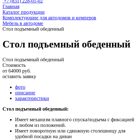
+7 (831) 228-01-02
Главная
Каталог продукции
Комплектующие для автодомов и кемперов
Мебель в автодоме
Стол подъемный обеденный
Стол подъемный обеденный
Стол подъемный обеденный
Стоимость
от 64000 руб.
оставить заявку
фото
описание
характеристики
Стол подъемный обеденный:
Имеет механизм плавного спуска/подъема с фиксацией
в любом из положений.
Имеет поворотную или сдвижную столешницу для
удобной посадки на диван