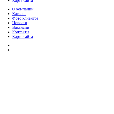
Карта сайта
О компании
Каталог
Фото клиентов
Новости
Вакансии
Контакты
Карта сайта