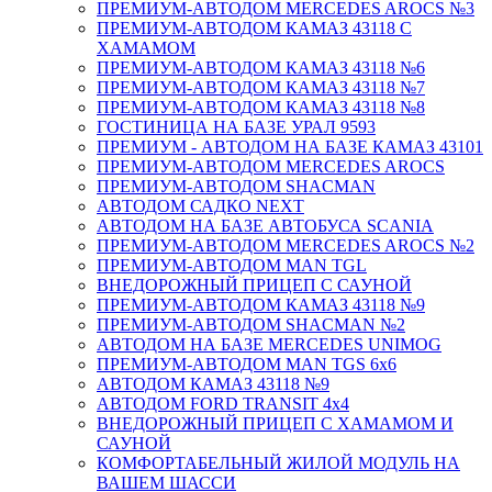
ПРЕМИУМ-АВТОДОМ MERCEDES AROCS №3
ПРЕМИУМ-АВТОДОМ КАМАЗ 43118 С
ХАМАМОМ
ПРЕМИУМ-АВТОДОМ КАМАЗ 43118 №6
ПРЕМИУМ-АВТОДОМ КАМАЗ 43118 №7
ПРЕМИУМ-АВТОДОМ КАМАЗ 43118 №8
ГОСТИНИЦА НА БАЗЕ УРАЛ 9593
ПРЕМИУМ - АВТОДОМ НА БАЗЕ КАМАЗ 43101
ПРЕМИУМ-АВТОДОМ MERCEDES AROCS
ПРЕМИУМ-АВТОДОМ SHACMAN
АВТОДОМ САДКО NEXT
АВТОДОМ НА БАЗЕ АВТОБУСА SCANIA
ПРЕМИУМ-АВТОДОМ MERCEDES AROCS №2
ПРЕМИУМ-АВТОДОМ MAN TGL
ВНЕДОРОЖНЫЙ ПРИЦЕП С САУНОЙ
ПРЕМИУМ-АВТОДОМ КАМАЗ 43118 №9
ПРЕМИУМ-АВТОДОМ SHACMAN №2
АВТОДОМ НА БАЗЕ MERCEDES UNIMOG
ПРЕМИУМ-АВТОДОМ MAN TGS 6х6
АВТОДОМ КАМАЗ 43118 №9
АВТОДОМ FORD TRANSIT 4x4
ВНЕДОРОЖНЫЙ ПРИЦЕП С ХАМАМОМ И
САУНОЙ
КОМФОРТАБЕЛЬНЫЙ ЖИЛОЙ МОДУЛЬ НА
ВАШЕМ ШАССИ