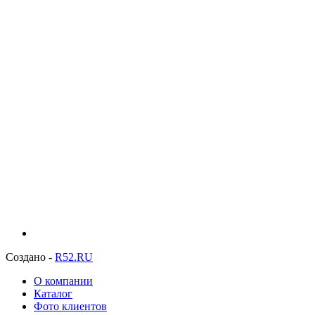
Создано -
R52.RU
О компании
Каталог
Фото клиентов