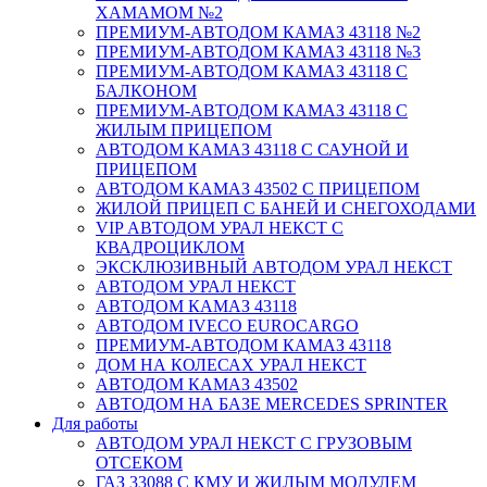
ХАМАМОМ №2
ПРЕМИУМ-АВТОДОМ КАМАЗ 43118 №2
ПРЕМИУМ-АВТОДОМ КАМАЗ 43118 №3
ПРЕМИУМ-АВТОДОМ КАМАЗ 43118 С
БАЛКОНОМ
ПРЕМИУМ-АВТОДОМ КАМАЗ 43118 С
ЖИЛЫМ ПРИЦЕПОМ
АВТОДОМ КАМАЗ 43118 С САУНОЙ И
ПРИЦЕПОМ
АВТОДОМ КАМАЗ 43502 С ПРИЦЕПОМ
ЖИЛОЙ ПРИЦЕП С БАНЕЙ И СНЕГОХОДАМИ
VIP АВТОДОМ УРАЛ НЕКСТ С
КВАДРОЦИКЛОМ
ЭКСКЛЮЗИВНЫЙ АВТОДОМ УРАЛ НЕКСТ
АВТОДОМ УРАЛ НЕКСТ
АВТОДОМ КАМАЗ 43118
АВТОДОМ IVECO EUROCARGO
ПРЕМИУМ-АВТОДОМ КАМАЗ 43118
ДОМ НА КОЛЕСАХ УРАЛ НЕКСТ
АВТОДОМ КАМАЗ 43502
АВТОДОМ НА БАЗЕ MERCEDES SPRINTER
Для работы
АВТОДОМ УРАЛ НЕКСТ С ГРУЗОВЫМ
ОТСЕКОМ
ГАЗ 33088 С КМУ И ЖИЛЫМ МОДУЛЕМ