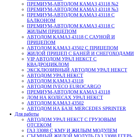
ПРЕМИУМ-АВТОДОМ КАМАЗ 43118 №2
ПРЕМИУМ-АВТОДОМ КАМАЗ 43118 №3
ПРЕМИУМ-АВТОДОМ КАМАЗ 43118 С
БАЛКОНОМ
ПРЕМИУМ-АВТОДОМ КАМАЗ 43118 С
ЖИЛЫМ ПРИЦЕПОМ
АВТОДОМ КАМАЗ 43118 С САУНОЙ И
ПРИЦЕПОМ
АВТОДОМ КАМАЗ 43502 С ПРИЦЕПОМ
ЖИЛОЙ ПРИЦЕП С БАНЕЙ И СНЕГОХОДАМИ
VIP АВТОДОМ УРАЛ НЕКСТ С
КВАДРОЦИКЛОМ
ЭКСКЛЮЗИВНЫЙ АВТОДОМ УРАЛ НЕКСТ
АВТОДОМ УРАЛ НЕКСТ
АВТОДОМ КАМАЗ 43118
АВТОДОМ IVECO EUROCARGO
ПРЕМИУМ-АВТОДОМ КАМАЗ 43118
ДОМ НА КОЛЕСАХ УРАЛ НЕКСТ
АВТОДОМ КАМАЗ 43502
АВТОДОМ НА БАЗЕ MERCEDES SPRINTER
Для работы
АВТОДОМ УРАЛ НЕКСТ С ГРУЗОВЫМ
ОТСЕКОМ
ГАЗ 33088 С КМУ И ЖИЛЫМ МОДУЛЕМ
СЪЕМНЫЙ ЖИЛОЙ МОДУЛЬ ГАЗ 33088 ЕГЕРЬ