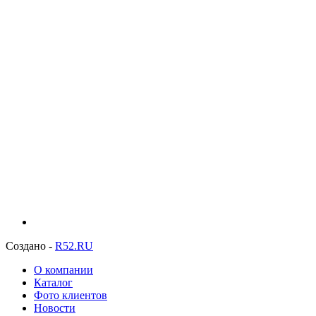
Создано -
R52.RU
О компании
Каталог
Фото клиентов
Новости