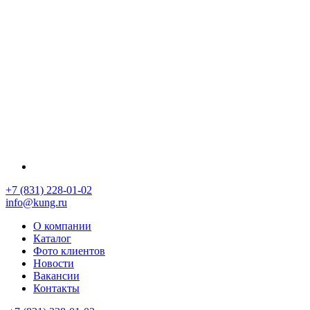
+7 (831) 228-01-02
info@kung.ru
О компании
Каталог
Фото клиентов
Новости
Вакансии
Контакты