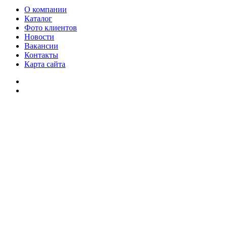
О компании
Каталог
Фото клиентов
Новости
Вакансии
Контакты
Карта сайта