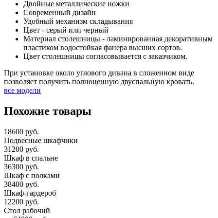
Двойные металлические ножки
Современный дизайн
Удобный механизм складывания
Цвет - серый или черный
Материал столешницы - ламинированная декоративным
пластиком водостойкая фанера высших сортов.
Цвет столешницы согласовывается с заказчиком.
При установке около углового дивана в сложенном виде
позволяет получить полноценную двуспальную кровать.
все модели
Похожие товары
18600 руб.
Подвесные шкафчики
31200 руб.
Шкаф в спальне
36300 руб.
Шкаф с полками
38400 руб.
Шкаф-гардероб
12200 руб.
Стол рабочий