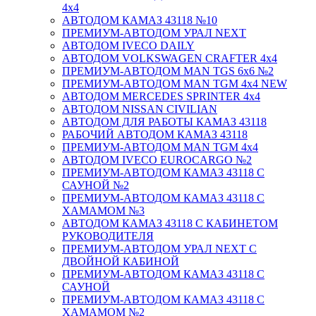
4х4
АВТОДОМ КАМАЗ 43118 №10
ПРЕМИУМ-АВТОДОМ УРАЛ NEXT
АВТОДОМ IVECO DAILY
АВТОДОМ VOLKSWAGEN CRAFTER 4х4
ПРЕМИУМ-АВТОДОМ MAN TGS 6х6 №2
ПРЕМИУМ-АВТОДОМ MAN TGM 4x4 NEW
АВТОДОМ MERCEDES SPRINTER 4x4
АВТОДОМ NISSAN CIVILIAN
АВТОДОМ ДЛЯ РАБОТЫ КАМАЗ 43118
РАБОЧИЙ АВТОДОМ КАМАЗ 43118
ПРЕМИУМ-АВТОДОМ MAN TGM 4x4
АВТОДОМ IVECO EUROCARGO №2
ПРЕМИУМ-АВТОДОМ КАМАЗ 43118 С
САУНОЙ №2
ПРЕМИУМ-АВТОДОМ КАМАЗ 43118 С
ХАМАМОМ №3
АВТОДОМ КАМАЗ 43118 С КАБИНЕТОМ
РУКОВОДИТЕЛЯ
ПРЕМИУМ-АВТОДОМ УРАЛ NEXT С
ДВОЙНОЙ КАБИНОЙ
ПРЕМИУМ-АВТОДОМ КАМАЗ 43118 С
САУНОЙ
ПРЕМИУМ-АВТОДОМ КАМАЗ 43118 С
ХАМАМОМ №2