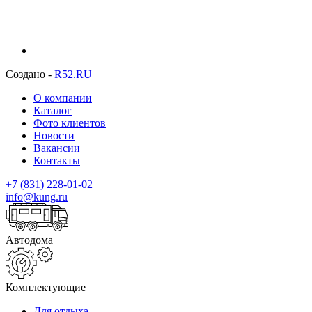
Создано -
R52.RU
О компании
Каталог
Фото клиентов
Новости
Вакансии
Контакты
+7 (831) 228-01-02
info@kung.ru
Автодома
Комплектующие
Для отдыха