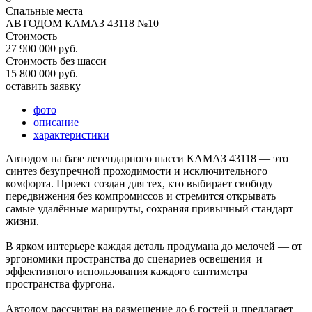
Спальные места
АВТОДОМ КАМАЗ 43118 №10
Стоимость
27 900 000 руб.
Стоимость без шасси
15 800 000 руб.
оставить заявку
фото
описание
характеристики
Автодом на базе легендарного шасси КАМАЗ 43118 — это
синтез безупречной проходимости и исключительного
комфорта. Проект создан для тех, кто выбирает свободу
передвижения без компромиссов и стремится открывать
самые удалённые маршруты, сохраняя привычный стандарт
жизни.
В ярком интерьере каждая деталь продумана до мелочей — от
эргономики пространства до сценариев освещения и
эффективного использования каждого сантиметра
пространства фургона.
Автодом рассчитан на размещение до 6 гостей и предлагает