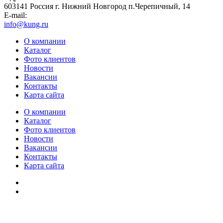
603141 Россия г. Нижний Новгород п.Черепичный, 14
E-mail:
info@kung.ru
О компании
Каталог
Фото клиентов
Новости
Вакансии
Контакты
Карта сайта
О компании
Каталог
Фото клиентов
Новости
Вакансии
Контакты
Карта сайта