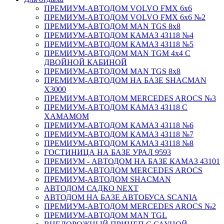
ПРЕМИУМ-АВТОДОМ VOLVO FMX 6x6
ПРЕМИУМ-АВТОДОМ VOLVO FMX 6x6 №2
ПРЕМИУМ-АВТОДОМ MAN TGS 8х8
ПРЕМИУМ-АВТОДОМ КАМАЗ 43118 №4
ПРЕМИУМ-АВТОДОМ КАМАЗ 43118 №5
ПРЕМИУМ-АВТОДОМ MAN TGM 4х4 С
ДВОЙНОЙ КАБИНОЙ
ПРЕМИУМ-АВТОДОМ MAN TGS 8х8
ПРЕМИУМ-АВТОДОМ НА БАЗЕ SHACMAN
X3000
ПРЕМИУМ-АВТОДОМ MERCEDES AROCS №3
ПРЕМИУМ-АВТОДОМ КАМАЗ 43118 С
ХАМАМОМ
ПРЕМИУМ-АВТОДОМ КАМАЗ 43118 №6
ПРЕМИУМ-АВТОДОМ КАМАЗ 43118 №7
ПРЕМИУМ-АВТОДОМ КАМАЗ 43118 №8
ГОСТИНИЦА НА БАЗЕ УРАЛ 9593
ПРЕМИУМ - АВТОДОМ НА БАЗЕ КАМАЗ 43101
ПРЕМИУМ-АВТОДОМ MERCEDES AROCS
ПРЕМИУМ-АВТОДОМ SHACMAN
АВТОДОМ САДКО NEXT
АВТОДОМ НА БАЗЕ АВТОБУСА SCANIA
ПРЕМИУМ-АВТОДОМ MERCEDES AROCS №2
ПРЕМИУМ-АВТОДОМ MAN TGL