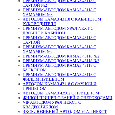
ПРЕМИУМ-АВТОДОМ КАМАЗ 43118 С
САУНОЙ №2
ПРЕМИУМ-АВТОДОМ КАМАЗ 43118 С
ХАМАМОМ №3
АВТОДОМ КАМАЗ 43118 С КАБИНЕТОМ
РУКОВОДИТЕЛЯ
ПРЕМИУМ-АВТОДОМ УРАЛ NEXT С
ДВОЙНОЙ КАБИНОЙ
ПРЕМИУМ-АВТОДОМ КАМАЗ 43118 С
САУНОЙ
ПРЕМИУМ-АВТОДОМ КАМАЗ 43118 С
ХАМАМОМ №2
ПРЕМИУМ-АВТОДОМ КАМАЗ 43118 №2
ПРЕМИУМ-АВТОДОМ КАМАЗ 43118 №3
ПРЕМИУМ-АВТОДОМ КАМАЗ 43118 С
БАЛКОНОМ
ПРЕМИУМ-АВТОДОМ КАМАЗ 43118 С
ЖИЛЫМ ПРИЦЕПОМ
АВТОДОМ КАМАЗ 43118 С САУНОЙ И
ПРИЦЕПОМ
АВТОДОМ КАМАЗ 43502 С ПРИЦЕПОМ
ЖИЛОЙ ПРИЦЕП С БАНЕЙ И СНЕГОХОДАМИ
VIP АВТОДОМ УРАЛ НЕКСТ С
КВАДРОЦИКЛОМ
ЭКСКЛЮЗИВНЫЙ АВТОДОМ УРАЛ НЕКСТ