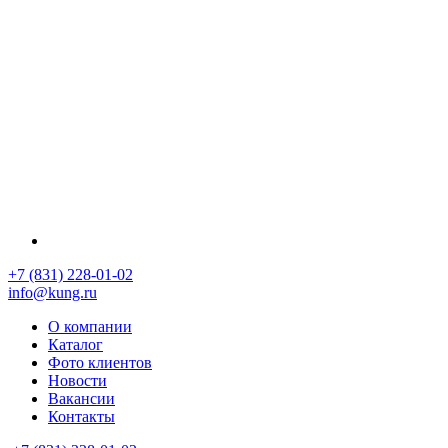
+7 (831) 228-01-02
info@kung.ru
О компании
Каталог
Фото клиентов
Новости
Вакансии
Контакты