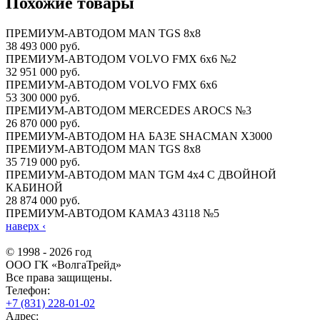
Похожие товары
ПРЕМИУМ-АВТОДОМ MAN TGS 8х8
38 493 000 руб.
ПРЕМИУМ-АВТОДОМ VOLVO FMX 6x6 №2
32 951 000 руб.
ПРЕМИУМ-АВТОДОМ VOLVO FMX 6x6
53 300 000 руб.
ПРЕМИУМ-АВТОДОМ MERCEDES AROCS №3
26 870 000 руб.
ПРЕМИУМ-АВТОДОМ НА БАЗЕ SHACMAN X3000
ПРЕМИУМ-АВТОДОМ MAN TGS 8х8
35 719 000 руб.
ПРЕМИУМ-АВТОДОМ MAN TGM 4х4 С ДВОЙНОЙ
КАБИНОЙ
28 874 000 руб.
ПРЕМИУМ-АВТОДОМ КАМАЗ 43118 №5
наверх
‹
© 1998 - 2026 год
ООО ГК «ВолгаТрейд»
Все права защищены.
Телефон:
+7 (831) 228-01-02
Адрес: