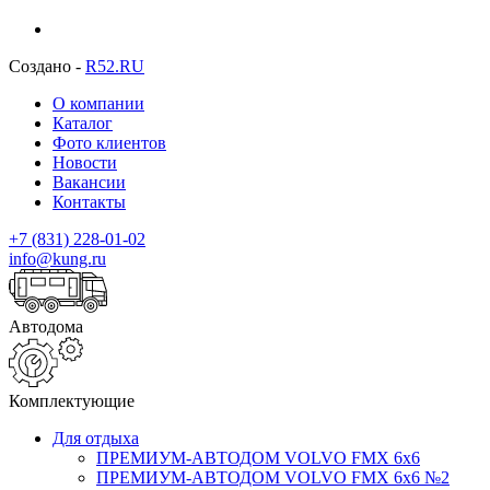
Создано -
R52.RU
О компании
Каталог
Фото клиентов
Новости
Вакансии
Контакты
+7 (831) 228-01-02
info@kung.ru
Автодома
Комплектующие
Для отдыха
ПРЕМИУМ-АВТОДОМ VOLVO FMX 6x6
ПРЕМИУМ-АВТОДОМ VOLVO FMX 6x6 №2