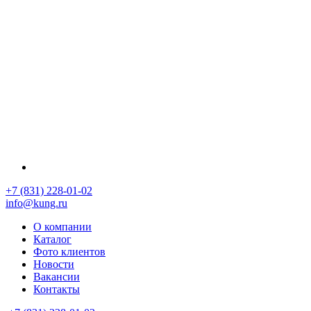
+7 (831) 228-01-02
info@kung.ru
О компании
Каталог
Фото клиентов
Новости
Вакансии
Контакты