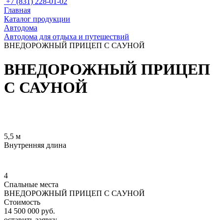
+7 (831) 228-01-02
Главная
Каталог продукции
Автодома
Автодома для отдыха и путешествий
ВНЕДОРОЖНЫЙ ПРИЦЕП С САУНОЙ
ВНЕДОРОЖНЫЙ ПРИЦЕП
С САУНОЙ
Схема автомобиля
Интерьер прицепа
5,5 м
Внутренняя длина
4
Спальные места
ВНЕДОРОЖНЫЙ ПРИЦЕП С САУНОЙ
Стоимость
14 500 000 руб.
оставить заявку