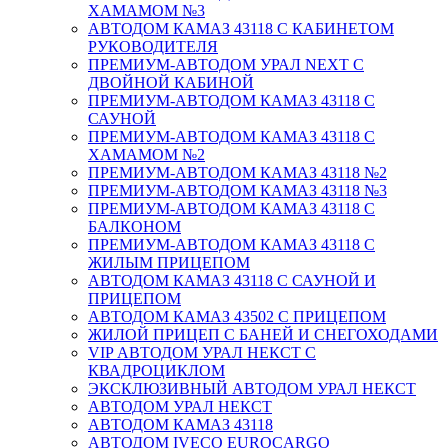
ХАМАМОМ №3
АВТОДОМ КАМАЗ 43118 С КАБИНЕТОМ
РУКОВОДИТЕЛЯ
ПРЕМИУМ-АВТОДОМ УРАЛ NEXT С
ДВОЙНОЙ КАБИНОЙ
ПРЕМИУМ-АВТОДОМ КАМАЗ 43118 С
САУНОЙ
ПРЕМИУМ-АВТОДОМ КАМАЗ 43118 С
ХАМАМОМ №2
ПРЕМИУМ-АВТОДОМ КАМАЗ 43118 №2
ПРЕМИУМ-АВТОДОМ КАМАЗ 43118 №3
ПРЕМИУМ-АВТОДОМ КАМАЗ 43118 С
БАЛКОНОМ
ПРЕМИУМ-АВТОДОМ КАМАЗ 43118 С
ЖИЛЫМ ПРИЦЕПОМ
АВТОДОМ КАМАЗ 43118 С САУНОЙ И
ПРИЦЕПОМ
АВТОДОМ КАМАЗ 43502 С ПРИЦЕПОМ
ЖИЛОЙ ПРИЦЕП С БАНЕЙ И СНЕГОХОДАМИ
VIP АВТОДОМ УРАЛ НЕКСТ С
КВАДРОЦИКЛОМ
ЭКСКЛЮЗИВНЫЙ АВТОДОМ УРАЛ НЕКСТ
АВТОДОМ УРАЛ НЕКСТ
АВТОДОМ КАМАЗ 43118
АВТОДОМ IVECO EUROCARGO