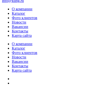
info@kung.ru
О компании
Каталог
Фото клиентов
Новости
Вакансии
Контакты
Карта сайта
О компании
Каталог
Фото клиентов
Новости
Вакансии
Контакты
Карта сайта