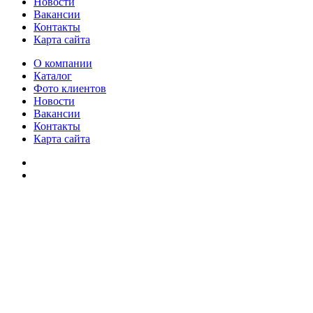
Новости
Вакансии
Контакты
Карта сайта
О компании
Каталог
Фото клиентов
Новости
Вакансии
Контакты
Карта сайта