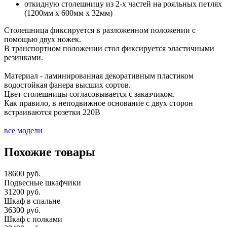
откидную столешницу из 2-х частей на рояльных петлях
(1200мм х 600мм х 32мм)
Столешница фиксируется в разложенном положении с
помощью двух ножек.
В транспортном положении стол фиксируется эластичными
резинками.
Материал - ламинированная декоративным пластиком
водостойкая фанера высших сортов.
Цвет столешницы согласовывается с заказчиком.
Как правило, в неподвижное основание с двух сторон
встраиваются розетки 220В
все модели
Похожие товары
18600 руб.
Подвесные шкафчики
31200 руб.
Шкаф в спальне
36300 руб.
Шкаф с полками