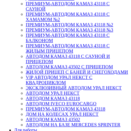
ПРЕМИУМ-АВТОДОМ КАМАЗ 43118 С
САУНОЙ
ПРЕМИУМ-АВТОДОМ КАМАЗ 43118 С
ХАМАМОМ №2
ПРЕМИУМ-АВТОДОМ КАМАЗ 43118 №2
ПРЕМИУМ-АВТОДОМ КАМАЗ 43118 №3
ПРЕМИУМ-АВТОДОМ КАМАЗ 43118 С
БАЛКОНОМ
ПРЕМИУМ-АВТОДОМ КАМАЗ 43118 С
ЖИЛЫМ ПРИЦЕПОМ
АВТОДОМ КАМАЗ 43118 С САУНОЙ И
ПРИЦЕПОМ
АВТОДОМ КАМАЗ 43502 С ПРИЦЕПОМ
ЖИЛОЙ ПРИЦЕП С БАНЕЙ И СНЕГОХОДАМИ
VIP АВТОДОМ УРАЛ НЕКСТ С
КВАДРОЦИКЛОМ
ЭКСКЛЮЗИВНЫЙ АВТОДОМ УРАЛ НЕКСТ
АВТОДОМ УРАЛ НЕКСТ
АВТОДОМ КАМАЗ 43118
АВТОДОМ IVECO EUROCARGO
ПРЕМИУМ-АВТОДОМ КАМАЗ 43118
ДОМ НА КОЛЕСАХ УРАЛ НЕКСТ
АВТОДОМ КАМАЗ 43502
АВТОДОМ НА БАЗЕ MERCEDES SPRINTER
Для работы