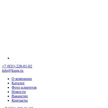
+7 (831) 228-01-02
info@kung.ru
О компании
Каталог
Фото клиентов
Новости
Вакансии
Контакты