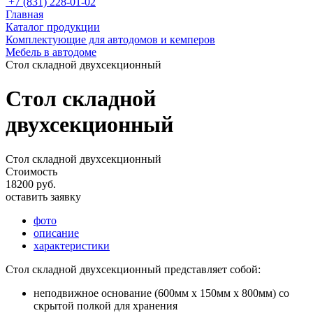
+7 (831) 228-01-02
Главная
Каталог продукции
Комплектующие для автодомов и кемперов
Мебель в автодоме
Стол складной двухсекционный
Стол складной
двухсекционный
Стол складной двухсекционный
Стоимость
18200 руб.
оставить заявку
фото
описание
характеристики
Стол складной двухсекционный представляет собой:
неподвижное основание (600мм х 150мм х 800мм) со
скрытой полкой для хранения