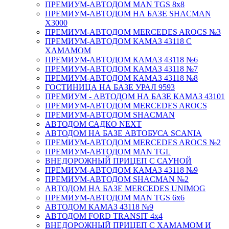
ПРЕМИУМ-АВТОДОМ MAN TGS 8х8
ПРЕМИУМ-АВТОДОМ НА БАЗЕ SHACMAN
X3000
ПРЕМИУМ-АВТОДОМ MERCEDES AROCS №3
ПРЕМИУМ-АВТОДОМ КАМАЗ 43118 С
ХАМАМОМ
ПРЕМИУМ-АВТОДОМ КАМАЗ 43118 №6
ПРЕМИУМ-АВТОДОМ КАМАЗ 43118 №7
ПРЕМИУМ-АВТОДОМ КАМАЗ 43118 №8
ГОСТИНИЦА НА БАЗЕ УРАЛ 9593
ПРЕМИУМ - АВТОДОМ НА БАЗЕ КАМАЗ 43101
ПРЕМИУМ-АВТОДОМ MERCEDES AROCS
ПРЕМИУМ-АВТОДОМ SHACMAN
АВТОДОМ САДКО NEXT
АВТОДОМ НА БАЗЕ АВТОБУСА SCANIA
ПРЕМИУМ-АВТОДОМ MERCEDES AROCS №2
ПРЕМИУМ-АВТОДОМ MAN TGL
ВНЕДОРОЖНЫЙ ПРИЦЕП С САУНОЙ
ПРЕМИУМ-АВТОДОМ КАМАЗ 43118 №9
ПРЕМИУМ-АВТОДОМ SHACMAN №2
АВТОДОМ НА БАЗЕ MERCEDES UNIMOG
ПРЕМИУМ-АВТОДОМ MAN TGS 6х6
АВТОДОМ КАМАЗ 43118 №9
АВТОДОМ FORD TRANSIT 4x4
ВНЕДОРОЖНЫЙ ПРИЦЕП С ХАМАМОМ И