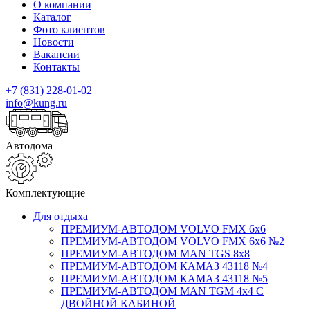
О компании
Каталог
Фото клиентов
Новости
Вакансии
Контакты
+7 (831) 228-01-02
info@kung.ru
Автодома
Комплектующие
Для отдыха
ПРЕМИУМ-АВТОДОМ VOLVO FMX 6x6
ПРЕМИУМ-АВТОДОМ VOLVO FMX 6x6 №2
ПРЕМИУМ-АВТОДОМ MAN TGS 8х8
ПРЕМИУМ-АВТОДОМ КАМАЗ 43118 №4
ПРЕМИУМ-АВТОДОМ КАМАЗ 43118 №5
ПРЕМИУМ-АВТОДОМ MAN TGM 4х4 С
ДВОЙНОЙ КАБИНОЙ