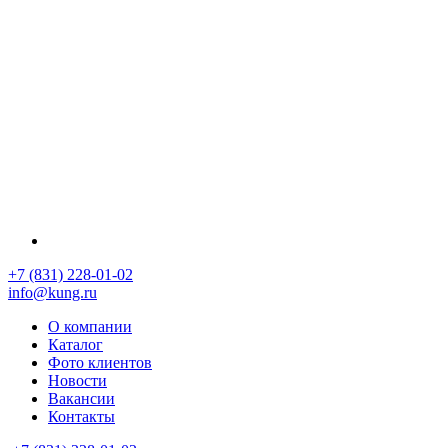
+7 (831) 228-01-02
info@kung.ru
О компании
Каталог
Фото клиентов
Новости
Вакансии
Контакты