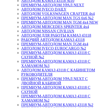
АВТОДОМ КАМАЗ 43118 №10
ПРЕМИУМ-АВТОДОМ УРАЛ NEXT
АВТОДОМ IVECO DAILY
АВТОДОМ VOLKSWAGEN CRAFTER 4х4
ПРЕМИУМ-АВТОДОМ MAN TGS 6х6 №2
ПРЕМИУМ-АВТОДОМ MAN TGM 4x4 NEW
АВТОДОМ MERCEDES SPRINTER 4x4
АВТОДОМ NISSAN CIVILIAN
АВТОДОМ ДЛЯ РАБОТЫ КАМАЗ 43118
РАБОЧИЙ АВТОДОМ КАМАЗ 43118
ПРЕМИУМ-АВТОДОМ MAN TGM 4x4
АВТОДОМ IVECO EUROCARGO №2
ПРЕМИУМ-АВТОДОМ КАМАЗ 43118 С
САУНОЙ №2
ПРЕМИУМ-АВТОДОМ КАМАЗ 43118 С
ХАМАМОМ №3
АВТОДОМ КАМАЗ 43118 С КАБИНЕТОМ
РУКОВОДИТЕЛЯ
ПРЕМИУМ-АВТОДОМ УРАЛ NEXT С
ДВОЙНОЙ КАБИНОЙ
ПРЕМИУМ-АВТОДОМ КАМАЗ 43118 С
САУНОЙ
ПРЕМИУМ-АВТОДОМ КАМАЗ 43118 С
ХАМАМОМ №2
ПРЕМИУМ-АВТОДОМ КАМАЗ 43118 №2