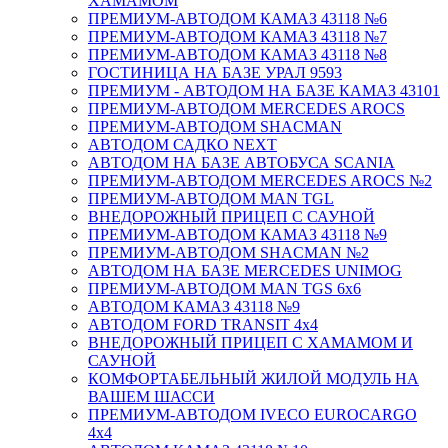
ХАМАМОМ
ПРЕМИУМ-АВТОДОМ КАМАЗ 43118 №6
ПРЕМИУМ-АВТОДОМ КАМАЗ 43118 №7
ПРЕМИУМ-АВТОДОМ КАМАЗ 43118 №8
ГОСТИНИЦА НА БАЗЕ УРАЛ 9593
ПРЕМИУМ - АВТОДОМ НА БАЗЕ КАМАЗ 43101
ПРЕМИУМ-АВТОДОМ MERCEDES AROCS
ПРЕМИУМ-АВТОДОМ SHACMAN
АВТОДОМ САДКО NEXT
АВТОДОМ НА БАЗЕ АВТОБУСА SCANIA
ПРЕМИУМ-АВТОДОМ MERCEDES AROCS №2
ПРЕМИУМ-АВТОДОМ MAN TGL
ВНЕДОРОЖНЫЙ ПРИЦЕП С САУНОЙ
ПРЕМИУМ-АВТОДОМ КАМАЗ 43118 №9
ПРЕМИУМ-АВТОДОМ SHACMAN №2
АВТОДОМ НА БАЗЕ MERCEDES UNIMOG
ПРЕМИУМ-АВТОДОМ MAN TGS 6х6
АВТОДОМ КАМАЗ 43118 №9
АВТОДОМ FORD TRANSIT 4x4
ВНЕДОРОЖНЫЙ ПРИЦЕП С ХАМАМОМ И
САУНОЙ
КОМФОРТАБЕЛЬНЫЙ ЖИЛОЙ МОДУЛЬ НА
ВАШЕМ ШАССИ
ПРЕМИУМ-АВТОДОМ IVECO EUROCARGO
4х4