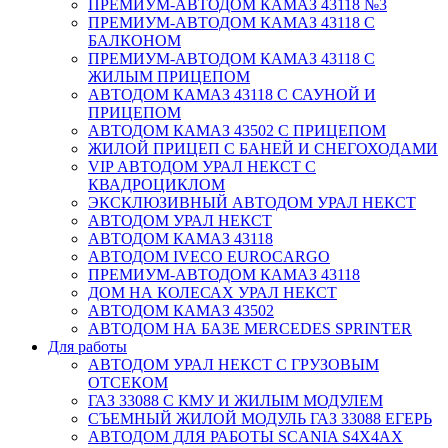
ПРЕМИУМ-АВТОДОМ КАМАЗ 43118 №3
ПРЕМИУМ-АВТОДОМ КАМАЗ 43118 С
БАЛКОНОМ
ПРЕМИУМ-АВТОДОМ КАМАЗ 43118 С
ЖИЛЫМ ПРИЦЕПОМ
АВТОДОМ КАМАЗ 43118 С САУНОЙ И
ПРИЦЕПОМ
АВТОДОМ КАМАЗ 43502 С ПРИЦЕПОМ
ЖИЛОЙ ПРИЦЕП С БАНЕЙ И СНЕГОХОДАМИ
VIP АВТОДОМ УРАЛ НЕКСТ С
КВАДРОЦИКЛОМ
ЭКСКЛЮЗИВНЫЙ АВТОДОМ УРАЛ НЕКСТ
АВТОДОМ УРАЛ НЕКСТ
АВТОДОМ КАМАЗ 43118
АВТОДОМ IVECO EUROCARGO
ПРЕМИУМ-АВТОДОМ КАМАЗ 43118
ДОМ НА КОЛЕСАХ УРАЛ НЕКСТ
АВТОДОМ КАМАЗ 43502
АВТОДОМ НА БАЗЕ MERCEDES SPRINTER
Для работы
АВТОДОМ УРАЛ НЕКСТ С ГРУЗОВЫМ
ОТСЕКОМ
ГАЗ 33088 С КМУ И ЖИЛЫМ МОДУЛЕМ
СЪЕМНЫЙ ЖИЛОЙ МОДУЛЬ ГАЗ 33088 ЕГЕРЬ
АВТОДОМ ДЛЯ РАБОТЫ SCANIA S4X4AX