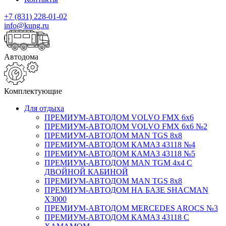
+7 (831) 228-01-02
info@kung.ru
Автодома
Комплектующие
Для отдыха
ПРЕМИУМ-АВТОДОМ VOLVO FMX 6x6
ПРЕМИУМ-АВТОДОМ VOLVO FMX 6x6 №2
ПРЕМИУМ-АВТОДОМ MAN TGS 8х8
ПРЕМИУМ-АВТОДОМ КАМАЗ 43118 №4
ПРЕМИУМ-АВТОДОМ КАМАЗ 43118 №5
ПРЕМИУМ-АВТОДОМ MAN TGM 4х4 С
ДВОЙНОЙ КАБИНОЙ
ПРЕМИУМ-АВТОДОМ MAN TGS 8х8
ПРЕМИУМ-АВТОДОМ НА БАЗЕ SHACMAN
X3000
ПРЕМИУМ-АВТОДОМ MERCEDES AROCS №3
ПРЕМИУМ-АВТОДОМ КАМАЗ 43118 С