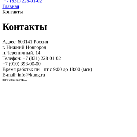
+7 (831) 228-01-02
Главная
Контакты
Контакты
Адрес:
603141 Россия
г. Нижний Новгород
п.Черепичный, 14
Телефон:
+7 (831) 228-01-02
+7 (910) 393-00-00
Время работы:
пн - пт с 9:00 до 18:00 (мск)
E-mail:
info@kung.ru
загрузка карты...