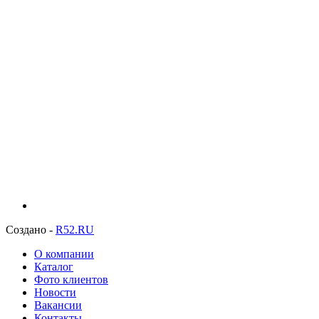
Создано -
R52.RU
О компании
Каталог
Фото клиентов
Новости
Вакансии
Контакты