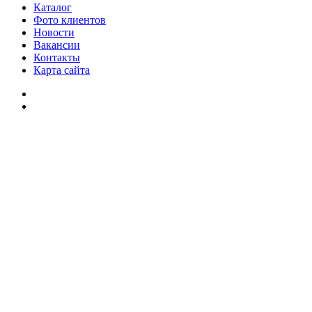
Каталог
Фото клиентов
Новости
Вакансии
Контакты
Карта сайта