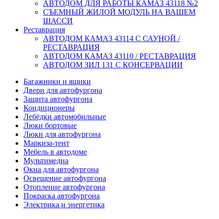
АВТОДОМ ДЛЯ РАБОТЫ КАМАЗ 43118 №2
СЪЕМНЫЙ ЖИЛОЙ МОДУЛЬ НА ВАШЕМ
ШАССИ
Реставрация
АВТОДОМ КАМАЗ 43114 С САУНОЙ /
РЕСТАВРАЦИЯ
АВТОДОМ КАМАЗ 43110 / РЕСТАВРАЦИЯ
АВТОДОМ ЗИЛ 131 С КОНСЕРВАЦИИ
Багажники и ящики
Двери для автофургона
Защита автофургона
Кондиционеры
Лебёдки автомобильные
Люки бортовые
Люки для автофургона
Маркиза-тент
Мебель в автодоме
Мультимедиа
Окна для автофургона
Освещение автофургона
Отопление автофургона
Покраска автофургона
Электрика и энергетика