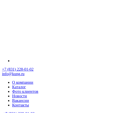
+7 (831) 228-01-02
info@kung.ru
О компании
Каталог
Фото клиентов
Новости
Вакансии
Контакты