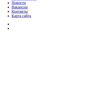
Новости
Вакансии
Контакты
Карта сайта