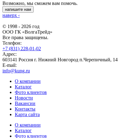
Возможно, мы сможем вам помочь.
напишите нам
наверх
‹
© 1998 - 2026 год
ООО ГК «ВолгаТрейд»
Все права защищены.
Телефон:
+7 (831) 228-01-02
Адрес:
603141 Россия г. Нижний Новгород п.Черепичный, 14
E-mail:
info@kung.ru
О компании
Каталог
Фото клиентов
Новости
Вакансии
Контакты
Карта сайта
О компании
Каталог
Фото клиентов