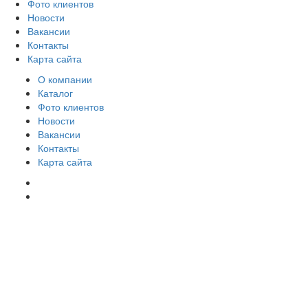
Фото клиентов
Новости
Вакансии
Контакты
Карта сайта
О компании
Каталог
Фото клиентов
Новости
Вакансии
Контакты
Карта сайта