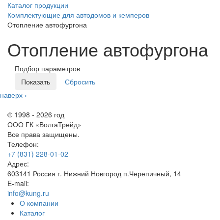
Каталог продукции
Комплектующие для автодомов и кемперов
Отопление автофургона
Отопление автофургона
Подбор параметров
наверх
‹
© 1998 - 2026 год
ООО ГК «ВолгаТрейд»
Все права защищены.
Телефон:
+7 (831) 228-01-02
Адрес:
603141 Россия г. Нижний Новгород п.Черепичный, 14
E-mail:
info@kung.ru
О компании
Каталог