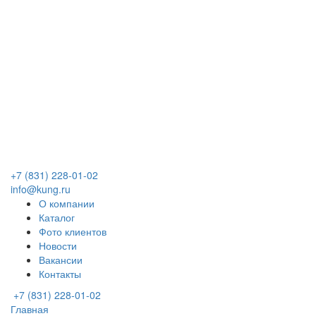
+7 (831) 228-01-02
info@kung.ru
О компании
Каталог
Фото клиентов
Новости
Вакансии
Контакты
+7 (831) 228-01-02
Главная