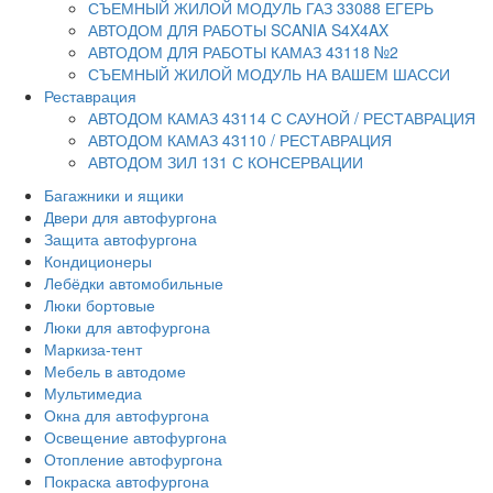
СЪЕМНЫЙ ЖИЛОЙ МОДУЛЬ ГАЗ 33088 ЕГЕРЬ
АВТОДОМ ДЛЯ РАБОТЫ SCANIA S4X4AX
АВТОДОМ ДЛЯ РАБОТЫ КАМАЗ 43118 №2
СЪЕМНЫЙ ЖИЛОЙ МОДУЛЬ НА ВАШЕМ ШАССИ
Реставрация
АВТОДОМ КАМАЗ 43114 С САУНОЙ / РЕСТАВРАЦИЯ
АВТОДОМ КАМАЗ 43110 / РЕСТАВРАЦИЯ
АВТОДОМ ЗИЛ 131 С КОНСЕРВАЦИИ
Багажники и ящики
Двери для автофургона
Защита автофургона
Кондиционеры
Лебёдки автомобильные
Люки бортовые
Люки для автофургона
Маркиза-тент
Мебель в автодоме
Мультимедиа
Окна для автофургона
Освещение автофургона
Отопление автофургона
Покраска автофургона