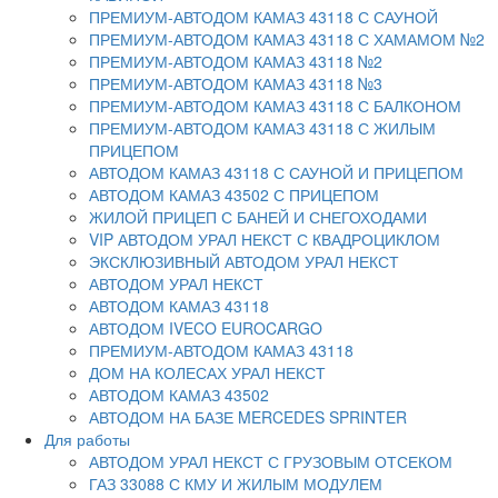
ПРЕМИУМ-АВТОДОМ КАМАЗ 43118 С САУНОЙ
ПРЕМИУМ-АВТОДОМ КАМАЗ 43118 С ХАМАМОМ №2
ПРЕМИУМ-АВТОДОМ КАМАЗ 43118 №2
ПРЕМИУМ-АВТОДОМ КАМАЗ 43118 №3
ПРЕМИУМ-АВТОДОМ КАМАЗ 43118 С БАЛКОНОМ
ПРЕМИУМ-АВТОДОМ КАМАЗ 43118 С ЖИЛЫМ
ПРИЦЕПОМ
АВТОДОМ КАМАЗ 43118 С САУНОЙ И ПРИЦЕПОМ
АВТОДОМ КАМАЗ 43502 С ПРИЦЕПОМ
ЖИЛОЙ ПРИЦЕП С БАНЕЙ И СНЕГОХОДАМИ
VIP АВТОДОМ УРАЛ НЕКСТ С КВАДРОЦИКЛОМ
ЭКСКЛЮЗИВНЫЙ АВТОДОМ УРАЛ НЕКСТ
АВТОДОМ УРАЛ НЕКСТ
АВТОДОМ КАМАЗ 43118
АВТОДОМ IVECO EUROCARGO
ПРЕМИУМ-АВТОДОМ КАМАЗ 43118
ДОМ НА КОЛЕСАХ УРАЛ НЕКСТ
АВТОДОМ КАМАЗ 43502
АВТОДОМ НА БАЗЕ MERCEDES SPRINTER
Для работы
АВТОДОМ УРАЛ НЕКСТ С ГРУЗОВЫМ ОТСЕКОМ
ГАЗ 33088 С КМУ И ЖИЛЫМ МОДУЛЕМ