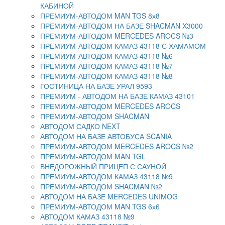
КАБИНОЙ
ПРЕМИУМ-АВТОДОМ MAN TGS 8х8
ПРЕМИУМ-АВТОДОМ НА БАЗЕ SHACMAN X3000
ПРЕМИУМ-АВТОДОМ MERCEDES AROCS №3
ПРЕМИУМ-АВТОДОМ КАМАЗ 43118 С ХАМАМОМ
ПРЕМИУМ-АВТОДОМ КАМАЗ 43118 №6
ПРЕМИУМ-АВТОДОМ КАМАЗ 43118 №7
ПРЕМИУМ-АВТОДОМ КАМАЗ 43118 №8
ГОСТИНИЦА НА БАЗЕ УРАЛ 9593
ПРЕМИУМ - АВТОДОМ НА БАЗЕ КАМАЗ 43101
ПРЕМИУМ-АВТОДОМ MERCEDES AROCS
ПРЕМИУМ-АВТОДОМ SHACMAN
АВТОДОМ САДКО NEXT
АВТОДОМ НА БАЗЕ АВТОБУСА SCANIA
ПРЕМИУМ-АВТОДОМ MERCEDES AROCS №2
ПРЕМИУМ-АВТОДОМ MAN TGL
ВНЕДОРОЖНЫЙ ПРИЦЕП С САУНОЙ
ПРЕМИУМ-АВТОДОМ КАМАЗ 43118 №9
ПРЕМИУМ-АВТОДОМ SHACMAN №2
АВТОДОМ НА БАЗЕ MERCEDES UNIMOG
ПРЕМИУМ-АВТОДОМ MAN TGS 6х6
АВТОДОМ КАМАЗ 43118 №9