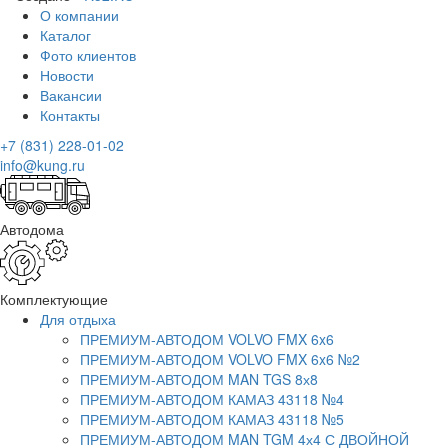
О компании
Каталог
Фото клиентов
Новости
Вакансии
Контакты
+7 (831) 228-01-02
info@kung.ru
Автодома
Комплектующие
Для отдыха
ПРЕМИУМ-АВТОДОМ VOLVO FMX 6x6
ПРЕМИУМ-АВТОДОМ VOLVO FMX 6x6 №2
ПРЕМИУМ-АВТОДОМ MAN TGS 8х8
ПРЕМИУМ-АВТОДОМ КАМАЗ 43118 №4
ПРЕМИУМ-АВТОДОМ КАМАЗ 43118 №5
ПРЕМИУМ-АВТОДОМ MAN TGM 4х4 С ДВОЙНОЙ