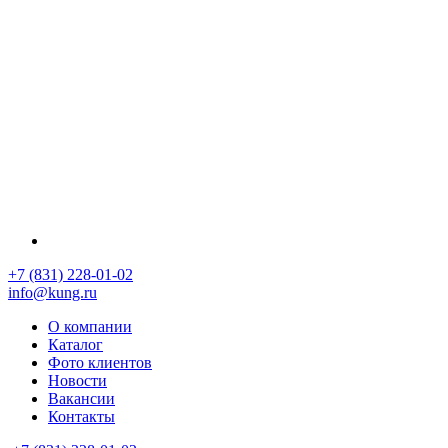
+7 (831) 228-01-02
info@kung.ru
О компании
Каталог
Фото клиентов
Новости
Вакансии
Контакты