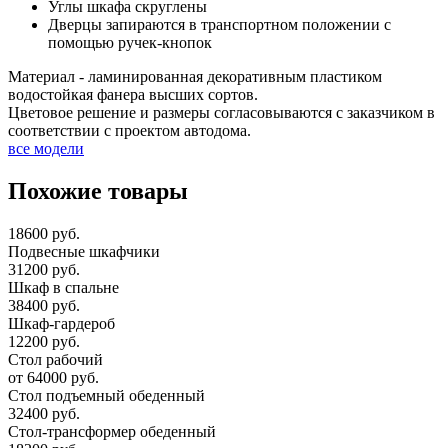
Углы шкафа скруглены
Дверцы запираются в транспортном положении с
помощью ручек-кнопок
Материал - ламинированная декоративным пластиком
водостойкая фанера высших сортов.
Цветовое решение и размеры согласовываются с заказчиком в
соответствии с проектом автодома.
все модели
Похожие товары
18600 руб.
Подвесные шкафчики
31200 руб.
Шкаф в спальне
38400 руб.
Шкаф-гардероб
12200 руб.
Стол рабочий
от 64000 руб.
Стол подъемный обеденный
32400 руб.
Стол-трансформер обеденный