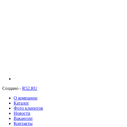
Создано -
R52.RU
О компании
Каталог
Фото клиентов
Новости
Вакансии
Контакты