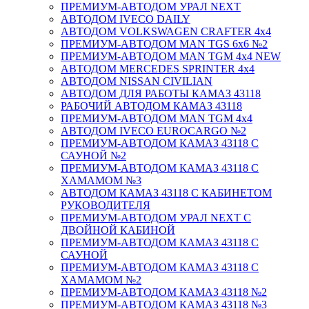
ПРЕМИУМ-АВТОДОМ УРАЛ NEXT
АВТОДОМ IVECO DAILY
АВТОДОМ VOLKSWAGEN CRAFTER 4х4
ПРЕМИУМ-АВТОДОМ MAN TGS 6х6 №2
ПРЕМИУМ-АВТОДОМ MAN TGM 4x4 NEW
АВТОДОМ MERCEDES SPRINTER 4x4
АВТОДОМ NISSAN CIVILIAN
АВТОДОМ ДЛЯ РАБОТЫ КАМАЗ 43118
РАБОЧИЙ АВТОДОМ КАМАЗ 43118
ПРЕМИУМ-АВТОДОМ MAN TGM 4x4
АВТОДОМ IVECO EUROCARGO №2
ПРЕМИУМ-АВТОДОМ КАМАЗ 43118 С
САУНОЙ №2
ПРЕМИУМ-АВТОДОМ КАМАЗ 43118 С
ХАМАМОМ №3
АВТОДОМ КАМАЗ 43118 С КАБИНЕТОМ
РУКОВОДИТЕЛЯ
ПРЕМИУМ-АВТОДОМ УРАЛ NEXT С
ДВОЙНОЙ КАБИНОЙ
ПРЕМИУМ-АВТОДОМ КАМАЗ 43118 С
САУНОЙ
ПРЕМИУМ-АВТОДОМ КАМАЗ 43118 С
ХАМАМОМ №2
ПРЕМИУМ-АВТОДОМ КАМАЗ 43118 №2
ПРЕМИУМ-АВТОДОМ КАМАЗ 43118 №3