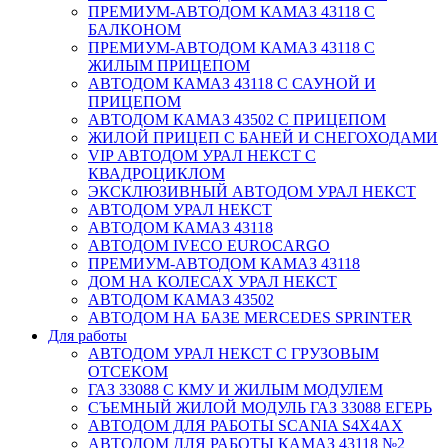
ПРЕМИУМ-АВТОДОМ КАМАЗ 43118 С
БАЛКОНОМ
ПРЕМИУМ-АВТОДОМ КАМАЗ 43118 С
ЖИЛЫМ ПРИЦЕПОМ
АВТОДОМ КАМАЗ 43118 С САУНОЙ И
ПРИЦЕПОМ
АВТОДОМ КАМАЗ 43502 С ПРИЦЕПОМ
ЖИЛОЙ ПРИЦЕП С БАНЕЙ И СНЕГОХОДАМИ
VIP АВТОДОМ УРАЛ НЕКСТ С
КВАДРОЦИКЛОМ
ЭКСКЛЮЗИВНЫЙ АВТОДОМ УРАЛ НЕКСТ
АВТОДОМ УРАЛ НЕКСТ
АВТОДОМ КАМАЗ 43118
АВТОДОМ IVECO EUROCARGO
ПРЕМИУМ-АВТОДОМ КАМАЗ 43118
ДОМ НА КОЛЕСАХ УРАЛ НЕКСТ
АВТОДОМ КАМАЗ 43502
АВТОДОМ НА БАЗЕ MERCEDES SPRINTER
Для работы
АВТОДОМ УРАЛ НЕКСТ С ГРУЗОВЫМ
ОТСЕКОМ
ГАЗ 33088 С КМУ И ЖИЛЫМ МОДУЛЕМ
СЪЕМНЫЙ ЖИЛОЙ МОДУЛЬ ГАЗ 33088 ЕГЕРЬ
АВТОДОМ ДЛЯ РАБОТЫ SCANIA S4X4AX
АВТОДОМ ДЛЯ РАБОТЫ КАМАЗ 43118 №2