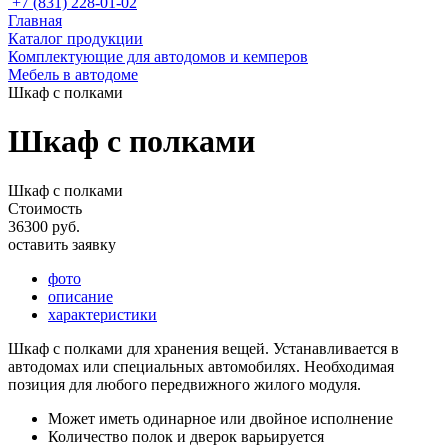
+7 (831) 228-01-02
Главная
Каталог продукции
Комплектующие для автодомов и кемперов
Мебель в автодоме
Шкаф с полками
Шкаф с полками
Шкаф с полками
Стоимость
36300 руб.
оставить заявку
фото
описание
характеристики
Шкаф с полками для хранения вещей. Устанавливается в
автодомах или специальных автомобилях. Необходимая
позиция для любого передвижного жилого модуля.
Может иметь одинарное или двойное исполнение
Количество полок и дверок варьируется