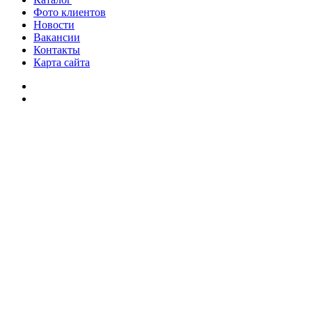
Фото клиентов
Новости
Вакансии
Контакты
Карта сайта