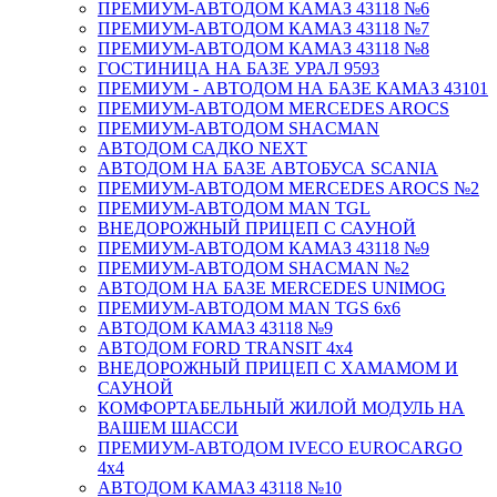
ПРЕМИУМ-АВТОДОМ КАМАЗ 43118 №6
ПРЕМИУМ-АВТОДОМ КАМАЗ 43118 №7
ПРЕМИУМ-АВТОДОМ КАМАЗ 43118 №8
ГОСТИНИЦА НА БАЗЕ УРАЛ 9593
ПРЕМИУМ - АВТОДОМ НА БАЗЕ КАМАЗ 43101
ПРЕМИУМ-АВТОДОМ MERCEDES AROCS
ПРЕМИУМ-АВТОДОМ SHACMAN
АВТОДОМ САДКО NEXT
АВТОДОМ НА БАЗЕ АВТОБУСА SCANIA
ПРЕМИУМ-АВТОДОМ MERCEDES AROCS №2
ПРЕМИУМ-АВТОДОМ MAN TGL
ВНЕДОРОЖНЫЙ ПРИЦЕП С САУНОЙ
ПРЕМИУМ-АВТОДОМ КАМАЗ 43118 №9
ПРЕМИУМ-АВТОДОМ SHACMAN №2
АВТОДОМ НА БАЗЕ MERCEDES UNIMOG
ПРЕМИУМ-АВТОДОМ MAN TGS 6х6
АВТОДОМ КАМАЗ 43118 №9
АВТОДОМ FORD TRANSIT 4x4
ВНЕДОРОЖНЫЙ ПРИЦЕП С ХАМАМОМ И
САУНОЙ
КОМФОРТАБЕЛЬНЫЙ ЖИЛОЙ МОДУЛЬ НА
ВАШЕМ ШАССИ
ПРЕМИУМ-АВТОДОМ IVECO EUROCARGO
4х4
АВТОДОМ КАМАЗ 43118 №10