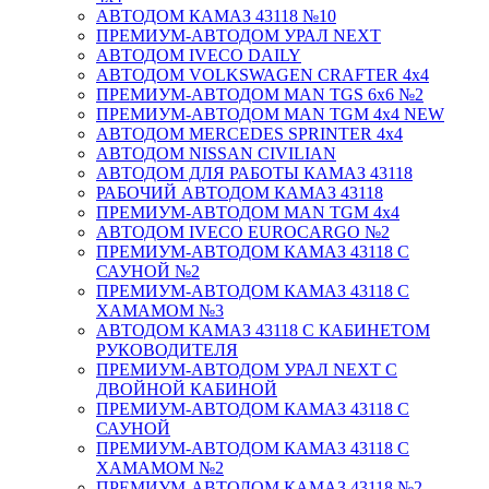
АВТОДОМ КАМАЗ 43118 №10
ПРЕМИУМ-АВТОДОМ УРАЛ NEXT
АВТОДОМ IVECO DAILY
АВТОДОМ VOLKSWAGEN CRAFTER 4х4
ПРЕМИУМ-АВТОДОМ MAN TGS 6х6 №2
ПРЕМИУМ-АВТОДОМ MAN TGM 4x4 NEW
АВТОДОМ MERCEDES SPRINTER 4x4
АВТОДОМ NISSAN CIVILIAN
АВТОДОМ ДЛЯ РАБОТЫ КАМАЗ 43118
РАБОЧИЙ АВТОДОМ КАМАЗ 43118
ПРЕМИУМ-АВТОДОМ MAN TGM 4x4
АВТОДОМ IVECO EUROCARGO №2
ПРЕМИУМ-АВТОДОМ КАМАЗ 43118 С
САУНОЙ №2
ПРЕМИУМ-АВТОДОМ КАМАЗ 43118 С
ХАМАМОМ №3
АВТОДОМ КАМАЗ 43118 С КАБИНЕТОМ
РУКОВОДИТЕЛЯ
ПРЕМИУМ-АВТОДОМ УРАЛ NEXT С
ДВОЙНОЙ КАБИНОЙ
ПРЕМИУМ-АВТОДОМ КАМАЗ 43118 С
САУНОЙ
ПРЕМИУМ-АВТОДОМ КАМАЗ 43118 С
ХАМАМОМ №2
ПРЕМИУМ-АВТОДОМ КАМАЗ 43118 №2