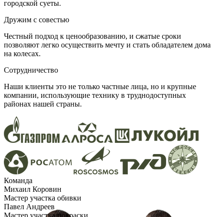
городской суеты.
Дружим с совестью
Честный подход к ценообразованию, и сжатые сроки
позволяют легко осуществить мечту и стать обладателем дома
на колесах.
Сотрудничество
Наши клиенты это не только частные лица, но и крупные
компании, использующие технику в труднодоступных
районах нашей страны.
Команда
Михаил Коровин
Мастер участка обивки
Павел Андреев
Мастер участка покраски