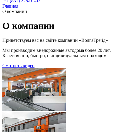
+7 (831) 228-01-02
Главная
О компании
О компании
Приветствуем вас на сайте компании «ВолгаТрейд»
Мы производим внедорожные автодома более 20 лет.
Качественно, быстро, с индивидуальным подходом.
Смотреть видео