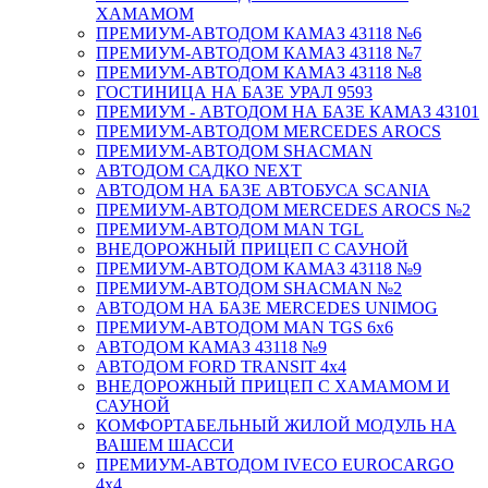
ХАМАМОМ
ПРЕМИУМ-АВТОДОМ КАМАЗ 43118 №6
ПРЕМИУМ-АВТОДОМ КАМАЗ 43118 №7
ПРЕМИУМ-АВТОДОМ КАМАЗ 43118 №8
ГОСТИНИЦА НА БАЗЕ УРАЛ 9593
ПРЕМИУМ - АВТОДОМ НА БАЗЕ КАМАЗ 43101
ПРЕМИУМ-АВТОДОМ MERCEDES AROCS
ПРЕМИУМ-АВТОДОМ SHACMAN
АВТОДОМ САДКО NEXT
АВТОДОМ НА БАЗЕ АВТОБУСА SCANIA
ПРЕМИУМ-АВТОДОМ MERCEDES AROCS №2
ПРЕМИУМ-АВТОДОМ MAN TGL
ВНЕДОРОЖНЫЙ ПРИЦЕП С САУНОЙ
ПРЕМИУМ-АВТОДОМ КАМАЗ 43118 №9
ПРЕМИУМ-АВТОДОМ SHACMAN №2
АВТОДОМ НА БАЗЕ MERCEDES UNIMOG
ПРЕМИУМ-АВТОДОМ MAN TGS 6х6
АВТОДОМ КАМАЗ 43118 №9
АВТОДОМ FORD TRANSIT 4x4
ВНЕДОРОЖНЫЙ ПРИЦЕП С ХАМАМОМ И
САУНОЙ
КОМФОРТАБЕЛЬНЫЙ ЖИЛОЙ МОДУЛЬ НА
ВАШЕМ ШАССИ
ПРЕМИУМ-АВТОДОМ IVECO EUROCARGO
4х4