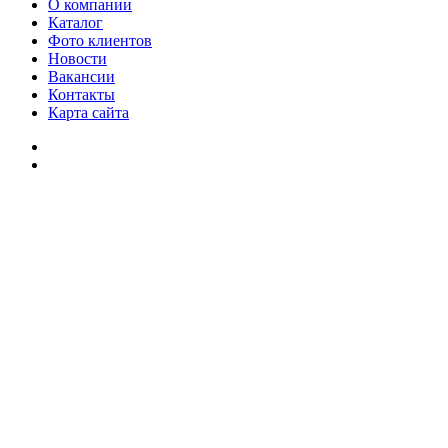
О компании
Каталог
Фото клиентов
Новости
Вакансии
Контакты
Карта сайта