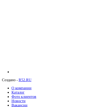
Создано -
R52.RU
О компании
Каталог
Фото клиентов
Новости
Вакансии