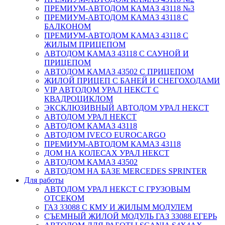
ПРЕМИУМ-АВТОДОМ КАМАЗ 43118 №3
ПРЕМИУМ-АВТОДОМ КАМАЗ 43118 С
БАЛКОНОМ
ПРЕМИУМ-АВТОДОМ КАМАЗ 43118 С
ЖИЛЫМ ПРИЦЕПОМ
АВТОДОМ КАМАЗ 43118 С САУНОЙ И
ПРИЦЕПОМ
АВТОДОМ КАМАЗ 43502 С ПРИЦЕПОМ
ЖИЛОЙ ПРИЦЕП С БАНЕЙ И СНЕГОХОДАМИ
VIP АВТОДОМ УРАЛ НЕКСТ С
КВАДРОЦИКЛОМ
ЭКСКЛЮЗИВНЫЙ АВТОДОМ УРАЛ НЕКСТ
АВТОДОМ УРАЛ НЕКСТ
АВТОДОМ КАМАЗ 43118
АВТОДОМ IVECO EUROCARGO
ПРЕМИУМ-АВТОДОМ КАМАЗ 43118
ДОМ НА КОЛЕСАХ УРАЛ НЕКСТ
АВТОДОМ КАМАЗ 43502
АВТОДОМ НА БАЗЕ MERCEDES SPRINTER
Для работы
АВТОДОМ УРАЛ НЕКСТ С ГРУЗОВЫМ
ОТСЕКОМ
ГАЗ 33088 С КМУ И ЖИЛЫМ МОДУЛЕМ
СЪЕМНЫЙ ЖИЛОЙ МОДУЛЬ ГАЗ 33088 ЕГЕРЬ