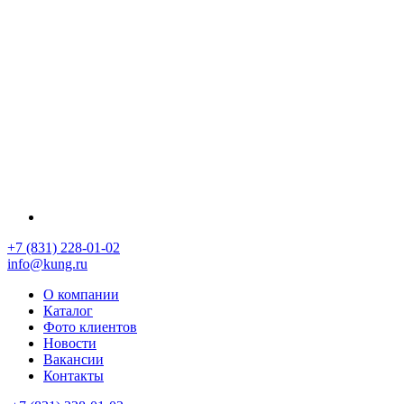
+7 (831) 228-01-02
info@kung.ru
О компании
Каталог
Фото клиентов
Новости
Вакансии
Контакты