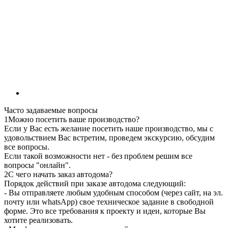
Часто задаваемые вопросы
1
Можно посетить ваше производство?
Если у Вас есть желание посетить наше производство, мы с
удовольствием Вас встретим, проведем экскурсию, обсудим
все вопросы.
Если такой возможности нет - без проблем решим все
вопросы "онлайн".
2
С чего начать заказ автодома?
Порядок действий при заказе автодома следующий:
- Вы отправляете любым удобным способом (через сайт, на эл.
почту или whatsApp) свое техническое задание в свободной
форме. Это все требования к проекту и идеи, которые Вы
хотите реализовать.