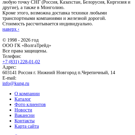
любую точку СНГ (Россия, Казахстан, Белорусия, Киргизия и
другие), а также в Монголию.
Кроме этого, возможна доставка техники любыми
транспортными компаниями и железной дорогой.
Стоимость рассчитывается индивидуально.
наверх
‹
© 1998 - 2026 год
ООО ГК «ВолгаТрейд»
Все права защищены.
Телефон:
+7 (831) 228-01-02
Адрес:
603141 Россия г. Нижний Новгород п.Черепичный, 14
E-mail:
info@kung.ru
О компании
Каталог
Фото клиентов
Новости
Вакансии
Контакты
Карта сайта