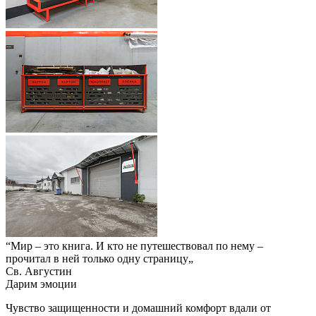
“
Мир – это книга. И кто не путешествовал по нему –
прочитал в ней только одну страницу
„
Св. Августин
Дарим эмоции
Чувство защищенности и домашний комфорт вдали от