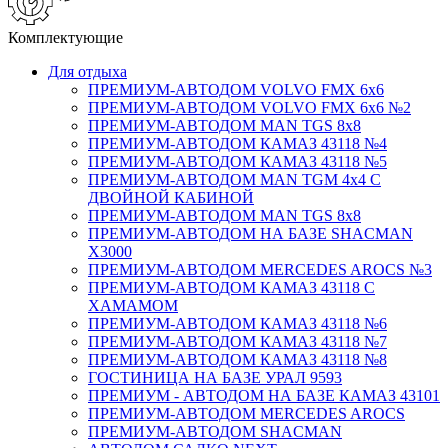
Комплектующие
Для отдыха
ПРЕМИУМ-АВТОДОМ VOLVO FMX 6x6
ПРЕМИУМ-АВТОДОМ VOLVO FMX 6x6 №2
ПРЕМИУМ-АВТОДОМ MAN TGS 8х8
ПРЕМИУМ-АВТОДОМ КАМАЗ 43118 №4
ПРЕМИУМ-АВТОДОМ КАМАЗ 43118 №5
ПРЕМИУМ-АВТОДОМ MAN TGM 4х4 С
ДВОЙНОЙ КАБИНОЙ
ПРЕМИУМ-АВТОДОМ MAN TGS 8х8
ПРЕМИУМ-АВТОДОМ НА БАЗЕ SHACMAN
X3000
ПРЕМИУМ-АВТОДОМ MERCEDES AROCS №3
ПРЕМИУМ-АВТОДОМ КАМАЗ 43118 С
ХАМАМОМ
ПРЕМИУМ-АВТОДОМ КАМАЗ 43118 №6
ПРЕМИУМ-АВТОДОМ КАМАЗ 43118 №7
ПРЕМИУМ-АВТОДОМ КАМАЗ 43118 №8
ГОСТИНИЦА НА БАЗЕ УРАЛ 9593
ПРЕМИУМ - АВТОДОМ НА БАЗЕ КАМАЗ 43101
ПРЕМИУМ-АВТОДОМ MERCEDES AROCS
ПРЕМИУМ-АВТОДОМ SHACMAN