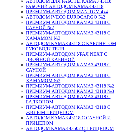
АВТОДОМ ДЛЯ РАБОТЫ КАМАЗ 43118
РАБОЧИЙ АВТОДОМ КАМАЗ 43118
ПРЕМИУМ-АВТОДОМ MAN TGM 4x4
АВТОДОМ IVECO EUROCARGO №2
ПРЕМИУМ-АВТОДОМ КАМАЗ 43118 С
САУНОЙ №2
ПРЕМИУМ-АВТОДОМ КАМАЗ 43118 С
ХАМАМОМ №3
АВТОДОМ КАМАЗ 43118 С КАБИНЕТОМ
РУКОВОДИТЕЛЯ
ПРЕМИУМ-АВТОДОМ УРАЛ NEXT С
ДВОЙНОЙ КАБИНОЙ
ПРЕМИУМ-АВТОДОМ КАМАЗ 43118 С
САУНОЙ
ПРЕМИУМ-АВТОДОМ КАМАЗ 43118 С
ХАМАМОМ №2
ПРЕМИУМ-АВТОДОМ КАМАЗ 43118 №2
ПРЕМИУМ-АВТОДОМ КАМАЗ 43118 №3
ПРЕМИУМ-АВТОДОМ КАМАЗ 43118 С
БАЛКОНОМ
ПРЕМИУМ-АВТОДОМ КАМАЗ 43118 С
ЖИЛЫМ ПРИЦЕПОМ
АВТОДОМ КАМАЗ 43118 С САУНОЙ И
ПРИЦЕПОМ
АВТОДОМ КАМАЗ 43502 С ПРИЦЕПОМ