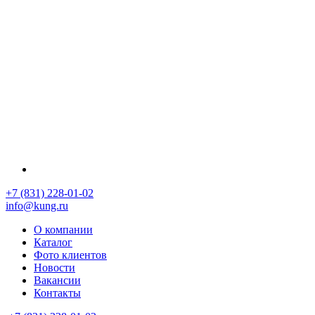
+7 (831) 228-01-02
info@kung.ru
О компании
Каталог
Фото клиентов
Новости
Вакансии
Контакты