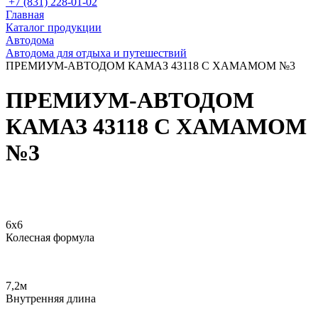
+7 (831) 228-01-02
Главная
Каталог продукции
Автодома
Автодома для отдыха и путешествий
ПРЕМИУМ-АВТОДОМ КАМАЗ 43118 С ХАМАМОМ №3
ПРЕМИУМ-АВТОДОМ
КАМАЗ 43118 С ХАМАМОМ
№3
6х6
Колесная формула
7,2м
Внутренняя длина