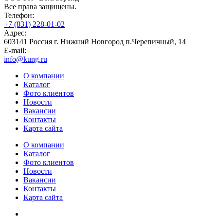
Все права защищены.
Телефон:
+7 (831) 228-01-02
Адрес:
603141 Россия г. Нижний Новгород п.Черепичный, 14
E-mail:
info@kung.ru
О компании
Каталог
Фото клиентов
Новости
Вакансии
Контакты
Карта сайта
О компании
Каталог
Фото клиентов
Новости
Вакансии
Контакты
Карта сайта