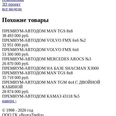
3D проект
все модели
Похожие товары
ПРЕМИУМ-АВТОДОМ MAN TGS 8х8
38 493 000 руб.
ПРЕМИУМ-АВТОДОМ VOLVO FMX 6x6 №2
32 951 000 руб.
ПРЕМИУМ-АВТОДОМ VOLVO FMX 6x6
53 300 000 руб.
ПРЕМИУМ-АВТОДОМ MERCEDES AROCS №3
26 870 000 руб.
ПРЕМИУМ-АВТОДОМ НА БАЗЕ SHACMAN X3000
ПРЕМИУМ-АВТОДОМ MAN TGS 8х8
35 719 000 руб.
ПРЕМИУМ-АВТОДОМ MAN TGM 4х4 С ДВОЙНОЙ
КАБИНОЙ
28 874 000 руб.
ПРЕМИУМ-АВТОДОМ КАМАЗ 43118 №5
наверх
‹
© 1998 - 2026 год
ООО ГК «ВолгаТрейд»