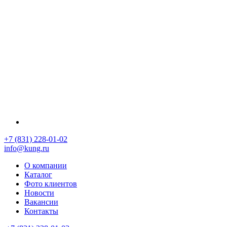
+7 (831) 228-01-02
info@kung.ru
О компании
Каталог
Фото клиентов
Новости
Вакансии
Контакты