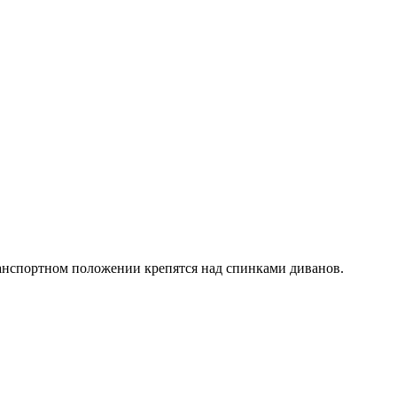
анспортном положении крепятся над спинками диванов.