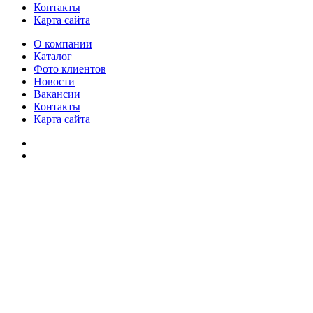
Контакты
Карта сайта
О компании
Каталог
Фото клиентов
Новости
Вакансии
Контакты
Карта сайта