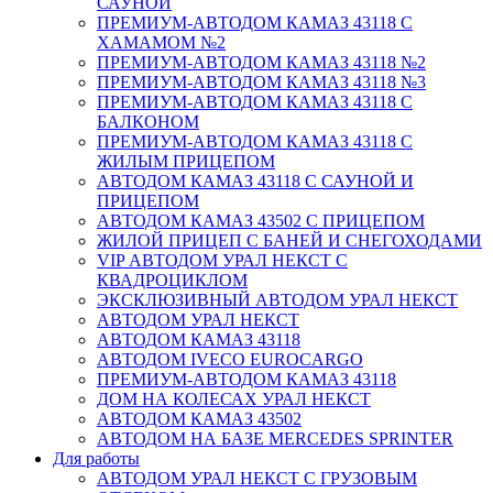
САУНОЙ
ПРЕМИУМ-АВТОДОМ КАМАЗ 43118 С
ХАМАМОМ №2
ПРЕМИУМ-АВТОДОМ КАМАЗ 43118 №2
ПРЕМИУМ-АВТОДОМ КАМАЗ 43118 №3
ПРЕМИУМ-АВТОДОМ КАМАЗ 43118 С
БАЛКОНОМ
ПРЕМИУМ-АВТОДОМ КАМАЗ 43118 С
ЖИЛЫМ ПРИЦЕПОМ
АВТОДОМ КАМАЗ 43118 С САУНОЙ И
ПРИЦЕПОМ
АВТОДОМ КАМАЗ 43502 С ПРИЦЕПОМ
ЖИЛОЙ ПРИЦЕП С БАНЕЙ И СНЕГОХОДАМИ
VIP АВТОДОМ УРАЛ НЕКСТ С
КВАДРОЦИКЛОМ
ЭКСКЛЮЗИВНЫЙ АВТОДОМ УРАЛ НЕКСТ
АВТОДОМ УРАЛ НЕКСТ
АВТОДОМ КАМАЗ 43118
АВТОДОМ IVECO EUROCARGO
ПРЕМИУМ-АВТОДОМ КАМАЗ 43118
ДОМ НА КОЛЕСАХ УРАЛ НЕКСТ
АВТОДОМ КАМАЗ 43502
АВТОДОМ НА БАЗЕ MERCEDES SPRINTER
Для работы
АВТОДОМ УРАЛ НЕКСТ С ГРУЗОВЫМ