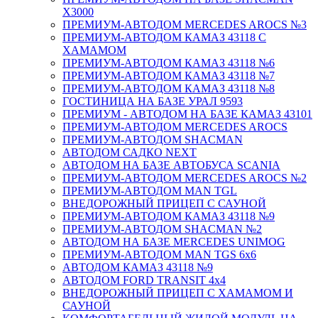
X3000
ПРЕМИУМ-АВТОДОМ MERCEDES AROCS №3
ПРЕМИУМ-АВТОДОМ КАМАЗ 43118 С
ХАМАМОМ
ПРЕМИУМ-АВТОДОМ КАМАЗ 43118 №6
ПРЕМИУМ-АВТОДОМ КАМАЗ 43118 №7
ПРЕМИУМ-АВТОДОМ КАМАЗ 43118 №8
ГОСТИНИЦА НА БАЗЕ УРАЛ 9593
ПРЕМИУМ - АВТОДОМ НА БАЗЕ КАМАЗ 43101
ПРЕМИУМ-АВТОДОМ MERCEDES AROCS
ПРЕМИУМ-АВТОДОМ SHACMAN
АВТОДОМ САДКО NEXT
АВТОДОМ НА БАЗЕ АВТОБУСА SCANIA
ПРЕМИУМ-АВТОДОМ MERCEDES AROCS №2
ПРЕМИУМ-АВТОДОМ MAN TGL
ВНЕДОРОЖНЫЙ ПРИЦЕП С САУНОЙ
ПРЕМИУМ-АВТОДОМ КАМАЗ 43118 №9
ПРЕМИУМ-АВТОДОМ SHACMAN №2
АВТОДОМ НА БАЗЕ MERCEDES UNIMOG
ПРЕМИУМ-АВТОДОМ MAN TGS 6х6
АВТОДОМ КАМАЗ 43118 №9
АВТОДОМ FORD TRANSIT 4x4
ВНЕДОРОЖНЫЙ ПРИЦЕП С ХАМАМОМ И
САУНОЙ