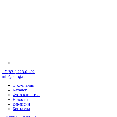
+7 (831) 228-01-02
info@kung.ru
О компании
Каталог
Фото клиентов
Новости
Вакансии
Контакты