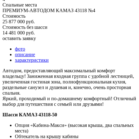
Спальные места
ПРЕМИУМ-АВТОДОМ КАМАЗ 43118 №4
Стоимость
25 877 000 руб.
Стоимость без шасси
14 481 000 руб.
оставить заявку
фото
описание
характеристики
Автодом, предоставляющий максимальный комфорт
владельцу! Заниженная входная группа с удобной лестницей,
увеличенная гостиная зона, полнофункциональная кухня,
раздельные санузел и душевая и, конечно, очень просторная
спальня.
Яркий, проходимый и по-домашнему комфортный! Отличный
выбор для путешествия с семьей или друзьями!
Шасси КАМАЗ 43118-50
Опция «Кабина-Макси» (высокая крыша, два спальных
места)
Обтекатель на крышу кабины