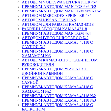
АВТОДОМ VOLKSWAGEN CRAFTER 4х4
ПРЕМИУМ-АВТОДОМ MAN TGS 6х6 №2
ПРЕМИУМ-АВТОДОМ MAN TGM 4x4 NEW
АВТОДОМ MERCEDES SPRINTER 4x4
АВТОДОМ NISSAN CIVILIAN
АВТОДОМ ДЛЯ РАБОТЫ КАМАЗ 43118
РАБОЧИЙ АВТОДОМ КАМАЗ 43118
ПРЕМИУМ-АВТОДОМ MAN TGM 4x4
АВТОДОМ IVECO EUROCARGO №2
ПРЕМИУМ-АВТОДОМ КАМАЗ 43118 С
САУНОЙ №2
ПРЕМИУМ-АВТОДОМ КАМАЗ 43118 С
ХАМАМОМ №3
АВТОДОМ КАМАЗ 43118 С КАБИНЕТОМ
РУКОВОДИТЕЛЯ
ПРЕМИУМ-АВТОДОМ УРАЛ NEXT С
ДВОЙНОЙ КАБИНОЙ
ПРЕМИУМ-АВТОДОМ КАМАЗ 43118 С
САУНОЙ
ПРЕМИУМ-АВТОДОМ КАМАЗ 43118 С
ХАМАМОМ №2
ПРЕМИУМ-АВТОДОМ КАМАЗ 43118 №2
ПРЕМИУМ-АВТОДОМ КАМАЗ 43118 №3
ПРЕМИУМ-АВТОДОМ КАМАЗ 43118 С
БАЛКОНОМ