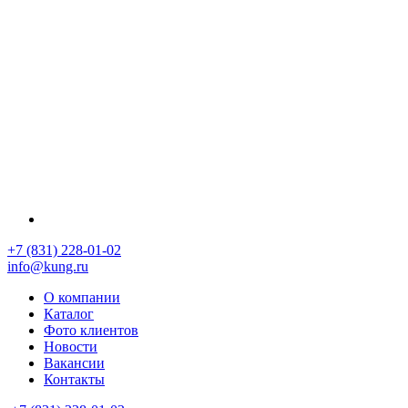
+7 (831) 228-01-02
info@kung.ru
О компании
Каталог
Фото клиентов
Новости
Вакансии
Контакты