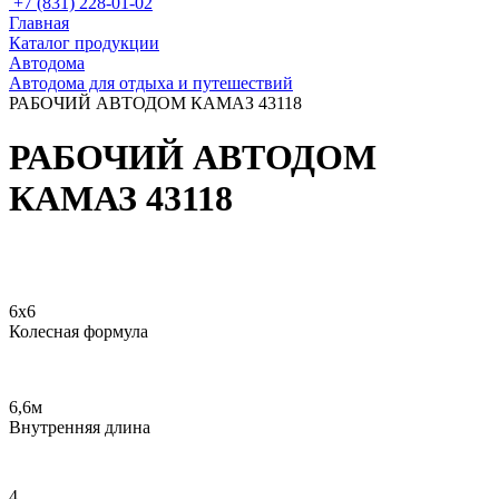
+7 (831) 228-01-02
Главная
Каталог продукции
Автодома
Автодома для отдыха и путешествий
РАБОЧИЙ АВТОДОМ КАМАЗ 43118
РАБОЧИЙ АВТОДОМ
КАМАЗ 43118
6х6
Колесная формула
6,6м
Внутренняя длина
4