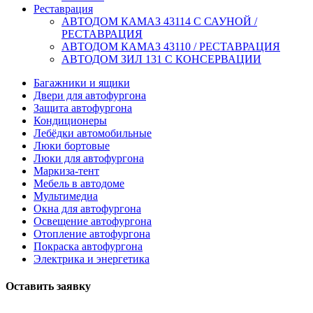
Реставрация
АВТОДОМ КАМАЗ 43114 С САУНОЙ /
РЕСТАВРАЦИЯ
АВТОДОМ КАМАЗ 43110 / РЕСТАВРАЦИЯ
АВТОДОМ ЗИЛ 131 С КОНСЕРВАЦИИ
Багажники и ящики
Двери для автофургона
Защита автофургона
Кондиционеры
Лебёдки автомобильные
Люки бортовые
Люки для автофургона
Маркиза-тент
Мебель в автодоме
Мультимедиа
Окна для автофургона
Освещение автофургона
Отопление автофургона
Покраска автофургона
Электрика и энергетика
Оставить заявку