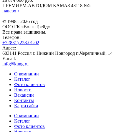
28 874 000 руб.
ПРЕМИУМ-АВТОДОМ КАМАЗ 43118 №5
наверх
‹
© 1998 - 2026 год
ООО ГК «ВолгаТрейд»
Все права защищены.
Телефон:
+7 (831) 228-01-02
Адрес:
603141 Россия г. Нижний Новгород п.Черепичный, 14
E-mail:
info@kung.ru
О компании
Каталог
Фото клиентов
Новости
Вакансии
Контакты
Карта сайта
О компании
Каталог
Фото клиентов
Новости