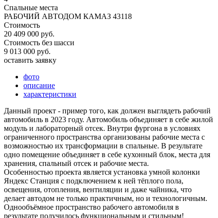
Спальные места
РАБОЧИЙ АВТОДОМ КАМАЗ 43118
Стоимость
20 409 000 руб.
Стоимость без шасси
9 013 000 руб.
оставить заявку
фото
описание
характеристики
Данный проект - пример того, как должен выглядеть рабочий
автомобиль в 2023 году. Автомобиль объединяет в себе жилой
модуль и лабораторный отсек. Внутри фургона в условиях
ограниченного пространства организованы рабочие места с
возможностью их трансформации в спальные. В результате
одно помещение объединяет в себе кухонный блок, места для
хранения, спальный отсек и рабочие места.
Особенностью проекта является установка умной колонки
Яндекс Станция с подключением к ней тёплого пола,
освещения, отопления, вентиляции и даже чайника, что
делает автодом не только практичным, но и технологичным.
Однообъёмное пространство рабочего автомобиля в
результате получилось функциональным и стильным!