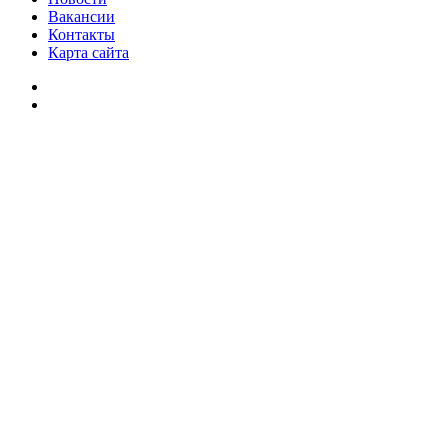
Вакансии
Контакты
Карта сайта