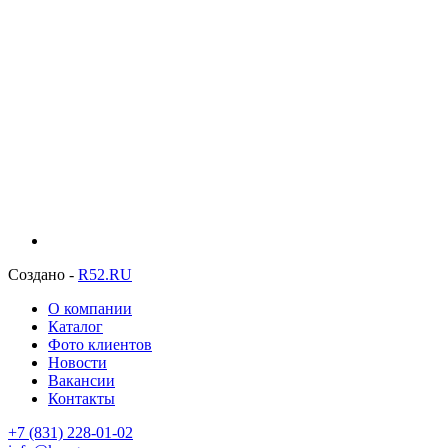
Создано -
R52.RU
О компании
Каталог
Фото клиентов
Новости
Вакансии
Контакты
+7 (831) 228-01-02