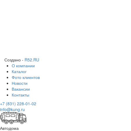
Создано -
R52.RU
О компании
Каталог
Фото клиентов
Новости
Вакансии
Контакты
+7 (831) 228-01-02
info@kung.ru
Автодома