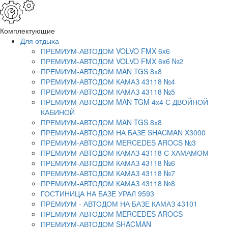
Комплектующие
Для отдыха
ПРЕМИУМ-АВТОДОМ VOLVO FMX 6x6
ПРЕМИУМ-АВТОДОМ VOLVO FMX 6x6 №2
ПРЕМИУМ-АВТОДОМ MAN TGS 8х8
ПРЕМИУМ-АВТОДОМ КАМАЗ 43118 №4
ПРЕМИУМ-АВТОДОМ КАМАЗ 43118 №5
ПРЕМИУМ-АВТОДОМ MAN TGM 4х4 С ДВОЙНОЙ
КАБИНОЙ
ПРЕМИУМ-АВТОДОМ MAN TGS 8х8
ПРЕМИУМ-АВТОДОМ НА БАЗЕ SHACMAN X3000
ПРЕМИУМ-АВТОДОМ MERCEDES AROCS №3
ПРЕМИУМ-АВТОДОМ КАМАЗ 43118 С ХАМАМОМ
ПРЕМИУМ-АВТОДОМ КАМАЗ 43118 №6
ПРЕМИУМ-АВТОДОМ КАМАЗ 43118 №7
ПРЕМИУМ-АВТОДОМ КАМАЗ 43118 №8
ГОСТИНИЦА НА БАЗЕ УРАЛ 9593
ПРЕМИУМ - АВТОДОМ НА БАЗЕ КАМАЗ 43101
ПРЕМИУМ-АВТОДОМ MERCEDES AROCS
ПРЕМИУМ-АВТОДОМ SHACMAN