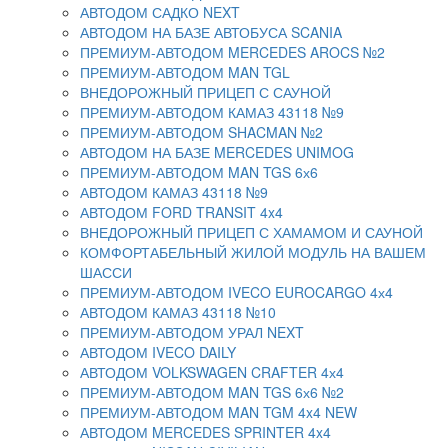
АВТОДОМ САДКО NEXT
АВТОДОМ НА БАЗЕ АВТОБУСА SCANIA
ПРЕМИУМ-АВТОДОМ MERCEDES AROCS №2
ПРЕМИУМ-АВТОДОМ MAN TGL
ВНЕДОРОЖНЫЙ ПРИЦЕП С САУНОЙ
ПРЕМИУМ-АВТОДОМ КАМАЗ 43118 №9
ПРЕМИУМ-АВТОДОМ SHACMAN №2
АВТОДОМ НА БАЗЕ MERCEDES UNIMOG
ПРЕМИУМ-АВТОДОМ MAN TGS 6х6
АВТОДОМ КАМАЗ 43118 №9
АВТОДОМ FORD TRANSIT 4x4
ВНЕДОРОЖНЫЙ ПРИЦЕП С ХАМАМОМ И САУНОЙ
КОМФОРТАБЕЛЬНЫЙ ЖИЛОЙ МОДУЛЬ НА ВАШЕМ
ШАССИ
ПРЕМИУМ-АВТОДОМ IVECO EUROCARGO 4х4
АВТОДОМ КАМАЗ 43118 №10
ПРЕМИУМ-АВТОДОМ УРАЛ NEXT
АВТОДОМ IVECO DAILY
АВТОДОМ VOLKSWAGEN CRAFTER 4х4
ПРЕМИУМ-АВТОДОМ MAN TGS 6х6 №2
ПРЕМИУМ-АВТОДОМ MAN TGM 4x4 NEW
АВТОДОМ MERCEDES SPRINTER 4x4