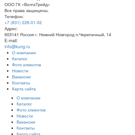
ООО ГК «ВолгаТрейд»
Все права защищены.
Телефон:
+7 (831) 228-01-02
Адрес:
603141 Россия г. Нижний Новгород п.Черепичный, 14
E-mail:
info@kung.ru
О компании
Каталог
Фото клиентов
Новости
Вакансии
Контакты
Карта сайта
О компании
Каталог
Фото клиентов
Новости
Вакансии
Контакты
Карта сайта