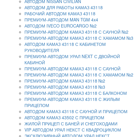
АВТОДОМ NISSAN CIVILIAN
АВТОДОМ ДЛЯ РАБОТЫ КАМАЗ 43118
РАБОЧИЙ АВТОДОМ КАМАЗ 43118
ПРЕМИУМ-АВТОДОМ MAN TGM 4x4
АВТОДОМ IVECO EUROCARGO №2
ПРЕМИУМ-АВТОДОМ КАМАЗ 43118 С САУНОЙ №2
ПРЕМИУМ-АВТОДОМ КАМАЗ 43118 С ХАМАМОМ №3
АВТОДОМ КАМАЗ 43118 С КАБИНЕТОМ
РУКОВОДИТЕЛЯ
ПРЕМИУМ-АВТОДОМ УРАЛ NEXT С ДВОЙНОЙ
КАБИНОЙ
ПРЕМИУМ-АВТОДОМ КАМАЗ 43118 С САУНОЙ
ПРЕМИУМ-АВТОДОМ КАМАЗ 43118 С ХАМАМОМ №2
ПРЕМИУМ-АВТОДОМ КАМАЗ 43118 №2
ПРЕМИУМ-АВТОДОМ КАМАЗ 43118 №3
ПРЕМИУМ-АВТОДОМ КАМАЗ 43118 С БАЛКОНОМ
ПРЕМИУМ-АВТОДОМ КАМАЗ 43118 С ЖИЛЫМ
ПРИЦЕПОМ
АВТОДОМ КАМАЗ 43118 С САУНОЙ И ПРИЦЕПОМ
АВТОДОМ КАМАЗ 43502 С ПРИЦЕПОМ
ЖИЛОЙ ПРИЦЕП С БАНЕЙ И СНЕГОХОДАМИ
VIP АВТОДОМ УРАЛ НЕКСТ С КВАДРОЦИКЛОМ
ЭКСКЛЮЗИВНЫЙ АВТОДОМ УРАЛ НЕКСТ