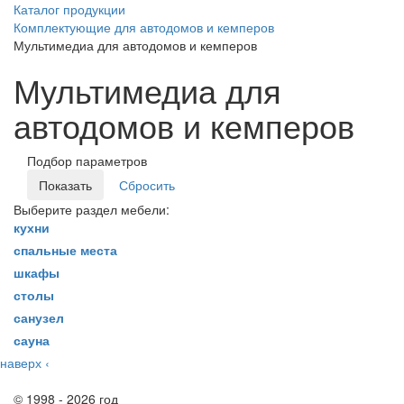
Каталог продукции
Комплектующие для автодомов и кемперов
Мультимедиа для автодомов и кемперов
Мультимедиа для
автодомов и кемперов
Подбор параметров
Выберите раздел мебели:
кухни
спальные места
шкафы
столы
санузел
сауна
наверх
‹
© 1998 - 2026 год