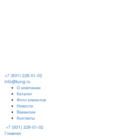
+7 (831) 228-01-02
info@kung.ru
О компании
Каталог
Фото клиентов
Новости
Вакансии
Контакты
+7 (831) 228-01-02
Главная