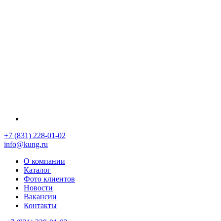
+7 (831) 228-01-02
info@kung.ru
О компании
Каталог
Фото клиентов
Новости
Вакансии
Контакты