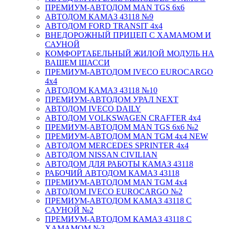
ПРЕМИУМ-АВТОДОМ MAN TGS 6х6
АВТОДОМ КАМАЗ 43118 №9
АВТОДОМ FORD TRANSIT 4x4
ВНЕДОРОЖНЫЙ ПРИЦЕП С ХАМАМОМ И
САУНОЙ
КОМФОРТАБЕЛЬНЫЙ ЖИЛОЙ МОДУЛЬ НА
ВАШЕМ ШАССИ
ПРЕМИУМ-АВТОДОМ IVECO EUROCARGO
4х4
АВТОДОМ КАМАЗ 43118 №10
ПРЕМИУМ-АВТОДОМ УРАЛ NEXT
АВТОДОМ IVECO DAILY
АВТОДОМ VOLKSWAGEN CRAFTER 4х4
ПРЕМИУМ-АВТОДОМ MAN TGS 6х6 №2
ПРЕМИУМ-АВТОДОМ MAN TGM 4x4 NEW
АВТОДОМ MERCEDES SPRINTER 4x4
АВТОДОМ NISSAN CIVILIAN
АВТОДОМ ДЛЯ РАБОТЫ КАМАЗ 43118
РАБОЧИЙ АВТОДОМ КАМАЗ 43118
ПРЕМИУМ-АВТОДОМ MAN TGM 4x4
АВТОДОМ IVECO EUROCARGO №2
ПРЕМИУМ-АВТОДОМ КАМАЗ 43118 С
САУНОЙ №2
ПРЕМИУМ-АВТОДОМ КАМАЗ 43118 С
ХАМАМОМ №3