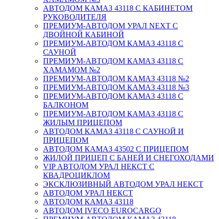
АВТОДОМ КАМАЗ 43118 С КАБИНЕТОМ
РУКОВОДИТЕЛЯ
ПРЕМИУМ-АВТОДОМ УРАЛ NEXT С
ДВОЙНОЙ КАБИНОЙ
ПРЕМИУМ-АВТОДОМ КАМАЗ 43118 С
САУНОЙ
ПРЕМИУМ-АВТОДОМ КАМАЗ 43118 С
ХАМАМОМ №2
ПРЕМИУМ-АВТОДОМ КАМАЗ 43118 №2
ПРЕМИУМ-АВТОДОМ КАМАЗ 43118 №3
ПРЕМИУМ-АВТОДОМ КАМАЗ 43118 С
БАЛКОНОМ
ПРЕМИУМ-АВТОДОМ КАМАЗ 43118 С
ЖИЛЫМ ПРИЦЕПОМ
АВТОДОМ КАМАЗ 43118 С САУНОЙ И
ПРИЦЕПОМ
АВТОДОМ КАМАЗ 43502 С ПРИЦЕПОМ
ЖИЛОЙ ПРИЦЕП С БАНЕЙ И СНЕГОХОДАМИ
VIP АВТОДОМ УРАЛ НЕКСТ С
КВАДРОЦИКЛОМ
ЭКСКЛЮЗИВНЫЙ АВТОДОМ УРАЛ НЕКСТ
АВТОДОМ УРАЛ НЕКСТ
АВТОДОМ КАМАЗ 43118
АВТОДОМ IVECO EUROCARGO