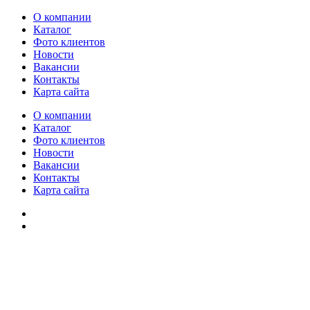
О компании
Каталог
Фото клиентов
Новости
Вакансии
Контакты
Карта сайта
О компании
Каталог
Фото клиентов
Новости
Вакансии
Контакты
Карта сайта