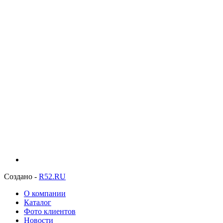
Создано -
R52.RU
О компании
Каталог
Фото клиентов
Новости