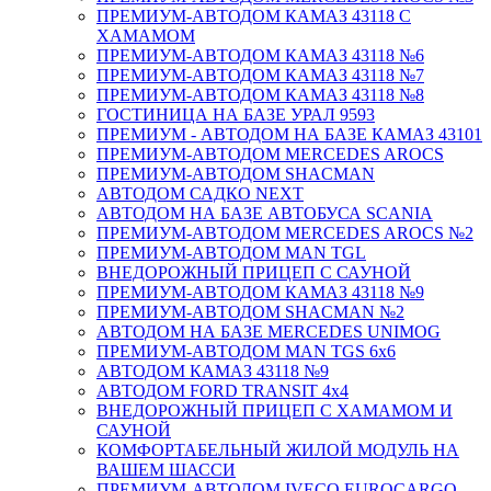
ПРЕМИУМ-АВТОДОМ КАМАЗ 43118 С
ХАМАМОМ
ПРЕМИУМ-АВТОДОМ КАМАЗ 43118 №6
ПРЕМИУМ-АВТОДОМ КАМАЗ 43118 №7
ПРЕМИУМ-АВТОДОМ КАМАЗ 43118 №8
ГОСТИНИЦА НА БАЗЕ УРАЛ 9593
ПРЕМИУМ - АВТОДОМ НА БАЗЕ КАМАЗ 43101
ПРЕМИУМ-АВТОДОМ MERCEDES AROCS
ПРЕМИУМ-АВТОДОМ SHACMAN
АВТОДОМ САДКО NEXT
АВТОДОМ НА БАЗЕ АВТОБУСА SCANIA
ПРЕМИУМ-АВТОДОМ MERCEDES AROCS №2
ПРЕМИУМ-АВТОДОМ MAN TGL
ВНЕДОРОЖНЫЙ ПРИЦЕП С САУНОЙ
ПРЕМИУМ-АВТОДОМ КАМАЗ 43118 №9
ПРЕМИУМ-АВТОДОМ SHACMAN №2
АВТОДОМ НА БАЗЕ MERCEDES UNIMOG
ПРЕМИУМ-АВТОДОМ MAN TGS 6х6
АВТОДОМ КАМАЗ 43118 №9
АВТОДОМ FORD TRANSIT 4x4
ВНЕДОРОЖНЫЙ ПРИЦЕП С ХАМАМОМ И
САУНОЙ
КОМФОРТАБЕЛЬНЫЙ ЖИЛОЙ МОДУЛЬ НА
ВАШЕМ ШАССИ
ПРЕМИУМ-АВТОДОМ IVECO EUROCARGO