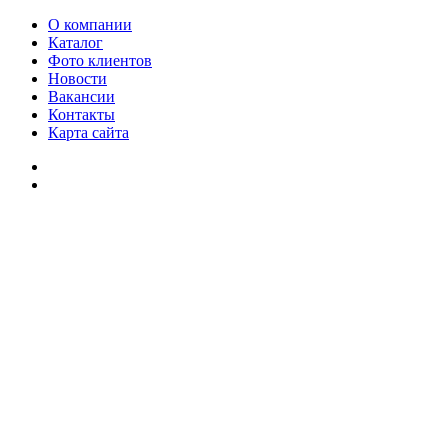
О компании
Каталог
Фото клиентов
Новости
Вакансии
Контакты
Карта сайта