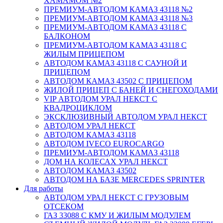
ХАМАМОМ №2
ПРЕМИУМ-АВТОДОМ КАМАЗ 43118 №2
ПРЕМИУМ-АВТОДОМ КАМАЗ 43118 №3
ПРЕМИУМ-АВТОДОМ КАМАЗ 43118 С
БАЛКОНОМ
ПРЕМИУМ-АВТОДОМ КАМАЗ 43118 С
ЖИЛЫМ ПРИЦЕПОМ
АВТОДОМ КАМАЗ 43118 С САУНОЙ И
ПРИЦЕПОМ
АВТОДОМ КАМАЗ 43502 С ПРИЦЕПОМ
ЖИЛОЙ ПРИЦЕП С БАНЕЙ И СНЕГОХОДАМИ
VIP АВТОДОМ УРАЛ НЕКСТ С
КВАДРОЦИКЛОМ
ЭКСКЛЮЗИВНЫЙ АВТОДОМ УРАЛ НЕКСТ
АВТОДОМ УРАЛ НЕКСТ
АВТОДОМ КАМАЗ 43118
АВТОДОМ IVECO EUROCARGO
ПРЕМИУМ-АВТОДОМ КАМАЗ 43118
ДОМ НА КОЛЕСАХ УРАЛ НЕКСТ
АВТОДОМ КАМАЗ 43502
АВТОДОМ НА БАЗЕ MERCEDES SPRINTER
Для работы
АВТОДОМ УРАЛ НЕКСТ С ГРУЗОВЫМ
ОТСЕКОМ
ГАЗ 33088 С КМУ И ЖИЛЫМ МОДУЛЕМ