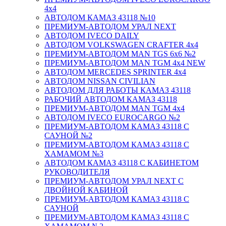
4х4
АВТОДОМ КАМАЗ 43118 №10
ПРЕМИУМ-АВТОДОМ УРАЛ NEXT
АВТОДОМ IVECO DAILY
АВТОДОМ VOLKSWAGEN CRAFTER 4х4
ПРЕМИУМ-АВТОДОМ MAN TGS 6х6 №2
ПРЕМИУМ-АВТОДОМ MAN TGM 4x4 NEW
АВТОДОМ MERCEDES SPRINTER 4x4
АВТОДОМ NISSAN CIVILIAN
АВТОДОМ ДЛЯ РАБОТЫ КАМАЗ 43118
РАБОЧИЙ АВТОДОМ КАМАЗ 43118
ПРЕМИУМ-АВТОДОМ MAN TGM 4x4
АВТОДОМ IVECO EUROCARGO №2
ПРЕМИУМ-АВТОДОМ КАМАЗ 43118 С
САУНОЙ №2
ПРЕМИУМ-АВТОДОМ КАМАЗ 43118 С
ХАМАМОМ №3
АВТОДОМ КАМАЗ 43118 С КАБИНЕТОМ
РУКОВОДИТЕЛЯ
ПРЕМИУМ-АВТОДОМ УРАЛ NEXT С
ДВОЙНОЙ КАБИНОЙ
ПРЕМИУМ-АВТОДОМ КАМАЗ 43118 С
САУНОЙ
ПРЕМИУМ-АВТОДОМ КАМАЗ 43118 С