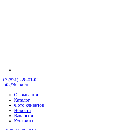
+7 (831) 228-01-02
info@kung.ru
О компании
Каталог
Фото клиентов
Новости
Вакансии
Контакты