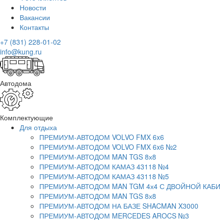
Новости
Вакансии
Контакты
+7 (831) 228-01-02
info@kung.ru
Автодома
Комплектующие
Для отдыха
ПРЕМИУМ-АВТОДОМ VOLVO FMX 6x6
ПРЕМИУМ-АВТОДОМ VOLVO FMX 6x6 №2
ПРЕМИУМ-АВТОДОМ MAN TGS 8х8
ПРЕМИУМ-АВТОДОМ КАМАЗ 43118 №4
ПРЕМИУМ-АВТОДОМ КАМАЗ 43118 №5
ПРЕМИУМ-АВТОДОМ MAN TGM 4х4 С ДВОЙНОЙ КАБ
ПРЕМИУМ-АВТОДОМ MAN TGS 8х8
ПРЕМИУМ-АВТОДОМ НА БАЗЕ SHACMAN X3000
ПРЕМИУМ-АВТОДОМ MERCEDES AROCS №3