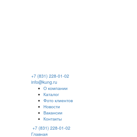
+7 (831) 228-01-02
info@kung.ru
О компании
Каталог
Фото клиентов
Новости
Вакансии
Контакты
+7 (831) 228-01-02
Главная