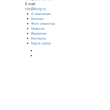
E-mail:
info@kung.ru
О компании
Каталог
Фото клиентов
Новости
Вакансии
Контакты
Карта сайта