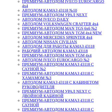
ПРЕМИУМ-АВТОДОМ IVECO EUROCARGO
4х4
АВТОДОМ КАМАЗ 43118 №10
ПРЕМИУМ-АВТОДОМ УРАЛ NEXT
АВТОДОМ IVECO DAILY
АВТОДОМ VOLKSWAGEN CRAFTER 4х4
ПРЕМИУМ-АВТОДОМ MAN TGS 6х6 №2
ПРЕМИУМ-АВТОДОМ MAN TGM 4x4 NEW
АВТОДОМ MERCEDES SPRINTER 4x4
АВТОДОМ NISSAN CIVILIAN
АВТОДОМ ДЛЯ РАБОТЫ КАМАЗ 43118
РАБОЧИЙ АВТОДОМ КАМАЗ 43118
ПРЕМИУМ-АВТОДОМ MAN TGM 4x4
АВТОДОМ IVECO EUROCARGO №2
ПРЕМИУМ-АВТОДОМ КАМАЗ 43118 С
САУНОЙ №2
ПРЕМИУМ-АВТОДОМ КАМАЗ 43118 С
ХАМАМОМ №3
АВТОДОМ КАМАЗ 43118 С КАБИНЕТОМ
РУКОВОДИТЕЛЯ
ПРЕМИУМ-АВТОДОМ УРАЛ NEXT С
ДВОЙНОЙ КАБИНОЙ
ПРЕМИУМ-АВТОДОМ КАМАЗ 43118 С
САУНОЙ
ПРЕМИУМ-АВТОДОМ КАМАЗ 43118 С