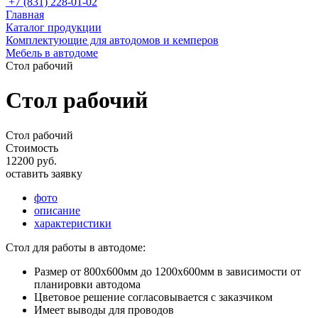
+7 (831) 228-01-02
Главная
Каталог продукции
Комплектующие для автодомов и кемперов
Мебель в автодоме
Стол рабочий
Стол рабочий
Стол рабочий
Стоимость
12200 руб.
оставить заявку
фото
описание
характеристики
Стол для работы в автодоме:
Размер от 800х600мм до 1200х600мм в зависимости от
планировки автодома
Цветовое решение согласовывается с заказчиком
Имеет выводы для проводов