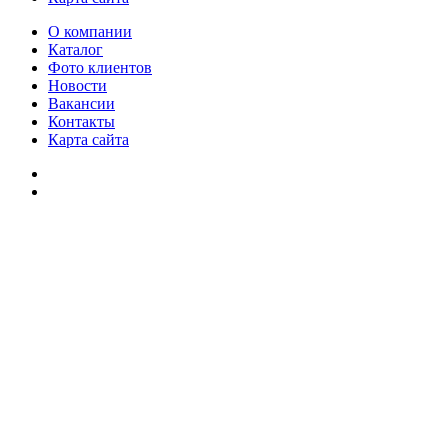
О компании
Каталог
Фото клиентов
Новости
Вакансии
Контакты
Карта сайта