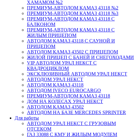
ХАМАМОМ №2
ПРЕМИУМ-АВТОДОМ КАМАЗ 43118 №2
ПРЕМИУМ-АВТОДОМ КАМАЗ 43118 №3
ПРЕМИУМ-АВТОДОМ КАМАЗ 43118 С
БАЛКОНОМ
ПРЕМИУМ-АВТОДОМ КАМАЗ 43118 С
ЖИЛЫМ ПРИЦЕПОМ
АВТОДОМ КАМАЗ 43118 С САУНОЙ И
ПРИЦЕПОМ
АВТОДОМ КАМАЗ 43502 С ПРИЦЕПОМ
ЖИЛОЙ ПРИЦЕП С БАНЕЙ И СНЕГОХОДАМИ
VIP АВТОДОМ УРАЛ НЕКСТ С
КВАДРОЦИКЛОМ
ЭКСКЛЮЗИВНЫЙ АВТОДОМ УРАЛ НЕКСТ
АВТОДОМ УРАЛ НЕКСТ
АВТОДОМ КАМАЗ 43118
АВТОДОМ IVECO EUROCARGO
ПРЕМИУМ-АВТОДОМ КАМАЗ 43118
ДОМ НА КОЛЕСАХ УРАЛ НЕКСТ
АВТОДОМ КАМАЗ 43502
АВТОДОМ НА БАЗЕ MERCEDES SPRINTER
Для работы
АВТОДОМ УРАЛ НЕКСТ С ГРУЗОВЫМ
ОТСЕКОМ
ГАЗ 33088 С КМУ И ЖИЛЫМ МОДУЛЕМ