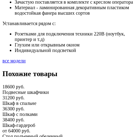
Зачастую поставляется в комплекте с креслом оператора
Материал - ламинированная декоративным пластиком
водостойкая фанера высших сортов
Устанавливается рядом с:
Розетками для подключения техники 220В (ноутбук,
принтер и т.д)
Глухим или открывным окном
Индивидуальной подсветкой
все модели
Похожие товары
18600 руб.
Подвесные шкафчики
31200 руб.
Шкаф в спальне
36300 руб.
Шкаф с полками
38400 руб.
Шкаф-гардероб
от 64000 руб.
Стол подъемный обеденный