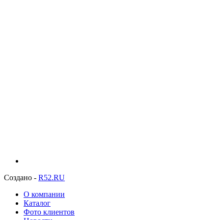
Создано -
R52.RU
О компании
Каталог
Фото клиентов