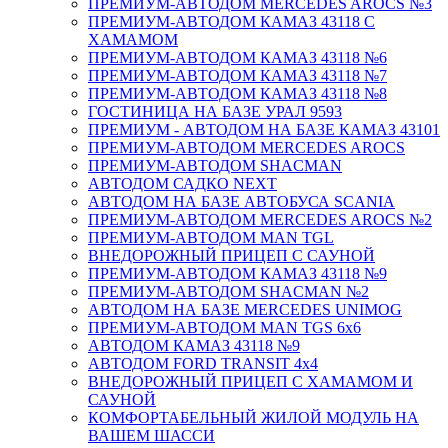
ПРЕМИУМ-АВТОДОМ MERCEDES AROCS №3
ПРЕМИУМ-АВТОДОМ КАМАЗ 43118 С
ХАМАМОМ
ПРЕМИУМ-АВТОДОМ КАМАЗ 43118 №6
ПРЕМИУМ-АВТОДОМ КАМАЗ 43118 №7
ПРЕМИУМ-АВТОДОМ КАМАЗ 43118 №8
ГОСТИНИЦА НА БАЗЕ УРАЛ 9593
ПРЕМИУМ - АВТОДОМ НА БАЗЕ КАМАЗ 43101
ПРЕМИУМ-АВТОДОМ MERCEDES AROCS
ПРЕМИУМ-АВТОДОМ SHACMAN
АВТОДОМ САДКО NEXT
АВТОДОМ НА БАЗЕ АВТОБУСА SCANIA
ПРЕМИУМ-АВТОДОМ MERCEDES AROCS №2
ПРЕМИУМ-АВТОДОМ MAN TGL
ВНЕДОРОЖНЫЙ ПРИЦЕП С САУНОЙ
ПРЕМИУМ-АВТОДОМ КАМАЗ 43118 №9
ПРЕМИУМ-АВТОДОМ SHACMAN №2
АВТОДОМ НА БАЗЕ MERCEDES UNIMOG
ПРЕМИУМ-АВТОДОМ MAN TGS 6х6
АВТОДОМ КАМАЗ 43118 №9
АВТОДОМ FORD TRANSIT 4x4
ВНЕДОРОЖНЫЙ ПРИЦЕП С ХАМАМОМ И
САУНОЙ
КОМФОРТАБЕЛЬНЫЙ ЖИЛОЙ МОДУЛЬ НА
ВАШЕМ ШАССИ