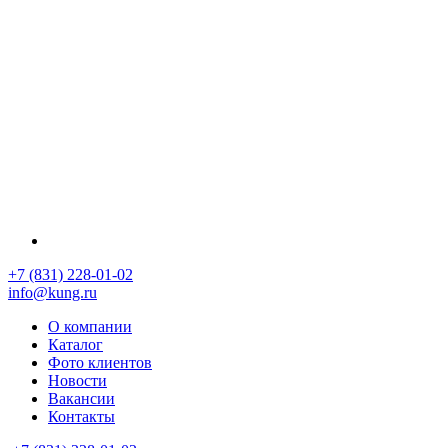
+7 (831) 228-01-02
info@kung.ru
О компании
Каталог
Фото клиентов
Новости
Вакансии
Контакты