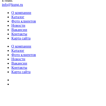
E-mail:
info@kung.ru
О компании
Каталог
Фото клиентов
Новости
Вакансии
Контакты
Карта сайта
О компании
Каталог
Фото клиентов
Новости
Вакансии
Контакты
Карта сайта