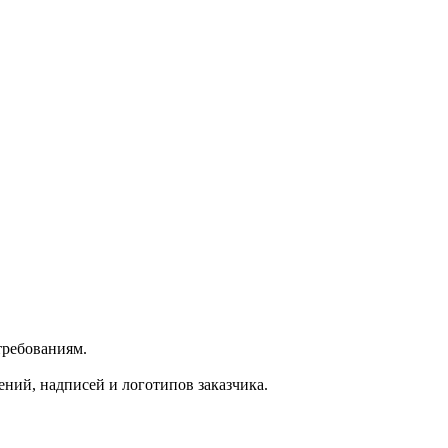
требованиям.
ний, надписей и логотипов заказчика.