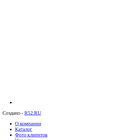
Создано -
R52.RU
О компании
Каталог
Фото клиентов