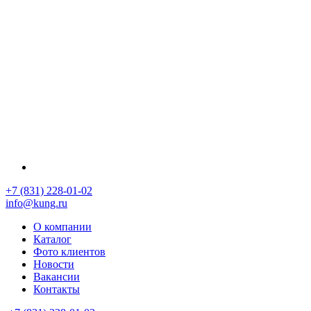
+7 (831) 228-01-02
info@kung.ru
О компании
Каталог
Фото клиентов
Новости
Вакансии
Контакты