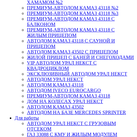
ХАМАМОМ №2
ПРЕМИУМ-АВТОДОМ КАМАЗ 43118 №2
ПРЕМИУМ-АВТОДОМ КАМАЗ 43118 №3
ПРЕМИУМ-АВТОДОМ КАМАЗ 43118 С
БАЛКОНОМ
ПРЕМИУМ-АВТОДОМ КАМАЗ 43118 С
ЖИЛЫМ ПРИЦЕПОМ
АВТОДОМ КАМАЗ 43118 С САУНОЙ И
ПРИЦЕПОМ
АВТОДОМ КАМАЗ 43502 С ПРИЦЕПОМ
ЖИЛОЙ ПРИЦЕП С БАНЕЙ И СНЕГОХОДАМИ
VIP АВТОДОМ УРАЛ НЕКСТ С
КВАДРОЦИКЛОМ
ЭКСКЛЮЗИВНЫЙ АВТОДОМ УРАЛ НЕКСТ
АВТОДОМ УРАЛ НЕКСТ
АВТОДОМ КАМАЗ 43118
АВТОДОМ IVECO EUROCARGO
ПРЕМИУМ-АВТОДОМ КАМАЗ 43118
ДОМ НА КОЛЕСАХ УРАЛ НЕКСТ
АВТОДОМ КАМАЗ 43502
АВТОДОМ НА БАЗЕ MERCEDES SPRINTER
Для работы
АВТОДОМ УРАЛ НЕКСТ С ГРУЗОВЫМ
ОТСЕКОМ
ГАЗ 33088 С КМУ И ЖИЛЫМ МОДУЛЕМ