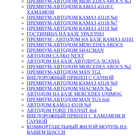
ПРЕМИУМ-АВТОДОМ MERCEDES AROCS №3
ПРЕМИУМ-АВТОДОМ КАМАЗ 43118 С
ХАМАМОМ
ПРЕМИУМ-АВТОДОМ КАМАЗ 43118 №6
ПРЕМИУМ-АВТОДОМ КАМАЗ 43118 №7
ПРЕМИУМ-АВТОДОМ КАМАЗ 43118 №8
ГОСТИНИЦА НА БАЗЕ УРАЛ 9593
ПРЕМИУМ - АВТОДОМ НА БАЗЕ КАМАЗ 43101
ПРЕМИУМ-АВТОДОМ MERCEDES AROCS
ПРЕМИУМ-АВТОДОМ SHACMAN
АВТОДОМ САДКО NEXT
АВТОДОМ НА БАЗЕ АВТОБУСА SCANIA
ПРЕМИУМ-АВТОДОМ MERCEDES AROCS №2
ПРЕМИУМ-АВТОДОМ MAN TGL
ВНЕДОРОЖНЫЙ ПРИЦЕП С САУНОЙ
ПРЕМИУМ-АВТОДОМ КАМАЗ 43118 №9
ПРЕМИУМ-АВТОДОМ SHACMAN №2
АВТОДОМ НА БАЗЕ MERCEDES UNIMOG
ПРЕМИУМ-АВТОДОМ MAN TGS 6х6
АВТОДОМ КАМАЗ 43118 №9
АВТОДОМ FORD TRANSIT 4x4
ВНЕДОРОЖНЫЙ ПРИЦЕП С ХАМАМОМ И
САУНОЙ
КОМФОРТАБЕЛЬНЫЙ ЖИЛОЙ МОДУЛЬ НА
ВАШЕМ ШАССИ