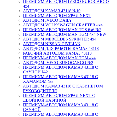
ПРЕМИУМ-АВТОДОМ IVECO EUROCARGO
4х4
АВТОДОМ КАМАЗ 43118 №10
ПРЕМИУМ-АВТОДОМ УРАЛ NEXT
АВТОДОМ IVECO DAILY
АВТОДОМ VOLKSWAGEN CRAFTER 4х4
ПРЕМИУМ-АВТОДОМ MAN TGS 6х6 №2
ПРЕМИУМ-АВТОДОМ MAN TGM 4x4 NEW
АВТОДОМ MERCEDES SPRINTER 4x4
АВТОДОМ NISSAN CIVILIAN
АВТОДОМ ДЛЯ РАБОТЫ КАМАЗ 43118
РАБОЧИЙ АВТОДОМ КАМАЗ 43118
ПРЕМИУМ-АВТОДОМ MAN TGM 4x4
АВТОДОМ IVECO EUROCARGO №2
ПРЕМИУМ-АВТОДОМ КАМАЗ 43118 С
САУНОЙ №2
ПРЕМИУМ-АВТОДОМ КАМАЗ 43118 С
ХАМАМОМ №3
АВТОДОМ КАМАЗ 43118 С КАБИНЕТОМ
РУКОВОДИТЕЛЯ
ПРЕМИУМ-АВТОДОМ УРАЛ NEXT С
ДВОЙНОЙ КАБИНОЙ
ПРЕМИУМ-АВТОДОМ КАМАЗ 43118 С
САУНОЙ
ПРЕМИУМ-АВТОДОМ КАМАЗ 43118 С