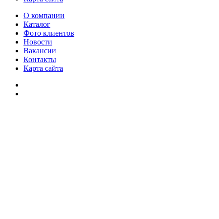
О компании
Каталог
Фото клиентов
Новости
Вакансии
Контакты
Карта сайта