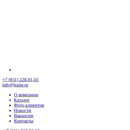
+7 (831) 228-01-02
info@kung.ru
О компании
Каталог
Фото клиентов
Новости
Вакансии
Контакты