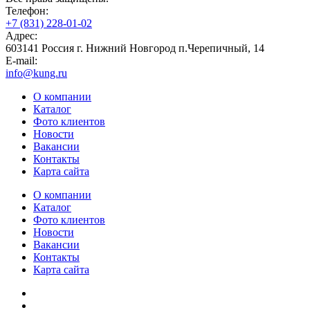
Телефон:
+7 (831) 228-01-02
Адрес:
603141 Россия г. Нижний Новгород п.Черепичный, 14
E-mail:
info@kung.ru
О компании
Каталог
Фото клиентов
Новости
Вакансии
Контакты
Карта сайта
О компании
Каталог
Фото клиентов
Новости
Вакансии
Контакты
Карта сайта