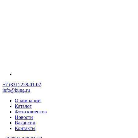
+7 (831) 228-01-02
info@kung.ru
О компании
Каталог
Фото клиентов
Новости
Вакансии
Контакты