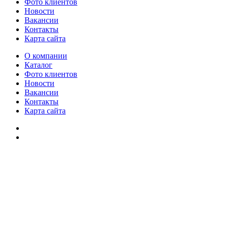
Фото клиентов
Новости
Вакансии
Контакты
Карта сайта
О компании
Каталог
Фото клиентов
Новости
Вакансии
Контакты
Карта сайта