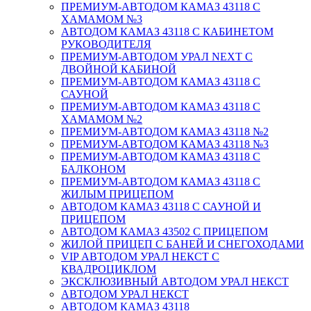
ПРЕМИУМ-АВТОДОМ КАМАЗ 43118 С
ХАМАМОМ №3
АВТОДОМ КАМАЗ 43118 С КАБИНЕТОМ
РУКОВОДИТЕЛЯ
ПРЕМИУМ-АВТОДОМ УРАЛ NEXT С
ДВОЙНОЙ КАБИНОЙ
ПРЕМИУМ-АВТОДОМ КАМАЗ 43118 С
САУНОЙ
ПРЕМИУМ-АВТОДОМ КАМАЗ 43118 С
ХАМАМОМ №2
ПРЕМИУМ-АВТОДОМ КАМАЗ 43118 №2
ПРЕМИУМ-АВТОДОМ КАМАЗ 43118 №3
ПРЕМИУМ-АВТОДОМ КАМАЗ 43118 С
БАЛКОНОМ
ПРЕМИУМ-АВТОДОМ КАМАЗ 43118 С
ЖИЛЫМ ПРИЦЕПОМ
АВТОДОМ КАМАЗ 43118 С САУНОЙ И
ПРИЦЕПОМ
АВТОДОМ КАМАЗ 43502 С ПРИЦЕПОМ
ЖИЛОЙ ПРИЦЕП С БАНЕЙ И СНЕГОХОДАМИ
VIP АВТОДОМ УРАЛ НЕКСТ С
КВАДРОЦИКЛОМ
ЭКСКЛЮЗИВНЫЙ АВТОДОМ УРАЛ НЕКСТ
АВТОДОМ УРАЛ НЕКСТ
АВТОДОМ КАМАЗ 43118