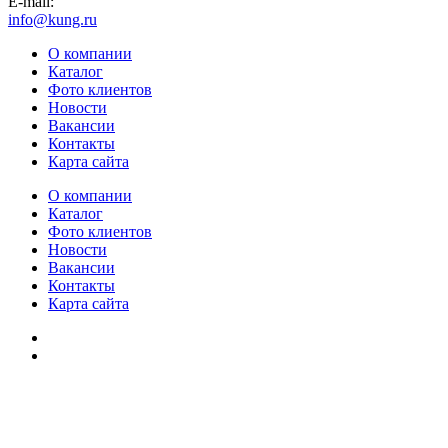
E-mail:
info@kung.ru
О компании
Каталог
Фото клиентов
Новости
Вакансии
Контакты
Карта сайта
О компании
Каталог
Фото клиентов
Новости
Вакансии
Контакты
Карта сайта