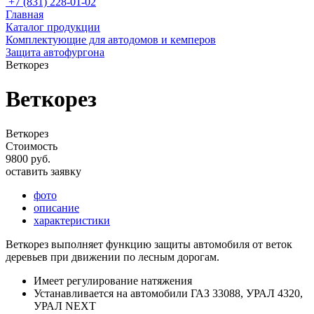
+7 (831) 228-01-02
Главная
Каталог продукции
Комплектующие для автодомов и кемперов
Защита автофургона
Веткорез
Веткорез
Веткорез
Стоимость
9800 руб.
оставить заявку
фото
описание
характеристики
Веткорез выполняет функцию защиты автомобиля от веток
деревьев при движении по лесным дорогам.
Имеет регулирование натяжения
Устанавливается на автомобили ГАЗ 33088, УРАЛ 4320,
УРАЛ NEXT