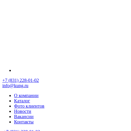
+7 (831) 228-01-02
info@kung.ru
О компании
Каталог
Фото клиентов
Новости
Вакансии
Контакты