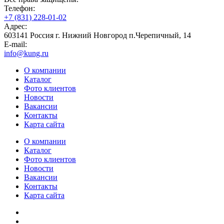
Телефон:
+7 (831) 228-01-02
Адрес:
603141 Россия г. Нижний Новгород п.Черепичный, 14
E-mail:
info@kung.ru
О компании
Каталог
Фото клиентов
Новости
Вакансии
Контакты
Карта сайта
О компании
Каталог
Фото клиентов
Новости
Вакансии
Контакты
Карта сайта