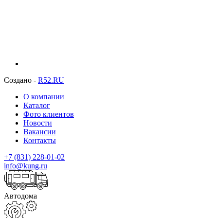
Создано -
R52.RU
О компании
Каталог
Фото клиентов
Новости
Вакансии
Контакты
+7 (831) 228-01-02
info@kung.ru
Автодома