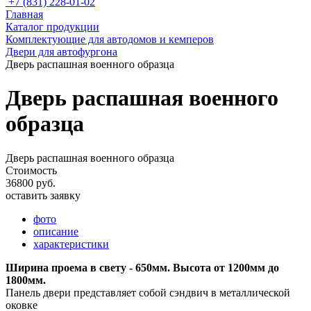
+7 (831) 228-01-02
Главная
Каталог продукции
Комплектующие для автодомов и кемперов
Двери для автофургона
Дверь распашная военного образца
Дверь распашная военного
образца
Дверь распашная военного образца
Стоимость
36800 руб.
оставить заявку
фото
описание
характеристики
Ширина проема в свету - 650мм. Высота от 1200мм до
1800мм.
Панель двери представляет собой сэндвич в металлической
оковке