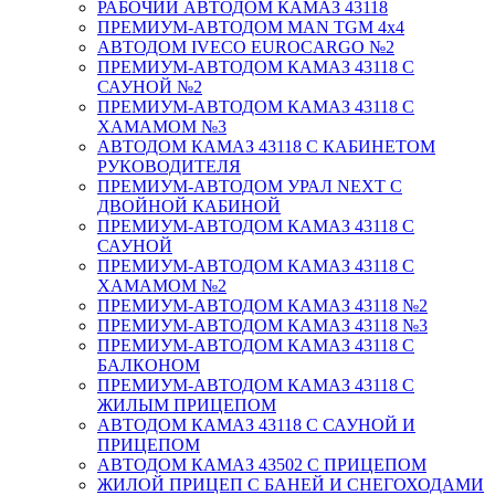
РАБОЧИЙ АВТОДОМ КАМАЗ 43118
ПРЕМИУМ-АВТОДОМ MAN TGM 4x4
АВТОДОМ IVECO EUROCARGO №2
ПРЕМИУМ-АВТОДОМ КАМАЗ 43118 С
САУНОЙ №2
ПРЕМИУМ-АВТОДОМ КАМАЗ 43118 С
ХАМАМОМ №3
АВТОДОМ КАМАЗ 43118 С КАБИНЕТОМ
РУКОВОДИТЕЛЯ
ПРЕМИУМ-АВТОДОМ УРАЛ NEXT С
ДВОЙНОЙ КАБИНОЙ
ПРЕМИУМ-АВТОДОМ КАМАЗ 43118 С
САУНОЙ
ПРЕМИУМ-АВТОДОМ КАМАЗ 43118 С
ХАМАМОМ №2
ПРЕМИУМ-АВТОДОМ КАМАЗ 43118 №2
ПРЕМИУМ-АВТОДОМ КАМАЗ 43118 №3
ПРЕМИУМ-АВТОДОМ КАМАЗ 43118 С
БАЛКОНОМ
ПРЕМИУМ-АВТОДОМ КАМАЗ 43118 С
ЖИЛЫМ ПРИЦЕПОМ
АВТОДОМ КАМАЗ 43118 С САУНОЙ И
ПРИЦЕПОМ
АВТОДОМ КАМАЗ 43502 С ПРИЦЕПОМ
ЖИЛОЙ ПРИЦЕП С БАНЕЙ И СНЕГОХОДАМИ