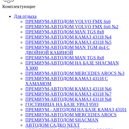
Комплектующие
Для отдыха
ПРЕМИУМ-АВТОДОМ VOLVO FMX 6x6
ПРЕМИУМ-АВТОДОМ VOLVO FMX 6x6 №2
ПРЕМИУМ-АВТОДОМ MAN TGS 8х8
ПРЕМИУМ-АВТОДОМ КАМАЗ 43118 №4
ПРЕМИУМ-АВТОДОМ КАМАЗ 43118 №5
ПРЕМИУМ-АВТОДОМ MAN TGM 4х4 С
ДВОЙНОЙ КАБИНОЙ
ПРЕМИУМ-АВТОДОМ MAN TGS 8х8
ПРЕМИУМ-АВТОДОМ НА БАЗЕ SHACMAN
X3000
ПРЕМИУМ-АВТОДОМ MERCEDES AROCS №3
ПРЕМИУМ-АВТОДОМ КАМАЗ 43118 С
ХАМАМОМ
ПРЕМИУМ-АВТОДОМ КАМАЗ 43118 №6
ПРЕМИУМ-АВТОДОМ КАМАЗ 43118 №7
ПРЕМИУМ-АВТОДОМ КАМАЗ 43118 №8
ГОСТИНИЦА НА БАЗЕ УРАЛ 9593
ПРЕМИУМ - АВТОДОМ НА БАЗЕ КАМАЗ 43101
ПРЕМИУМ-АВТОДОМ MERCEDES AROCS
ПРЕМИУМ-АВТОДОМ SHACMAN
АВТОДОМ САДКО NEXT