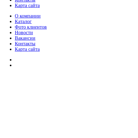
Карта сайта
О компании
Каталог
Фото клиентов
Новости
Вакансии
Контакты
Карта сайта