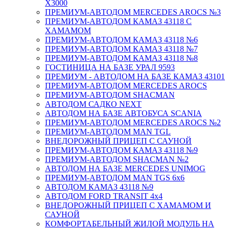
X3000
ПРЕМИУМ-АВТОДОМ MERCEDES AROCS №3
ПРЕМИУМ-АВТОДОМ КАМАЗ 43118 С
ХАМАМОМ
ПРЕМИУМ-АВТОДОМ КАМАЗ 43118 №6
ПРЕМИУМ-АВТОДОМ КАМАЗ 43118 №7
ПРЕМИУМ-АВТОДОМ КАМАЗ 43118 №8
ГОСТИНИЦА НА БАЗЕ УРАЛ 9593
ПРЕМИУМ - АВТОДОМ НА БАЗЕ КАМАЗ 43101
ПРЕМИУМ-АВТОДОМ MERCEDES AROCS
ПРЕМИУМ-АВТОДОМ SHACMAN
АВТОДОМ САДКО NEXT
АВТОДОМ НА БАЗЕ АВТОБУСА SCANIA
ПРЕМИУМ-АВТОДОМ MERCEDES AROCS №2
ПРЕМИУМ-АВТОДОМ MAN TGL
ВНЕДОРОЖНЫЙ ПРИЦЕП С САУНОЙ
ПРЕМИУМ-АВТОДОМ КАМАЗ 43118 №9
ПРЕМИУМ-АВТОДОМ SHACMAN №2
АВТОДОМ НА БАЗЕ MERCEDES UNIMOG
ПРЕМИУМ-АВТОДОМ MAN TGS 6х6
АВТОДОМ КАМАЗ 43118 №9
АВТОДОМ FORD TRANSIT 4x4
ВНЕДОРОЖНЫЙ ПРИЦЕП С ХАМАМОМ И
САУНОЙ
КОМФОРТАБЕЛЬНЫЙ ЖИЛОЙ МОДУЛЬ НА