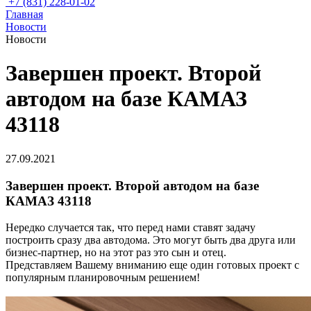
+7 (831) 228-01-02
Главная
Новости
Новости
Завершен проект. Второй
автодом на базе КАМАЗ
43118
27.09.2021
Завершен проект. Второй автодом на базе
КАМАЗ 43118
Нередко случается так, что перед нами ставят задачу
построить сразу два автодома. Это могут быть два друга или
бизнес-партнер, но на этот раз это сын и отец.
Представляем Вашему вниманию еще один готовых проект с
популярным планировочным решением!