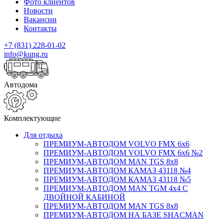
Фото клиентов
Новости
Вакансии
Контакты
+7 (831) 228-01-02
info@kung.ru
Автодома
Комплектующие
Для отдыха
ПРЕМИУМ-АВТОДОМ VOLVO FMX 6x6
ПРЕМИУМ-АВТОДОМ VOLVO FMX 6x6 №2
ПРЕМИУМ-АВТОДОМ MAN TGS 8х8
ПРЕМИУМ-АВТОДОМ КАМАЗ 43118 №4
ПРЕМИУМ-АВТОДОМ КАМАЗ 43118 №5
ПРЕМИУМ-АВТОДОМ MAN TGM 4х4 С
ДВОЙНОЙ КАБИНОЙ
ПРЕМИУМ-АВТОДОМ MAN TGS 8х8
ПРЕМИУМ-АВТОДОМ НА БАЗЕ SHACMAN