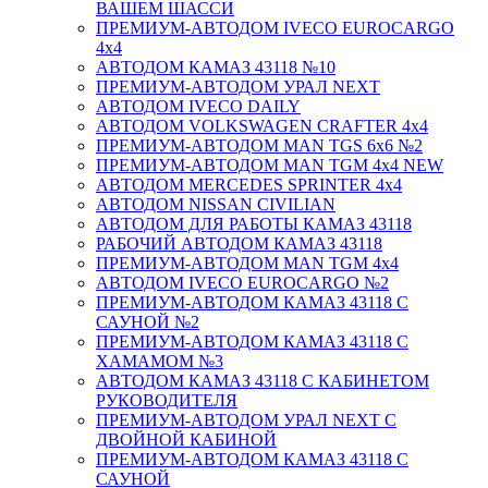
ВАШЕМ ШАССИ
ПРЕМИУМ-АВТОДОМ IVECO EUROCARGO
4х4
АВТОДОМ КАМАЗ 43118 №10
ПРЕМИУМ-АВТОДОМ УРАЛ NEXT
АВТОДОМ IVECO DAILY
АВТОДОМ VOLKSWAGEN CRAFTER 4х4
ПРЕМИУМ-АВТОДОМ MAN TGS 6х6 №2
ПРЕМИУМ-АВТОДОМ MAN TGM 4x4 NEW
АВТОДОМ MERCEDES SPRINTER 4x4
АВТОДОМ NISSAN CIVILIAN
АВТОДОМ ДЛЯ РАБОТЫ КАМАЗ 43118
РАБОЧИЙ АВТОДОМ КАМАЗ 43118
ПРЕМИУМ-АВТОДОМ MAN TGM 4x4
АВТОДОМ IVECO EUROCARGO №2
ПРЕМИУМ-АВТОДОМ КАМАЗ 43118 С
САУНОЙ №2
ПРЕМИУМ-АВТОДОМ КАМАЗ 43118 С
ХАМАМОМ №3
АВТОДОМ КАМАЗ 43118 С КАБИНЕТОМ
РУКОВОДИТЕЛЯ
ПРЕМИУМ-АВТОДОМ УРАЛ NEXT С
ДВОЙНОЙ КАБИНОЙ
ПРЕМИУМ-АВТОДОМ КАМАЗ 43118 С
САУНОЙ