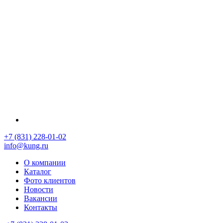
+7 (831) 228-01-02
info@kung.ru
О компании
Каталог
Фото клиентов
Новости
Вакансии
Контакты