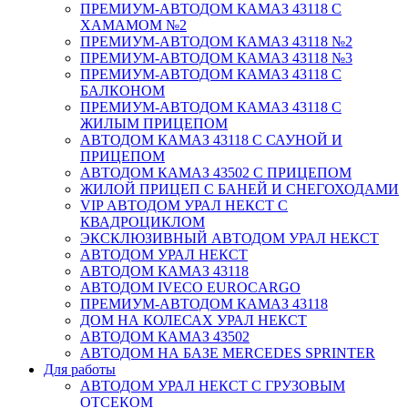
ПРЕМИУМ-АВТОДОМ КАМАЗ 43118 С
ХАМАМОМ №2
ПРЕМИУМ-АВТОДОМ КАМАЗ 43118 №2
ПРЕМИУМ-АВТОДОМ КАМАЗ 43118 №3
ПРЕМИУМ-АВТОДОМ КАМАЗ 43118 С
БАЛКОНОМ
ПРЕМИУМ-АВТОДОМ КАМАЗ 43118 С
ЖИЛЫМ ПРИЦЕПОМ
АВТОДОМ КАМАЗ 43118 С САУНОЙ И
ПРИЦЕПОМ
АВТОДОМ КАМАЗ 43502 С ПРИЦЕПОМ
ЖИЛОЙ ПРИЦЕП С БАНЕЙ И СНЕГОХОДАМИ
VIP АВТОДОМ УРАЛ НЕКСТ С
КВАДРОЦИКЛОМ
ЭКСКЛЮЗИВНЫЙ АВТОДОМ УРАЛ НЕКСТ
АВТОДОМ УРАЛ НЕКСТ
АВТОДОМ КАМАЗ 43118
АВТОДОМ IVECO EUROCARGO
ПРЕМИУМ-АВТОДОМ КАМАЗ 43118
ДОМ НА КОЛЕСАХ УРАЛ НЕКСТ
АВТОДОМ КАМАЗ 43502
АВТОДОМ НА БАЗЕ MERCEDES SPRINTER
Для работы
АВТОДОМ УРАЛ НЕКСТ С ГРУЗОВЫМ
ОТСЕКОМ