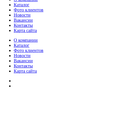
Каталог
Фото клиентов
Новости
Вакансии
Контакты
Карта сайта
О компании
Каталог
Фото клиентов
Новости
Вакансии
Контакты
Карта сайта