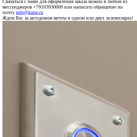
Связаться с нами для оформления заказа можно в любом из
мессенджеров +79103930000 или написать обращение на
почту
info@kung.ru
Ждем Вас за автодомом мечты в одном или двух экземплярах!