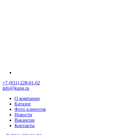
+7 (831) 228-01-02
info@kung.ru
О компании
Каталог
Фото клиентов
Новости
Вакансии
Контакты