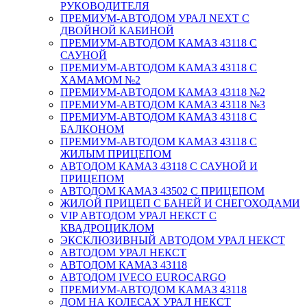
РУКОВОДИТЕЛЯ
ПРЕМИУМ-АВТОДОМ УРАЛ NEXT С
ДВОЙНОЙ КАБИНОЙ
ПРЕМИУМ-АВТОДОМ КАМАЗ 43118 С
САУНОЙ
ПРЕМИУМ-АВТОДОМ КАМАЗ 43118 С
ХАМАМОМ №2
ПРЕМИУМ-АВТОДОМ КАМАЗ 43118 №2
ПРЕМИУМ-АВТОДОМ КАМАЗ 43118 №3
ПРЕМИУМ-АВТОДОМ КАМАЗ 43118 С
БАЛКОНОМ
ПРЕМИУМ-АВТОДОМ КАМАЗ 43118 С
ЖИЛЫМ ПРИЦЕПОМ
АВТОДОМ КАМАЗ 43118 С САУНОЙ И
ПРИЦЕПОМ
АВТОДОМ КАМАЗ 43502 С ПРИЦЕПОМ
ЖИЛОЙ ПРИЦЕП С БАНЕЙ И СНЕГОХОДАМИ
VIP АВТОДОМ УРАЛ НЕКСТ С
КВАДРОЦИКЛОМ
ЭКСКЛЮЗИВНЫЙ АВТОДОМ УРАЛ НЕКСТ
АВТОДОМ УРАЛ НЕКСТ
АВТОДОМ КАМАЗ 43118
АВТОДОМ IVECO EUROCARGO
ПРЕМИУМ-АВТОДОМ КАМАЗ 43118
ДОМ НА КОЛЕСАХ УРАЛ НЕКСТ