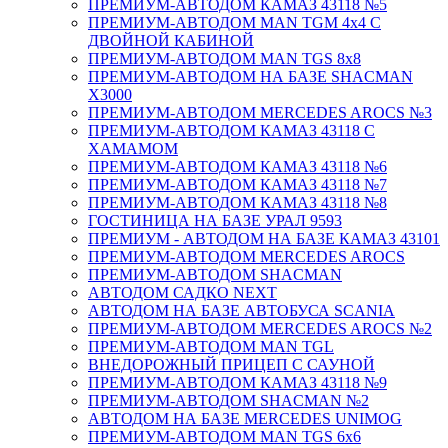
ПРЕМИУМ-АВТОДОМ КАМАЗ 43118 №5
ПРЕМИУМ-АВТОДОМ MAN TGM 4х4 С
ДВОЙНОЙ КАБИНОЙ
ПРЕМИУМ-АВТОДОМ MAN TGS 8х8
ПРЕМИУМ-АВТОДОМ НА БАЗЕ SHACMAN
X3000
ПРЕМИУМ-АВТОДОМ MERCEDES AROCS №3
ПРЕМИУМ-АВТОДОМ КАМАЗ 43118 С
ХАМАМОМ
ПРЕМИУМ-АВТОДОМ КАМАЗ 43118 №6
ПРЕМИУМ-АВТОДОМ КАМАЗ 43118 №7
ПРЕМИУМ-АВТОДОМ КАМАЗ 43118 №8
ГОСТИНИЦА НА БАЗЕ УРАЛ 9593
ПРЕМИУМ - АВТОДОМ НА БАЗЕ КАМАЗ 43101
ПРЕМИУМ-АВТОДОМ MERCEDES AROCS
ПРЕМИУМ-АВТОДОМ SHACMAN
АВТОДОМ САДКО NEXT
АВТОДОМ НА БАЗЕ АВТОБУСА SCANIA
ПРЕМИУМ-АВТОДОМ MERCEDES AROCS №2
ПРЕМИУМ-АВТОДОМ MAN TGL
ВНЕДОРОЖНЫЙ ПРИЦЕП С САУНОЙ
ПРЕМИУМ-АВТОДОМ КАМАЗ 43118 №9
ПРЕМИУМ-АВТОДОМ SHACMAN №2
АВТОДОМ НА БАЗЕ MERCEDES UNIMOG
ПРЕМИУМ-АВТОДОМ MAN TGS 6х6