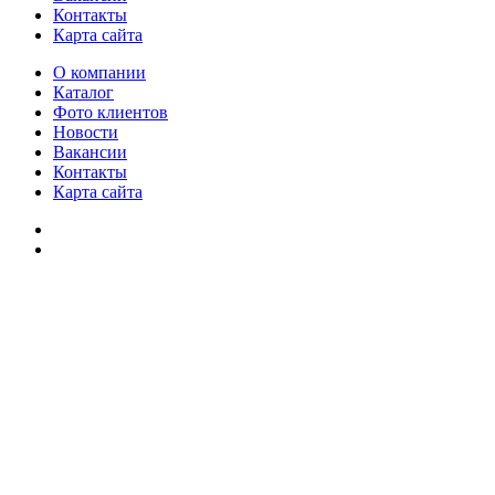
Контакты
Карта сайта
О компании
Каталог
Фото клиентов
Новости
Вакансии
Контакты
Карта сайта