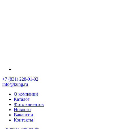
+7 (831) 228-01-02
info@kung.ru
О компании
Каталог
Фото клиентов
Новости
Вакансии
Контакты