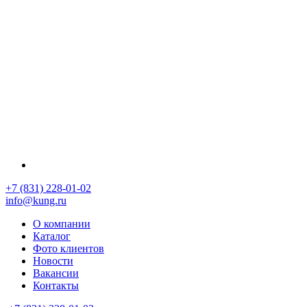
+7 (831) 228-01-02
info@kung.ru
О компании
Каталог
Фото клиентов
Новости
Вакансии
Контакты