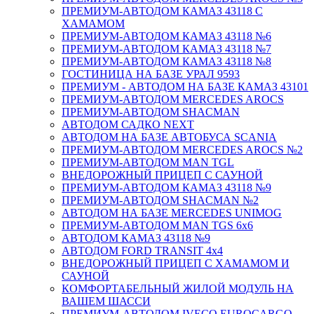
ПРЕМИУМ-АВТОДОМ КАМАЗ 43118 С
ХАМАМОМ
ПРЕМИУМ-АВТОДОМ КАМАЗ 43118 №6
ПРЕМИУМ-АВТОДОМ КАМАЗ 43118 №7
ПРЕМИУМ-АВТОДОМ КАМАЗ 43118 №8
ГОСТИНИЦА НА БАЗЕ УРАЛ 9593
ПРЕМИУМ - АВТОДОМ НА БАЗЕ КАМАЗ 43101
ПРЕМИУМ-АВТОДОМ MERCEDES AROCS
ПРЕМИУМ-АВТОДОМ SHACMAN
АВТОДОМ САДКО NEXT
АВТОДОМ НА БАЗЕ АВТОБУСА SCANIA
ПРЕМИУМ-АВТОДОМ MERCEDES AROCS №2
ПРЕМИУМ-АВТОДОМ MAN TGL
ВНЕДОРОЖНЫЙ ПРИЦЕП С САУНОЙ
ПРЕМИУМ-АВТОДОМ КАМАЗ 43118 №9
ПРЕМИУМ-АВТОДОМ SHACMAN №2
АВТОДОМ НА БАЗЕ MERCEDES UNIMOG
ПРЕМИУМ-АВТОДОМ MAN TGS 6х6
АВТОДОМ КАМАЗ 43118 №9
АВТОДОМ FORD TRANSIT 4x4
ВНЕДОРОЖНЫЙ ПРИЦЕП С ХАМАМОМ И
САУНОЙ
КОМФОРТАБЕЛЬНЫЙ ЖИЛОЙ МОДУЛЬ НА
ВАШЕМ ШАССИ
ПРЕМИУМ-АВТОДОМ IVECO EUROCARGO