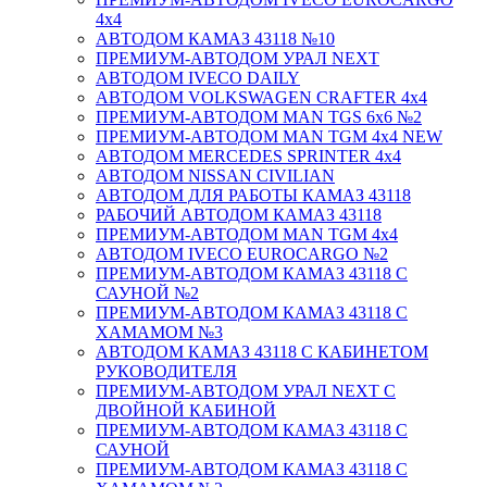
4х4
АВТОДОМ КАМАЗ 43118 №10
ПРЕМИУМ-АВТОДОМ УРАЛ NEXT
АВТОДОМ IVECO DAILY
АВТОДОМ VOLKSWAGEN CRAFTER 4х4
ПРЕМИУМ-АВТОДОМ MAN TGS 6х6 №2
ПРЕМИУМ-АВТОДОМ MAN TGM 4x4 NEW
АВТОДОМ MERCEDES SPRINTER 4x4
АВТОДОМ NISSAN CIVILIAN
АВТОДОМ ДЛЯ РАБОТЫ КАМАЗ 43118
РАБОЧИЙ АВТОДОМ КАМАЗ 43118
ПРЕМИУМ-АВТОДОМ MAN TGM 4x4
АВТОДОМ IVECO EUROCARGO №2
ПРЕМИУМ-АВТОДОМ КАМАЗ 43118 С
САУНОЙ №2
ПРЕМИУМ-АВТОДОМ КАМАЗ 43118 С
ХАМАМОМ №3
АВТОДОМ КАМАЗ 43118 С КАБИНЕТОМ
РУКОВОДИТЕЛЯ
ПРЕМИУМ-АВТОДОМ УРАЛ NEXT С
ДВОЙНОЙ КАБИНОЙ
ПРЕМИУМ-АВТОДОМ КАМАЗ 43118 С
САУНОЙ
ПРЕМИУМ-АВТОДОМ КАМАЗ 43118 С