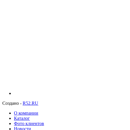
Создано -
R52.RU
О компании
Каталог
Фото клиентов
Новости