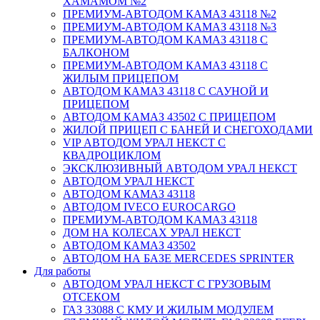
ХАМАМОМ №2
ПРЕМИУМ-АВТОДОМ КАМАЗ 43118 №2
ПРЕМИУМ-АВТОДОМ КАМАЗ 43118 №3
ПРЕМИУМ-АВТОДОМ КАМАЗ 43118 С
БАЛКОНОМ
ПРЕМИУМ-АВТОДОМ КАМАЗ 43118 С
ЖИЛЫМ ПРИЦЕПОМ
АВТОДОМ КАМАЗ 43118 С САУНОЙ И
ПРИЦЕПОМ
АВТОДОМ КАМАЗ 43502 С ПРИЦЕПОМ
ЖИЛОЙ ПРИЦЕП С БАНЕЙ И СНЕГОХОДАМИ
VIP АВТОДОМ УРАЛ НЕКСТ С
КВАДРОЦИКЛОМ
ЭКСКЛЮЗИВНЫЙ АВТОДОМ УРАЛ НЕКСТ
АВТОДОМ УРАЛ НЕКСТ
АВТОДОМ КАМАЗ 43118
АВТОДОМ IVECO EUROCARGO
ПРЕМИУМ-АВТОДОМ КАМАЗ 43118
ДОМ НА КОЛЕСАХ УРАЛ НЕКСТ
АВТОДОМ КАМАЗ 43502
АВТОДОМ НА БАЗЕ MERCEDES SPRINTER
Для работы
АВТОДОМ УРАЛ НЕКСТ С ГРУЗОВЫМ
ОТСЕКОМ
ГАЗ 33088 С КМУ И ЖИЛЫМ МОДУЛЕМ