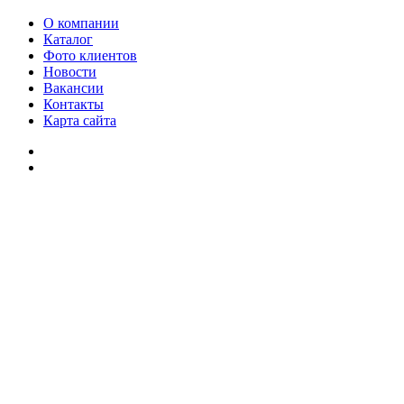
О компании
Каталог
Фото клиентов
Новости
Вакансии
Контакты
Карта сайта