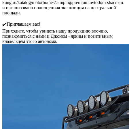
kung.ru/katalog/motorhomes/camping/premium-avtodom-shacman-
и организована полноценная экспозиция на центральной
площади.
✔️Приглашаем вас!
Приходите, чтобы увидеть нашу продукцию воочию,
познакомиться с нами и Джоном - ярким и позитивным
владельцем этого автодома.