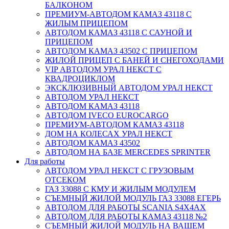
БАЛКОНОМ
ПРЕМИУМ-АВТОДОМ КАМАЗ 43118 С
ЖИЛЫМ ПРИЦЕПОМ
АВТОДОМ КАМАЗ 43118 С САУНОЙ И
ПРИЦЕПОМ
АВТОДОМ КАМАЗ 43502 С ПРИЦЕПОМ
ЖИЛОЙ ПРИЦЕП С БАНЕЙ И СНЕГОХОДАМИ
VIP АВТОДОМ УРАЛ НЕКСТ С
КВАДРОЦИКЛОМ
ЭКСКЛЮЗИВНЫЙ АВТОДОМ УРАЛ НЕКСТ
АВТОДОМ УРАЛ НЕКСТ
АВТОДОМ КАМАЗ 43118
АВТОДОМ IVECO EUROCARGO
ПРЕМИУМ-АВТОДОМ КАМАЗ 43118
ДОМ НА КОЛЕСАХ УРАЛ НЕКСТ
АВТОДОМ КАМАЗ 43502
АВТОДОМ НА БАЗЕ MERCEDES SPRINTER
Для работы
АВТОДОМ УРАЛ НЕКСТ С ГРУЗОВЫМ
ОТСЕКОМ
ГАЗ 33088 С КМУ И ЖИЛЫМ МОДУЛЕМ
СЪЕМНЫЙ ЖИЛОЙ МОДУЛЬ ГАЗ 33088 ЕГЕРЬ
АВТОДОМ ДЛЯ РАБОТЫ SCANIA S4X4AX
АВТОДОМ ДЛЯ РАБОТЫ КАМАЗ 43118 №2
СЪЕМНЫЙ ЖИЛОЙ МОДУЛЬ НА ВАШЕМ