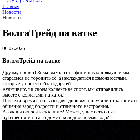
+7 (831) 228-01-02
Главная
Новости
Новости
ВолгаТрейд на катке
06.02.2025
ВолгаТрейд на катке
Друзья, привет! Зима выходит на финишную прямую и мы
стараемся не торопить её, а наслаждаться возможностями,
которые у нас есть благодаря ей.
Культивируя в своём коллективе спорт, мы отправились
вместе с коллегами на каток!
Провели время с пользой для здоровья, получили от катания и
общения заряд бодрости и отличного настроения.
А как вы относитесь к зиме? Может, у вас есть опыт
путешествий на автодоме в холодное время года?