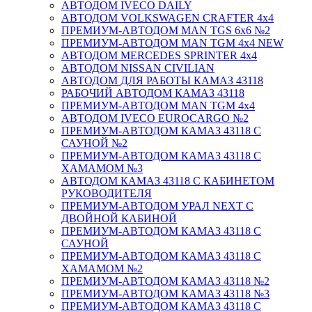
АВТОДОМ IVECO DAILY
АВТОДОМ VOLKSWAGEN CRAFTER 4х4
ПРЕМИУМ-АВТОДОМ MAN TGS 6х6 №2
ПРЕМИУМ-АВТОДОМ MAN TGM 4x4 NEW
АВТОДОМ MERCEDES SPRINTER 4x4
АВТОДОМ NISSAN CIVILIAN
АВТОДОМ ДЛЯ РАБОТЫ КАМАЗ 43118
РАБОЧИЙ АВТОДОМ КАМАЗ 43118
ПРЕМИУМ-АВТОДОМ MAN TGM 4x4
АВТОДОМ IVECO EUROCARGO №2
ПРЕМИУМ-АВТОДОМ КАМАЗ 43118 С
САУНОЙ №2
ПРЕМИУМ-АВТОДОМ КАМАЗ 43118 С
ХАМАМОМ №3
АВТОДОМ КАМАЗ 43118 С КАБИНЕТОМ
РУКОВОДИТЕЛЯ
ПРЕМИУМ-АВТОДОМ УРАЛ NEXT С
ДВОЙНОЙ КАБИНОЙ
ПРЕМИУМ-АВТОДОМ КАМАЗ 43118 С
САУНОЙ
ПРЕМИУМ-АВТОДОМ КАМАЗ 43118 С
ХАМАМОМ №2
ПРЕМИУМ-АВТОДОМ КАМАЗ 43118 №2
ПРЕМИУМ-АВТОДОМ КАМАЗ 43118 №3
ПРЕМИУМ-АВТОДОМ КАМАЗ 43118 С