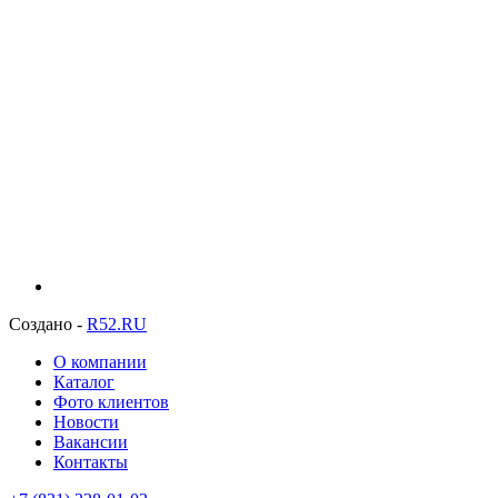
Создано -
R52.RU
О компании
Каталог
Фото клиентов
Новости
Вакансии
Контакты