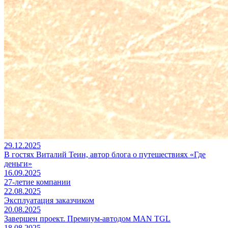
29.12.2025
В гостях Виталий Теин, автор блога о путешествиях «Где
деньги»
16.09.2025
27-летие компании
22.08.2025
Эксплуатация заказчиком
20.08.2025
Завершен проект. Премиум-автодом MAN TGL
18.08.2025