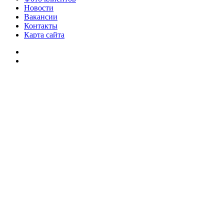
Новости
Вакансии
Контакты
Карта сайта