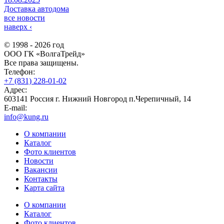
Доставка автодома
все новости
наверх
‹
© 1998 - 2026 год
ООО ГК «ВолгаТрейд»
Все права защищены.
Телефон:
+7 (831) 228-01-02
Адрес:
603141 Россия г. Нижний Новгород п.Черепичный, 14
E-mail:
info@kung.ru
О компании
Каталог
Фото клиентов
Новости
Вакансии
Контакты
Карта сайта
О компании
Каталог
Фото клиентов