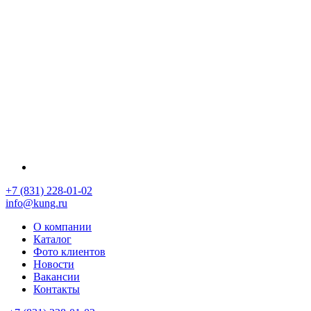
+7 (831) 228-01-02
info@kung.ru
О компании
Каталог
Фото клиентов
Новости
Вакансии
Контакты