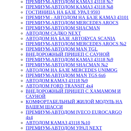
ПРЕМИУМ-АВТОДОМ КАМАЗ 43118 №7
ПРЕМИУМ-АВТОДОМ КАМАЗ 43118 №8
ГОСТИНИЦА НА БАЗЕ УРАЛ 9593
ПРЕМИУМ - АВТОДОМ НА БАЗЕ КАМАЗ 43101
ПРЕМИУМ-АВТОДОМ MERCEDES AROCS
ПРЕМИУМ-АВТОДОМ SHACMAN
АВТОДОМ САДКО NEXT
АВТОДОМ НА БАЗЕ АВТОБУСА SCANIA
ПРЕМИУМ-АВТОДОМ MERCEDES AROCS №2
ПРЕМИУМ-АВТОДОМ MAN TGL
ВНЕДОРОЖНЫЙ ПРИЦЕП С САУНОЙ
ПРЕМИУМ-АВТОДОМ КАМАЗ 43118 №9
ПРЕМИУМ-АВТОДОМ SHACMAN №2
АВТОДОМ НА БАЗЕ MERCEDES UNIMOG
ПРЕМИУМ-АВТОДОМ MAN TGS 6х6
АВТОДОМ КАМАЗ 43118 №9
АВТОДОМ FORD TRANSIT 4x4
ВНЕДОРОЖНЫЙ ПРИЦЕП С ХАМАМОМ И
САУНОЙ
КОМФОРТАБЕЛЬНЫЙ ЖИЛОЙ МОДУЛЬ НА
ВАШЕМ ШАССИ
ПРЕМИУМ-АВТОДОМ IVECO EUROCARGO
4х4
АВТОДОМ КАМАЗ 43118 №10
ПРЕМИУМ-АВТОДОМ УРАЛ NEXT