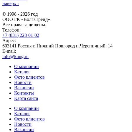
наверх
‹
© 1998 - 2026 год
ООО ГК «ВолгаТрейд»
Все права защищены.
Телефон:
+7 (831) 228-01-02
Адрес:
603141 Россия г. Нижний Новгород п.Черепичный, 14
E-mail:
info@kung.ru
О компании
Каталог
Фото клиентов
Новости
Вакансии
Контакты
Карта сайта
О компании
Каталог
Фото клиентов
Новости
Вакансии