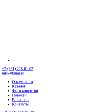
+7 (831) 228-01-02
info@kung.ru
О компании
Каталог
Фото клиентов
Новости
Вакансии
Контакты