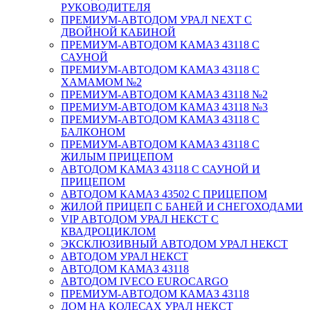
РУКОВОДИТЕЛЯ
ПРЕМИУМ-АВТОДОМ УРАЛ NEXT С
ДВОЙНОЙ КАБИНОЙ
ПРЕМИУМ-АВТОДОМ КАМАЗ 43118 С
САУНОЙ
ПРЕМИУМ-АВТОДОМ КАМАЗ 43118 С
ХАМАМОМ №2
ПРЕМИУМ-АВТОДОМ КАМАЗ 43118 №2
ПРЕМИУМ-АВТОДОМ КАМАЗ 43118 №3
ПРЕМИУМ-АВТОДОМ КАМАЗ 43118 С
БАЛКОНОМ
ПРЕМИУМ-АВТОДОМ КАМАЗ 43118 С
ЖИЛЫМ ПРИЦЕПОМ
АВТОДОМ КАМАЗ 43118 С САУНОЙ И
ПРИЦЕПОМ
АВТОДОМ КАМАЗ 43502 С ПРИЦЕПОМ
ЖИЛОЙ ПРИЦЕП С БАНЕЙ И СНЕГОХОДАМИ
VIP АВТОДОМ УРАЛ НЕКСТ С
КВАДРОЦИКЛОМ
ЭКСКЛЮЗИВНЫЙ АВТОДОМ УРАЛ НЕКСТ
АВТОДОМ УРАЛ НЕКСТ
АВТОДОМ КАМАЗ 43118
АВТОДОМ IVECO EUROCARGO
ПРЕМИУМ-АВТОДОМ КАМАЗ 43118
ДОМ НА КОЛЕСАХ УРАЛ НЕКСТ