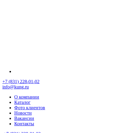
+7 (831) 228-01-02
info@kung.ru
О компании
Каталог
Фото клиентов
Новости
Вакансии
Контакты