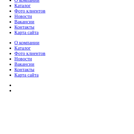
О компании
Каталог
Фото клиентов
Новости
Вакансии
Контакты
Карта сайта
О компании
Каталог
Фото клиентов
Новости
Вакансии
Контакты
Карта сайта