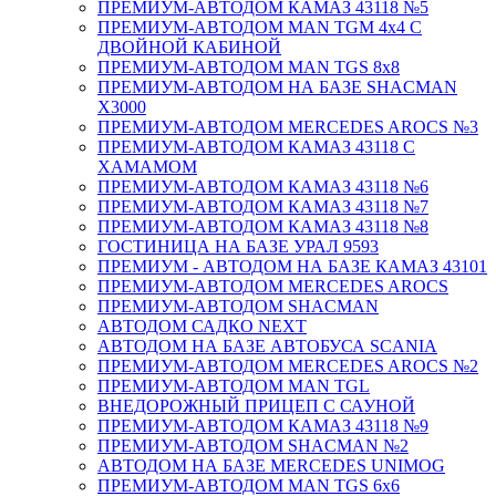
ПРЕМИУМ-АВТОДОМ КАМАЗ 43118 №5
ПРЕМИУМ-АВТОДОМ MAN TGM 4х4 С
ДВОЙНОЙ КАБИНОЙ
ПРЕМИУМ-АВТОДОМ MAN TGS 8х8
ПРЕМИУМ-АВТОДОМ НА БАЗЕ SHACMAN
X3000
ПРЕМИУМ-АВТОДОМ MERCEDES AROCS №3
ПРЕМИУМ-АВТОДОМ КАМАЗ 43118 С
ХАМАМОМ
ПРЕМИУМ-АВТОДОМ КАМАЗ 43118 №6
ПРЕМИУМ-АВТОДОМ КАМАЗ 43118 №7
ПРЕМИУМ-АВТОДОМ КАМАЗ 43118 №8
ГОСТИНИЦА НА БАЗЕ УРАЛ 9593
ПРЕМИУМ - АВТОДОМ НА БАЗЕ КАМАЗ 43101
ПРЕМИУМ-АВТОДОМ MERCEDES AROCS
ПРЕМИУМ-АВТОДОМ SHACMAN
АВТОДОМ САДКО NEXT
АВТОДОМ НА БАЗЕ АВТОБУСА SCANIA
ПРЕМИУМ-АВТОДОМ MERCEDES AROCS №2
ПРЕМИУМ-АВТОДОМ MAN TGL
ВНЕДОРОЖНЫЙ ПРИЦЕП С САУНОЙ
ПРЕМИУМ-АВТОДОМ КАМАЗ 43118 №9
ПРЕМИУМ-АВТОДОМ SHACMAN №2
АВТОДОМ НА БАЗЕ MERCEDES UNIMOG
ПРЕМИУМ-АВТОДОМ MAN TGS 6х6