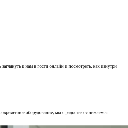
заглянуть к нам в гости онлайн и посмотреть, как изнутри
современное оборудование, мы с радостью занимаемся