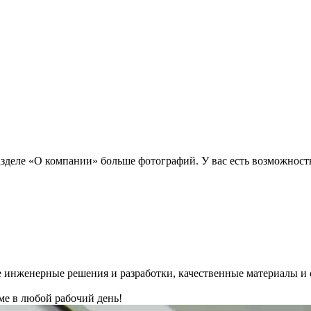
деле «О компании» больше фотографий. У вас есть возможность 
 инженерные решения и разработки, качественные материалы и 
ме в любой рабочий день!