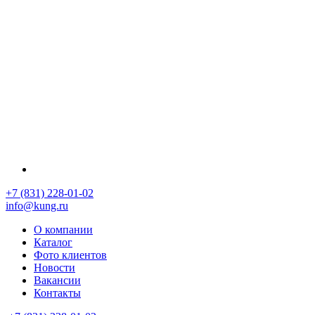
+7 (831) 228-01-02
info@kung.ru
О компании
Каталог
Фото клиентов
Новости
Вакансии
Контакты