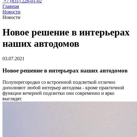
+7 (831) 228-01-02
Главная
Новости
Новости
Новое решение в интерьерах
наших автодомов
03.07.2021
Новое решение в интерьерах наших автодомов
Полуперегородки со встроенной подсветкой отлично
дополняют любой интерьер автодома - кроме практичной
функции вечерней подсветки они современно и ярко
выглядят.