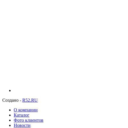
Создано -
R52.RU
О компании
Каталог
Фото клиентов
Новости