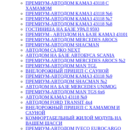
ПРЕМИУМ-АВТОДОМ КАМАЗ 43118 С
ХАМАМОМ
ПРЕМИУМ-АВТОДОМ КАМАЗ 43118 №6
ПРЕМИУМ-АВТОДОМ КАМАЗ 43118 №7
ПРЕМИУМ-АВТОДОМ КАМАЗ 43118 №8
ГОСТИНИЦА НА БАЗЕ УРАЛ 9593
ПРЕМИУМ - АВТОДОМ НА БАЗЕ КАМАЗ 43101
ПРЕМИУМ-АВТОДОМ MERCEDES AROCS
ПРЕМИУМ-АВТОДОМ SHACMAN
АВТОДОМ САДКО NEXT
АВТОДОМ НА БАЗЕ АВТОБУСА SCANIA
ПРЕМИУМ-АВТОДОМ MERCEDES AROCS №2
ПРЕМИУМ-АВТОДОМ MAN TGL
ВНЕДОРОЖНЫЙ ПРИЦЕП С САУНОЙ
ПРЕМИУМ-АВТОДОМ КАМАЗ 43118 №9
ПРЕМИУМ-АВТОДОМ SHACMAN №2
АВТОДОМ НА БАЗЕ MERCEDES UNIMOG
ПРЕМИУМ-АВТОДОМ MAN TGS 6х6
АВТОДОМ КАМАЗ 43118 №9
АВТОДОМ FORD TRANSIT 4x4
ВНЕДОРОЖНЫЙ ПРИЦЕП С ХАМАМОМ И
САУНОЙ
КОМФОРТАБЕЛЬНЫЙ ЖИЛОЙ МОДУЛЬ НА
ВАШЕМ ШАССИ
ПРЕМИУМ-АВТОДОМ IVECO EUROCARGO