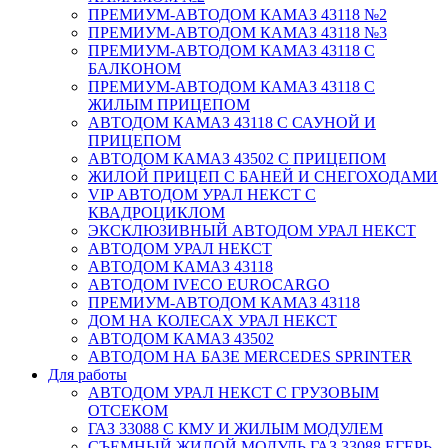
ПРЕМИУМ-АВТОДОМ КАМАЗ 43118 №2
ПРЕМИУМ-АВТОДОМ КАМАЗ 43118 №3
ПРЕМИУМ-АВТОДОМ КАМАЗ 43118 С
БАЛКОНОМ
ПРЕМИУМ-АВТОДОМ КАМАЗ 43118 С
ЖИЛЫМ ПРИЦЕПОМ
АВТОДОМ КАМАЗ 43118 С САУНОЙ И
ПРИЦЕПОМ
АВТОДОМ КАМАЗ 43502 С ПРИЦЕПОМ
ЖИЛОЙ ПРИЦЕП С БАНЕЙ И СНЕГОХОДАМИ
VIP АВТОДОМ УРАЛ НЕКСТ С
КВАДРОЦИКЛОМ
ЭКСКЛЮЗИВНЫЙ АВТОДОМ УРАЛ НЕКСТ
АВТОДОМ УРАЛ НЕКСТ
АВТОДОМ КАМАЗ 43118
АВТОДОМ IVECO EUROCARGO
ПРЕМИУМ-АВТОДОМ КАМАЗ 43118
ДОМ НА КОЛЕСАХ УРАЛ НЕКСТ
АВТОДОМ КАМАЗ 43502
АВТОДОМ НА БАЗЕ MERCEDES SPRINTER
Для работы
АВТОДОМ УРАЛ НЕКСТ С ГРУЗОВЫМ
ОТСЕКОМ
ГАЗ 33088 С КМУ И ЖИЛЫМ МОДУЛЕМ
СЪЕМНЫЙ ЖИЛОЙ МОДУЛЬ ГАЗ 33088 ЕГЕРЬ