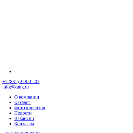
+7 (831) 228-01-02
info@kung.ru
О компании
Каталог
Фото клиентов
Новости
Вакансии
Контакты