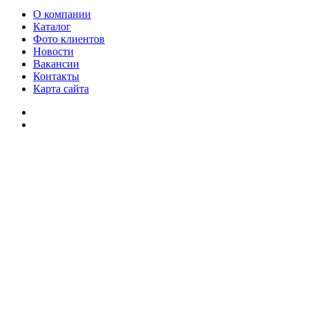
О компании
Каталог
Фото клиентов
Новости
Вакансии
Контакты
Карта сайта