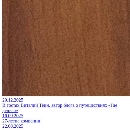
29.12.2025
В гостях Виталий Теин, автор блога о путешествиях «Где
деньги»
16.09.2025
27-летие компании
22.08.2025