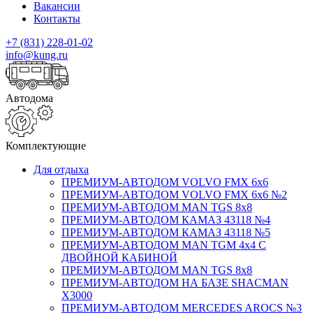
Вакансии
Контакты
+7 (831) 228-01-02
info@kung.ru
Автодома
Комплектующие
Для отдыха
ПРЕМИУМ-АВТОДОМ VOLVO FMX 6x6
ПРЕМИУМ-АВТОДОМ VOLVO FMX 6x6 №2
ПРЕМИУМ-АВТОДОМ MAN TGS 8х8
ПРЕМИУМ-АВТОДОМ КАМАЗ 43118 №4
ПРЕМИУМ-АВТОДОМ КАМАЗ 43118 №5
ПРЕМИУМ-АВТОДОМ MAN TGM 4х4 С
ДВОЙНОЙ КАБИНОЙ
ПРЕМИУМ-АВТОДОМ MAN TGS 8х8
ПРЕМИУМ-АВТОДОМ НА БАЗЕ SHACMAN
X3000
ПРЕМИУМ-АВТОДОМ MERCEDES AROCS №3