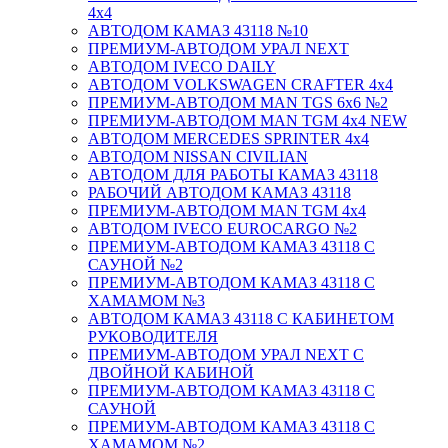
4х4
АВТОДОМ КАМАЗ 43118 №10
ПРЕМИУМ-АВТОДОМ УРАЛ NEXT
АВТОДОМ IVECO DAILY
АВТОДОМ VOLKSWAGEN CRAFTER 4х4
ПРЕМИУМ-АВТОДОМ MAN TGS 6х6 №2
ПРЕМИУМ-АВТОДОМ MAN TGM 4x4 NEW
АВТОДОМ MERCEDES SPRINTER 4x4
АВТОДОМ NISSAN CIVILIAN
АВТОДОМ ДЛЯ РАБОТЫ КАМАЗ 43118
РАБОЧИЙ АВТОДОМ КАМАЗ 43118
ПРЕМИУМ-АВТОДОМ MAN TGM 4x4
АВТОДОМ IVECO EUROCARGO №2
ПРЕМИУМ-АВТОДОМ КАМАЗ 43118 С
САУНОЙ №2
ПРЕМИУМ-АВТОДОМ КАМАЗ 43118 С
ХАМАМОМ №3
АВТОДОМ КАМАЗ 43118 С КАБИНЕТОМ
РУКОВОДИТЕЛЯ
ПРЕМИУМ-АВТОДОМ УРАЛ NEXT С
ДВОЙНОЙ КАБИНОЙ
ПРЕМИУМ-АВТОДОМ КАМАЗ 43118 С
САУНОЙ
ПРЕМИУМ-АВТОДОМ КАМАЗ 43118 С
ХАМАМОМ №2