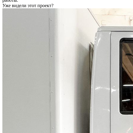
работы.
Уже видели этот проект?