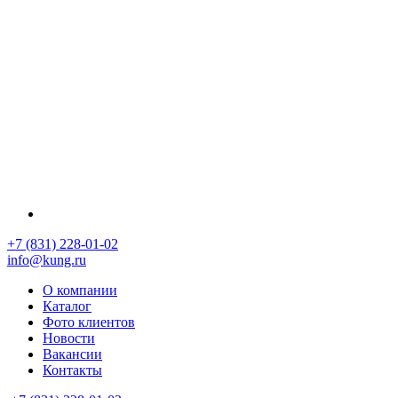
+7 (831) 228-01-02
info@kung.ru
О компании
Каталог
Фото клиентов
Новости
Вакансии
Контакты