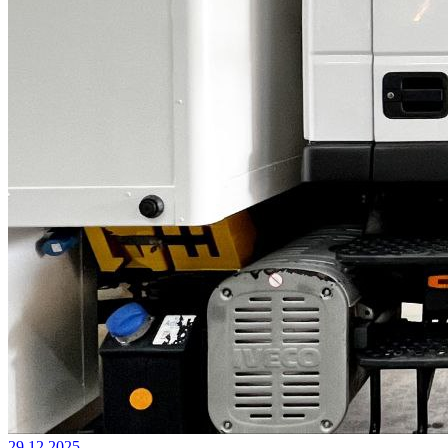
29.12.2025