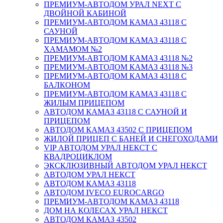
ПРЕМИУМ-АВТОДОМ УРАЛ NEXT С
ДВОЙНОЙ КАБИНОЙ
ПРЕМИУМ-АВТОДОМ КАМАЗ 43118 С
САУНОЙ
ПРЕМИУМ-АВТОДОМ КАМАЗ 43118 С
ХАМАМОМ №2
ПРЕМИУМ-АВТОДОМ КАМАЗ 43118 №2
ПРЕМИУМ-АВТОДОМ КАМАЗ 43118 №3
ПРЕМИУМ-АВТОДОМ КАМАЗ 43118 С
БАЛКОНОМ
ПРЕМИУМ-АВТОДОМ КАМАЗ 43118 С
ЖИЛЫМ ПРИЦЕПОМ
АВТОДОМ КАМАЗ 43118 С САУНОЙ И
ПРИЦЕПОМ
АВТОДОМ КАМАЗ 43502 С ПРИЦЕПОМ
ЖИЛОЙ ПРИЦЕП С БАНЕЙ И СНЕГОХОДАМИ
VIP АВТОДОМ УРАЛ НЕКСТ С
КВАДРОЦИКЛОМ
ЭКСКЛЮЗИВНЫЙ АВТОДОМ УРАЛ НЕКСТ
АВТОДОМ УРАЛ НЕКСТ
АВТОДОМ КАМАЗ 43118
АВТОДОМ IVECO EUROCARGO
ПРЕМИУМ-АВТОДОМ КАМАЗ 43118
ДОМ НА КОЛЕСАХ УРАЛ НЕКСТ
АВТОДОМ КАМАЗ 43502