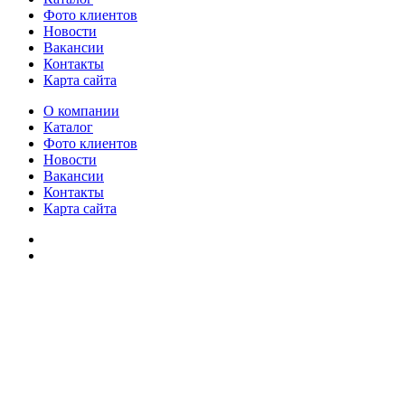
Фото клиентов
Новости
Вакансии
Контакты
Карта сайта
О компании
Каталог
Фото клиентов
Новости
Вакансии
Контакты
Карта сайта