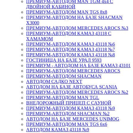
ПРЕМИУМ-АВТОДОМ MAN TGM 4х4 С
ДВОЙНОЙ КАБИНОЙ
ПРЕМИУМ-АВТОДОМ MAN TGS 8х8
ПРЕМИУМ-АВТОДОМ НА БАЗЕ SHACMAN
X3000
ПРЕМИУМ-АВТОДОМ MERCEDES AROCS №3
ПРЕМИУМ-АВТОДОМ КАМАЗ 43118 С
ХАМАМОМ
ПРЕМИУМ-АВТОДОМ КАМАЗ 43118 №6
ПРЕМИУМ-АВТОДОМ КАМАЗ 43118 №7
ПРЕМИУМ-АВТОДОМ КАМАЗ 43118 №8
ГОСТИНИЦА НА БАЗЕ УРАЛ 9593
ПРЕМИУМ - АВТОДОМ НА БАЗЕ КАМАЗ 43101
ПРЕМИУМ-АВТОДОМ MERCEDES AROCS
ПРЕМИУМ-АВТОДОМ SHACMAN
АВТОДОМ САДКО NEXT
АВТОДОМ НА БАЗЕ АВТОБУСА SCANIA
ПРЕМИУМ-АВТОДОМ MERCEDES AROCS №2
ПРЕМИУМ-АВТОДОМ MAN TGL
ВНЕДОРОЖНЫЙ ПРИЦЕП С САУНОЙ
ПРЕМИУМ-АВТОДОМ КАМАЗ 43118 №9
ПРЕМИУМ-АВТОДОМ SHACMAN №2
АВТОДОМ НА БАЗЕ MERCEDES UNIMOG
ПРЕМИУМ-АВТОДОМ MAN TGS 6х6
АВТОДОМ КАМАЗ 43118 №9