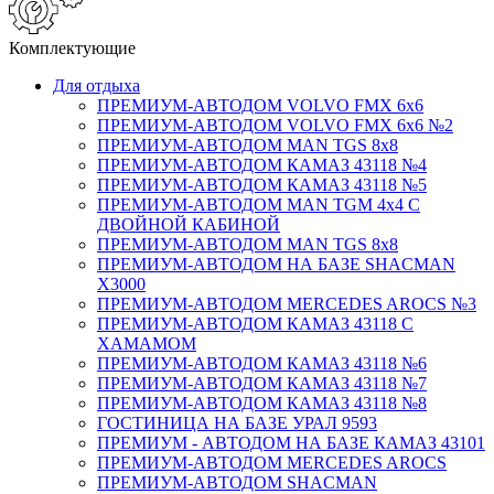
Комплектующие
Для отдыха
ПРЕМИУМ-АВТОДОМ VOLVO FMX 6x6
ПРЕМИУМ-АВТОДОМ VOLVO FMX 6x6 №2
ПРЕМИУМ-АВТОДОМ MAN TGS 8х8
ПРЕМИУМ-АВТОДОМ КАМАЗ 43118 №4
ПРЕМИУМ-АВТОДОМ КАМАЗ 43118 №5
ПРЕМИУМ-АВТОДОМ MAN TGM 4х4 С
ДВОЙНОЙ КАБИНОЙ
ПРЕМИУМ-АВТОДОМ MAN TGS 8х8
ПРЕМИУМ-АВТОДОМ НА БАЗЕ SHACMAN
X3000
ПРЕМИУМ-АВТОДОМ MERCEDES AROCS №3
ПРЕМИУМ-АВТОДОМ КАМАЗ 43118 С
ХАМАМОМ
ПРЕМИУМ-АВТОДОМ КАМАЗ 43118 №6
ПРЕМИУМ-АВТОДОМ КАМАЗ 43118 №7
ПРЕМИУМ-АВТОДОМ КАМАЗ 43118 №8
ГОСТИНИЦА НА БАЗЕ УРАЛ 9593
ПРЕМИУМ - АВТОДОМ НА БАЗЕ КАМАЗ 43101
ПРЕМИУМ-АВТОДОМ MERCEDES AROCS
ПРЕМИУМ-АВТОДОМ SHACMAN