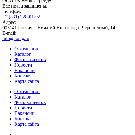
ООО ГК «ВолгаТрейд»
Все права защищены.
Телефон:
+7 (831) 228-01-02
Адрес:
603141 Россия г. Нижний Новгород п.Черепичный, 14
E-mail:
info@kung.ru
О компании
Каталог
Фото клиентов
Новости
Вакансии
Контакты
Карта сайта
О компании
Каталог
Фото клиентов
Новости
Вакансии
Контакты
Карта сайта