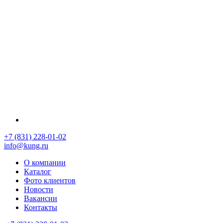
+7 (831) 228-01-02
info@kung.ru
О компании
Каталог
Фото клиентов
Новости
Вакансии
Контакты