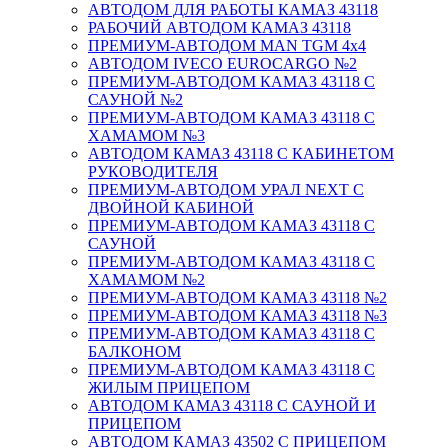
АВТОДОМ ДЛЯ РАБОТЫ КАМАЗ 43118
РАБОЧИЙ АВТОДОМ КАМАЗ 43118
ПРЕМИУМ-АВТОДОМ MAN TGM 4x4
АВТОДОМ IVECO EUROCARGO №2
ПРЕМИУМ-АВТОДОМ КАМАЗ 43118 С
САУНОЙ №2
ПРЕМИУМ-АВТОДОМ КАМАЗ 43118 С
ХАМАМОМ №3
АВТОДОМ КАМАЗ 43118 С КАБИНЕТОМ
РУКОВОДИТЕЛЯ
ПРЕМИУМ-АВТОДОМ УРАЛ NEXT С
ДВОЙНОЙ КАБИНОЙ
ПРЕМИУМ-АВТОДОМ КАМАЗ 43118 С
САУНОЙ
ПРЕМИУМ-АВТОДОМ КАМАЗ 43118 С
ХАМАМОМ №2
ПРЕМИУМ-АВТОДОМ КАМАЗ 43118 №2
ПРЕМИУМ-АВТОДОМ КАМАЗ 43118 №3
ПРЕМИУМ-АВТОДОМ КАМАЗ 43118 С
БАЛКОНОМ
ПРЕМИУМ-АВТОДОМ КАМАЗ 43118 С
ЖИЛЫМ ПРИЦЕПОМ
АВТОДОМ КАМАЗ 43118 С САУНОЙ И
ПРИЦЕПОМ
АВТОДОМ КАМАЗ 43502 С ПРИЦЕПОМ