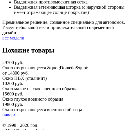
Выдвижная противомоскитная сетка
Выдвижная затемняющая шторка (с наружной стороны
имеет отражающее солнце покрытие)
Премиальное решение, созданное специально для автодомов.
Имеет небольшой вес и привлекательный современный
дизайн.
все модели
Похожие товары
29700 руб.
Окно открывающееся &quot;Dometic&quot;
от 14800 руб.
Окно ПВХ (сталинит)
10200 руб.
Окно малое на скос военного образца
15600 руб.
Окно глухое военного образца
19800 руб.
Окно открывающееся военного образца
наверх
‹
© 1998 - 2026 год