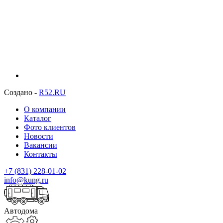
Создано -
R52.RU
О компании
Каталог
Фото клиентов
Новости
Вакансии
Контакты
+7 (831) 228-01-02
info@kung.ru
Автодома