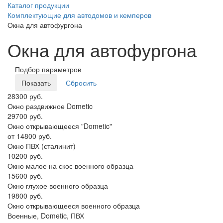
Каталог продукции
Комплектующие для автодомов и кемперов
Окна для автофургона
Окна для автофургона
Подбор параметров
28300 руб.
Окно раздвижное Dometic
29700 руб.
Окно открывающееся "Dometic"
от 14800 руб.
Окно ПВХ (сталинит)
10200 руб.
Окно малое на скос военного образца
15600 руб.
Окно глухое военного образца
19800 руб.
Окно открывающееся военного образца
Военные, Dometic, ПВХ