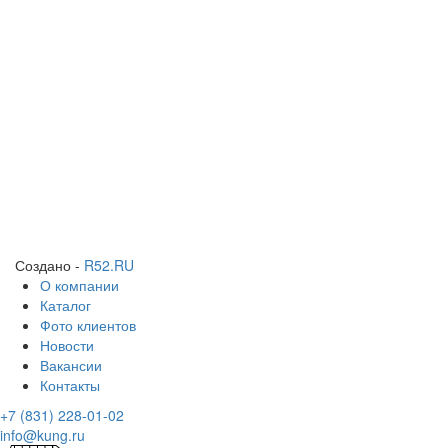
Создано -
R52.RU
О компании
Каталог
Фото клиентов
Новости
Вакансии
Контакты
+7 (831) 228-01-02
info@kung.ru