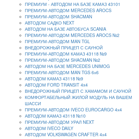
ПРЕМИУМ - АВТОДОМ НА БАЗЕ КАМАЗ 43101
ПРЕМИУМ-АВТОДОМ MERCEDES AROCS
ПРЕМИУМ-АВТОДОМ SHACMAN
АВТОДОМ САДКО NEXT
АВТОДОМ НА БАЗЕ АВТОБУСА SCANIA
ПРЕМИУМ-АВТОДОМ MERCEDES AROCS №2
ПРЕМИУМ-АВТОДОМ MAN TGL
ВНЕДОРОЖНЫЙ ПРИЦЕП С САУНОЙ
ПРЕМИУМ-АВТОДОМ КАМАЗ 43118 №9
ПРЕМИУМ-АВТОДОМ SHACMAN №2
АВТОДОМ НА БАЗЕ MERCEDES UNIMOG
ПРЕМИУМ-АВТОДОМ MAN TGS 6х6
АВТОДОМ КАМАЗ 43118 №9
АВТОДОМ FORD TRANSIT 4x4
ВНЕДОРОЖНЫЙ ПРИЦЕП С ХАМАМОМ И САУНОЙ
КОМФОРТАБЕЛЬНЫЙ ЖИЛОЙ МОДУЛЬ НА ВАШЕМ
ШАССИ
ПРЕМИУМ-АВТОДОМ IVECO EUROCARGO 4х4
АВТОДОМ КАМАЗ 43118 №10
ПРЕМИУМ-АВТОДОМ УРАЛ NEXT
АВТОДОМ IVECO DAILY
АВТОДОМ VOLKSWAGEN CRAFTER 4х4