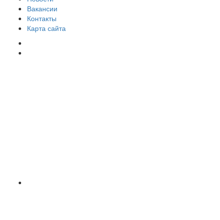
Вакансии
Контакты
Карта сайта