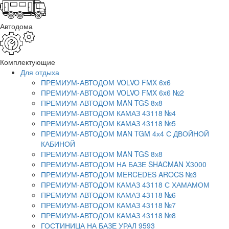
Автодома
Комплектующие
Для отдыха
ПРЕМИУМ-АВТОДОМ VOLVO FMX 6x6
ПРЕМИУМ-АВТОДОМ VOLVO FMX 6x6 №2
ПРЕМИУМ-АВТОДОМ MAN TGS 8х8
ПРЕМИУМ-АВТОДОМ КАМАЗ 43118 №4
ПРЕМИУМ-АВТОДОМ КАМАЗ 43118 №5
ПРЕМИУМ-АВТОДОМ MAN TGM 4х4 С ДВОЙНОЙ
КАБИНОЙ
ПРЕМИУМ-АВТОДОМ MAN TGS 8х8
ПРЕМИУМ-АВТОДОМ НА БАЗЕ SHACMAN X3000
ПРЕМИУМ-АВТОДОМ MERCEDES AROCS №3
ПРЕМИУМ-АВТОДОМ КАМАЗ 43118 С ХАМАМОМ
ПРЕМИУМ-АВТОДОМ КАМАЗ 43118 №6
ПРЕМИУМ-АВТОДОМ КАМАЗ 43118 №7
ПРЕМИУМ-АВТОДОМ КАМАЗ 43118 №8
ГОСТИНИЦА НА БАЗЕ УРАЛ 9593