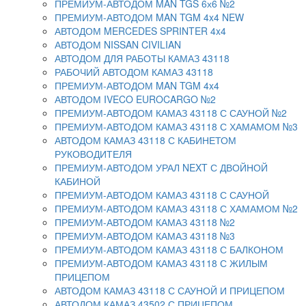
ПРЕМИУМ-АВТОДОМ MAN TGS 6х6 №2
ПРЕМИУМ-АВТОДОМ MAN TGM 4x4 NEW
АВТОДОМ MERCEDES SPRINTER 4x4
АВТОДОМ NISSAN CIVILIAN
АВТОДОМ ДЛЯ РАБОТЫ КАМАЗ 43118
РАБОЧИЙ АВТОДОМ КАМАЗ 43118
ПРЕМИУМ-АВТОДОМ MAN TGM 4x4
АВТОДОМ IVECO EUROCARGO №2
ПРЕМИУМ-АВТОДОМ КАМАЗ 43118 С САУНОЙ №2
ПРЕМИУМ-АВТОДОМ КАМАЗ 43118 С ХАМАМОМ №3
АВТОДОМ КАМАЗ 43118 С КАБИНЕТОМ
РУКОВОДИТЕЛЯ
ПРЕМИУМ-АВТОДОМ УРАЛ NEXT С ДВОЙНОЙ
КАБИНОЙ
ПРЕМИУМ-АВТОДОМ КАМАЗ 43118 С САУНОЙ
ПРЕМИУМ-АВТОДОМ КАМАЗ 43118 С ХАМАМОМ №2
ПРЕМИУМ-АВТОДОМ КАМАЗ 43118 №2
ПРЕМИУМ-АВТОДОМ КАМАЗ 43118 №3
ПРЕМИУМ-АВТОДОМ КАМАЗ 43118 С БАЛКОНОМ
ПРЕМИУМ-АВТОДОМ КАМАЗ 43118 С ЖИЛЫМ
ПРИЦЕПОМ
АВТОДОМ КАМАЗ 43118 С САУНОЙ И ПРИЦЕПОМ
АВТОДОМ КАМАЗ 43502 С ПРИЦЕПОМ