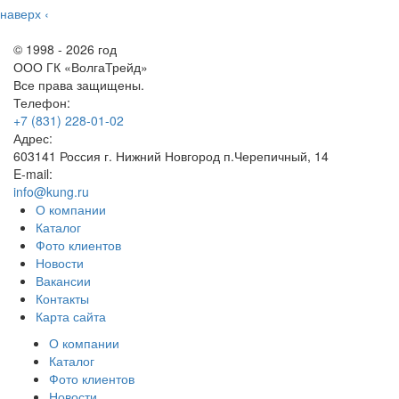
наверх
‹
© 1998 - 2026 год
ООО ГК «ВолгаТрейд»
Все права защищены.
Телефон:
+7 (831) 228-01-02
Адрес:
603141 Россия г. Нижний Новгород п.Черепичный, 14
E-mail:
info@kung.ru
О компании
Каталог
Фото клиентов
Новости
Вакансии
Контакты
Карта сайта
О компании
Каталог
Фото клиентов
Новости