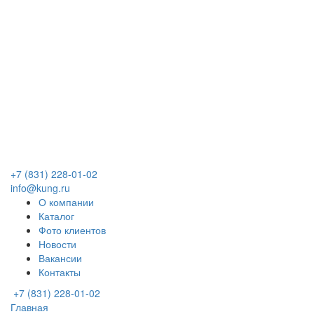
+7 (831) 228-01-02
info@kung.ru
О компании
Каталог
Фото клиентов
Новости
Вакансии
Контакты
+7 (831) 228-01-02
Главная