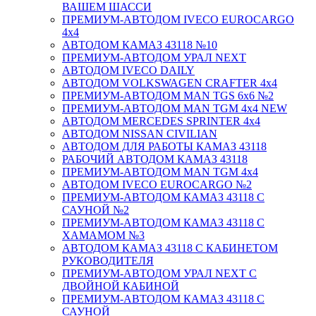
ВАШЕМ ШАССИ
ПРЕМИУМ-АВТОДОМ IVECO EUROCARGO
4х4
АВТОДОМ КАМАЗ 43118 №10
ПРЕМИУМ-АВТОДОМ УРАЛ NEXT
АВТОДОМ IVECO DAILY
АВТОДОМ VOLKSWAGEN CRAFTER 4х4
ПРЕМИУМ-АВТОДОМ MAN TGS 6х6 №2
ПРЕМИУМ-АВТОДОМ MAN TGM 4x4 NEW
АВТОДОМ MERCEDES SPRINTER 4x4
АВТОДОМ NISSAN CIVILIAN
АВТОДОМ ДЛЯ РАБОТЫ КАМАЗ 43118
РАБОЧИЙ АВТОДОМ КАМАЗ 43118
ПРЕМИУМ-АВТОДОМ MAN TGM 4x4
АВТОДОМ IVECO EUROCARGO №2
ПРЕМИУМ-АВТОДОМ КАМАЗ 43118 С
САУНОЙ №2
ПРЕМИУМ-АВТОДОМ КАМАЗ 43118 С
ХАМАМОМ №3
АВТОДОМ КАМАЗ 43118 С КАБИНЕТОМ
РУКОВОДИТЕЛЯ
ПРЕМИУМ-АВТОДОМ УРАЛ NEXT С
ДВОЙНОЙ КАБИНОЙ
ПРЕМИУМ-АВТОДОМ КАМАЗ 43118 С
САУНОЙ