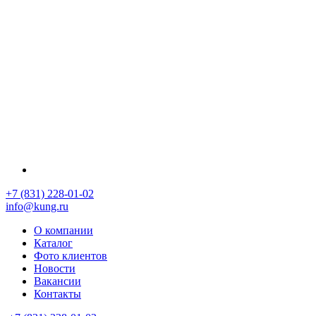
+7 (831) 228-01-02
info@kung.ru
О компании
Каталог
Фото клиентов
Новости
Вакансии
Контакты