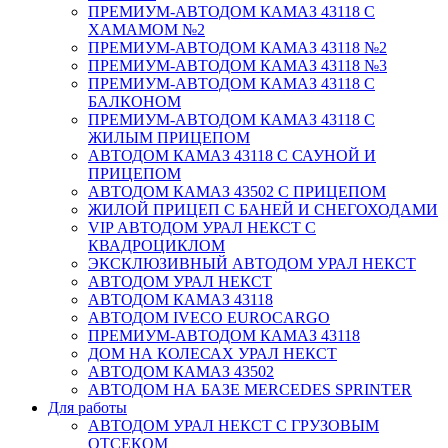
ПРЕМИУМ-АВТОДОМ КАМАЗ 43118 С
ХАМАМОМ №2
ПРЕМИУМ-АВТОДОМ КАМАЗ 43118 №2
ПРЕМИУМ-АВТОДОМ КАМАЗ 43118 №3
ПРЕМИУМ-АВТОДОМ КАМАЗ 43118 С
БАЛКОНОМ
ПРЕМИУМ-АВТОДОМ КАМАЗ 43118 С
ЖИЛЫМ ПРИЦЕПОМ
АВТОДОМ КАМАЗ 43118 С САУНОЙ И
ПРИЦЕПОМ
АВТОДОМ КАМАЗ 43502 С ПРИЦЕПОМ
ЖИЛОЙ ПРИЦЕП С БАНЕЙ И СНЕГОХОДАМИ
VIP АВТОДОМ УРАЛ НЕКСТ С
КВАДРОЦИКЛОМ
ЭКСКЛЮЗИВНЫЙ АВТОДОМ УРАЛ НЕКСТ
АВТОДОМ УРАЛ НЕКСТ
АВТОДОМ КАМАЗ 43118
АВТОДОМ IVECO EUROCARGO
ПРЕМИУМ-АВТОДОМ КАМАЗ 43118
ДОМ НА КОЛЕСАХ УРАЛ НЕКСТ
АВТОДОМ КАМАЗ 43502
АВТОДОМ НА БАЗЕ MERCEDES SPRINTER
Для работы
АВТОДОМ УРАЛ НЕКСТ С ГРУЗОВЫМ
ОТСЕКОМ