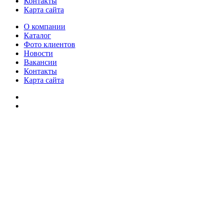
Контакты
Карта сайта
О компании
Каталог
Фото клиентов
Новости
Вакансии
Контакты
Карта сайта