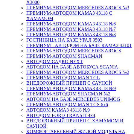
X3000
ПРЕМИУМ-АВТОДОМ MERCEDES AROCS №3
ПРЕМИУМ-АВТОДОМ КАМАЗ 43118 С
ХАМАМОМ
ПРЕМИУМ-АВТОДОМ КАМАЗ 43118 №6
ПРЕМИУМ-АВТОДОМ КАМАЗ 43118 №7
ПРЕМИУМ-АВТОДОМ КАМАЗ 43118 №8
ГОСТИНИЦА НА БАЗЕ УРАЛ 9593
ПРЕМИУМ - АВТОДОМ НА БАЗЕ КАМАЗ 43101
ПРЕМИУМ-АВТОДОМ MERCEDES AROCS
ПРЕМИУМ-АВТОДОМ SHACMAN
АВТОДОМ САДКО NEXT
АВТОДОМ НА БАЗЕ АВТОБУСА SCANIA
ПРЕМИУМ-АВТОДОМ MERCEDES AROCS №2
ПРЕМИУМ-АВТОДОМ MAN TGL
ВНЕДОРОЖНЫЙ ПРИЦЕП С САУНОЙ
ПРЕМИУМ-АВТОДОМ КАМАЗ 43118 №9
ПРЕМИУМ-АВТОДОМ SHACMAN №2
АВТОДОМ НА БАЗЕ MERCEDES UNIMOG
ПРЕМИУМ-АВТОДОМ MAN TGS 6х6
АВТОДОМ КАМАЗ 43118 №9
АВТОДОМ FORD TRANSIT 4x4
ВНЕДОРОЖНЫЙ ПРИЦЕП С ХАМАМОМ И
САУНОЙ
КОМФОРТАБЕЛЬНЫЙ ЖИЛОЙ МОДУЛЬ НА