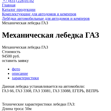
+7 (831) 228-01-02
Главная
Каталог продукции
Комплектующие для автодомов и кемперов
Лебёдки автомобильные для автодомов и кемперов
Механическая лебедка ГАЗ
Механическая лебедка ГАЗ
Механическая лебедка ГАЗ
Стоимость
94500 руб.
оставить заявку
фото
описание
характеристики
Данная лебедка устанавливается на автомобили:
ГАЗ 66, ГАЗ 3308, ГАЗ 33081, ГАЗ 33088, ЕГЕРЬ, ВЕПРЬ
Технические характеристики лебедки ГАЗ:
Длина троса: 50м