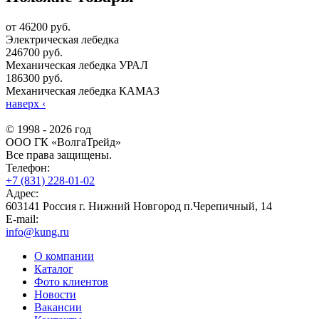
от 46200 руб.
Электрическая лебедка
246700 руб.
Механическая лебедка УРАЛ
186300 руб.
Механическая лебедка КАМАЗ
наверх
‹
© 1998 - 2026 год
ООО ГК «ВолгаТрейд»
Все права защищены.
Телефон:
+7 (831) 228-01-02
Адрес:
603141 Россия г. Нижний Новгород п.Черепичный, 14
E-mail:
info@kung.ru
О компании
Каталог
Фото клиентов
Новости
Вакансии