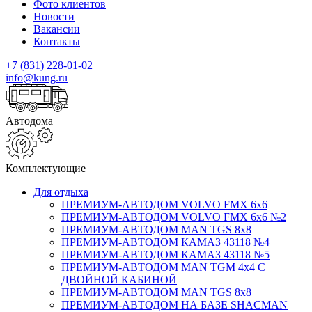
Фото клиентов
Новости
Вакансии
Контакты
+7 (831) 228-01-02
info@kung.ru
Автодома
Комплектующие
Для отдыха
ПРЕМИУМ-АВТОДОМ VOLVO FMX 6x6
ПРЕМИУМ-АВТОДОМ VOLVO FMX 6x6 №2
ПРЕМИУМ-АВТОДОМ MAN TGS 8х8
ПРЕМИУМ-АВТОДОМ КАМАЗ 43118 №4
ПРЕМИУМ-АВТОДОМ КАМАЗ 43118 №5
ПРЕМИУМ-АВТОДОМ MAN TGM 4х4 С
ДВОЙНОЙ КАБИНОЙ
ПРЕМИУМ-АВТОДОМ MAN TGS 8х8
ПРЕМИУМ-АВТОДОМ НА БАЗЕ SHACMAN