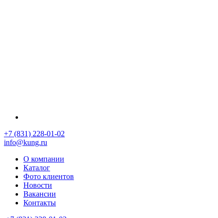
+7 (831) 228-01-02
info@kung.ru
О компании
Каталог
Фото клиентов
Новости
Вакансии
Контакты