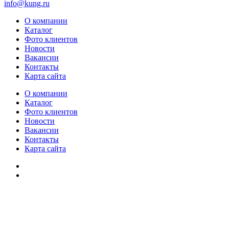
info@kung.ru
О компании
Каталог
Фото клиентов
Новости
Вакансии
Контакты
Карта сайта
О компании
Каталог
Фото клиентов
Новости
Вакансии
Контакты
Карта сайта