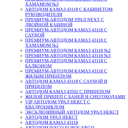
ХАМАМОМ №3
АВТОДОМ КАМАЗ 43118 С КАБИНЕТОМ
РУКОВОДИТЕЛЯ
ПРЕМИУМ-АВТОДОМ УРАЛ NEXT С
ДВОЙНОЙ КАБИНОЙ
ПРЕМИУМ-АВТОДОМ КАМАЗ 43118 С
САУНОЙ
ПРЕМИУМ-АВТОДОМ КАМАЗ 43118 С
ХАМАМОМ №2
ПРЕМИУМ-АВТОДОМ КАМАЗ 43118 №2
ПРЕМИУМ-АВТОДОМ КАМАЗ 43118 №3
ПРЕМИУМ-АВТОДОМ КАМАЗ 43118 С
БАЛКОНОМ
ПРЕМИУМ-АВТОДОМ КАМАЗ 43118 С
ЖИЛЫМ ПРИЦЕПОМ
АВТОДОМ КАМАЗ 43118 С САУНОЙ И
ПРИЦЕПОМ
АВТОДОМ КАМАЗ 43502 С ПРИЦЕПОМ
ЖИЛОЙ ПРИЦЕП С БАНЕЙ И СНЕГОХОДАМИ
VIP АВТОДОМ УРАЛ НЕКСТ С
КВАДРОЦИКЛОМ
ЭКСКЛЮЗИВНЫЙ АВТОДОМ УРАЛ НЕКСТ
АВТОДОМ УРАЛ НЕКСТ
АВТОДОМ КАМАЗ 43118
АВТОДОМ IVECO EUROCARGO