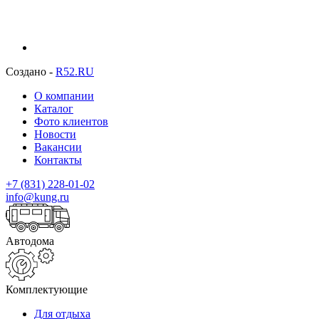
Создано -
R52.RU
О компании
Каталог
Фото клиентов
Новости
Вакансии
Контакты
+7 (831) 228-01-02
info@kung.ru
Автодома
Комплектующие
Для отдыха