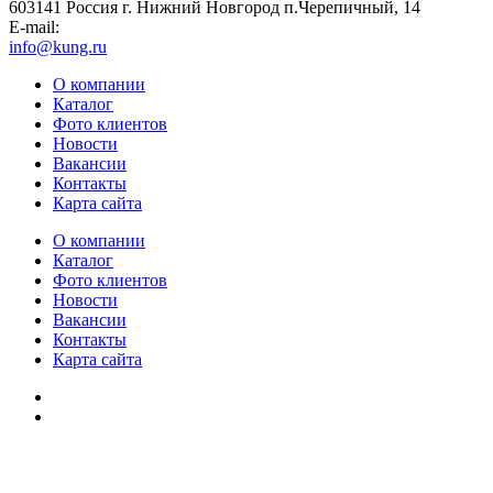
603141 Россия г. Нижний Новгород п.Черепичный, 14
E-mail:
info@kung.ru
О компании
Каталог
Фото клиентов
Новости
Вакансии
Контакты
Карта сайта
О компании
Каталог
Фото клиентов
Новости
Вакансии
Контакты
Карта сайта