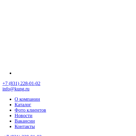
+7 (831) 228-01-02
info@kung.ru
О компании
Каталог
Фото клиентов
Новости
Вакансии
Контакты