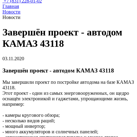
+7 (831) 228-01-02
Главная
Новости
Новости
Завершён проект - автодом
КАМАЗ 43118
03.11.2020
Завершён проект - автодом КАМАЗ 43118
Мы завершили проект по постройке автодома на базе КАМАЗ
43118.
Этот проект - один из самых энерговооруженных, он щедро
оснащён электроникой и гаджетами, упрощающими жизнь,
например:
- камеры кругового обзора;
- несколько видов раций;
- мощный инвертор;
- много аккумуляторов и солнечных панелей;