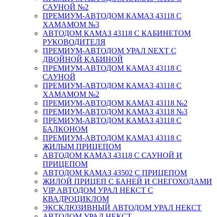
САУНОЙ №2
ПРЕМИУМ-АВТОДОМ КАМАЗ 43118 С
ХАМАМОМ №3
АВТОДОМ КАМАЗ 43118 С КАБИНЕТОМ
РУКОВОДИТЕЛЯ
ПРЕМИУМ-АВТОДОМ УРАЛ NEXT С
ДВОЙНОЙ КАБИНОЙ
ПРЕМИУМ-АВТОДОМ КАМАЗ 43118 С
САУНОЙ
ПРЕМИУМ-АВТОДОМ КАМАЗ 43118 С
ХАМАМОМ №2
ПРЕМИУМ-АВТОДОМ КАМАЗ 43118 №2
ПРЕМИУМ-АВТОДОМ КАМАЗ 43118 №3
ПРЕМИУМ-АВТОДОМ КАМАЗ 43118 С
БАЛКОНОМ
ПРЕМИУМ-АВТОДОМ КАМАЗ 43118 С
ЖИЛЫМ ПРИЦЕПОМ
АВТОДОМ КАМАЗ 43118 С САУНОЙ И
ПРИЦЕПОМ
АВТОДОМ КАМАЗ 43502 С ПРИЦЕПОМ
ЖИЛОЙ ПРИЦЕП С БАНЕЙ И СНЕГОХОДАМИ
VIP АВТОДОМ УРАЛ НЕКСТ С
КВАДРОЦИКЛОМ
ЭКСКЛЮЗИВНЫЙ АВТОДОМ УРАЛ НЕКСТ
АВТОДОМ УРАЛ НЕКСТ