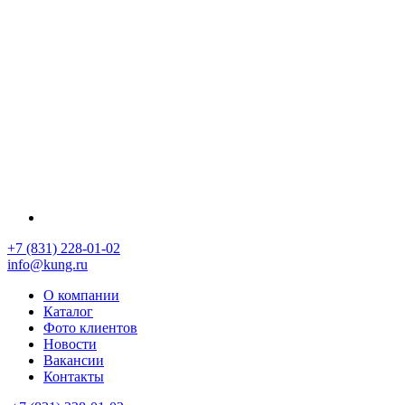
+7 (831) 228-01-02
info@kung.ru
О компании
Каталог
Фото клиентов
Новости
Вакансии
Контакты