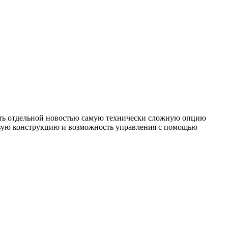
ть отдельной новостью самую технически сложную опцию
евую конструкцию и возможность управления с помощью