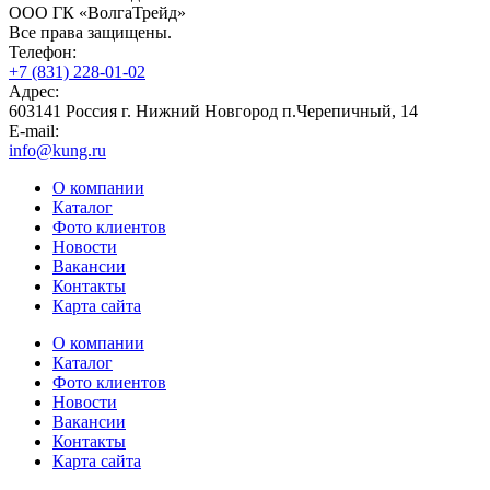
ООО ГК «ВолгаТрейд»
Все права защищены.
Телефон:
+7 (831) 228-01-02
Адрес:
603141 Россия г. Нижний Новгород п.Черепичный, 14
E-mail:
info@kung.ru
О компании
Каталог
Фото клиентов
Новости
Вакансии
Контакты
Карта сайта
О компании
Каталог
Фото клиентов
Новости
Вакансии
Контакты
Карта сайта