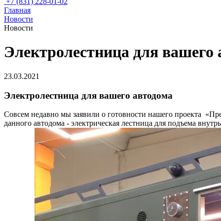
+7 (831) 228-01-02
Главная
Новости
Новости
Электролестница для вашего 
23.03.2021
Электролестница для вашего автодома
Совсем недавно мы заявили о готовности нашего проекта «П
данного автодома - электрическая лестница для подъема вну